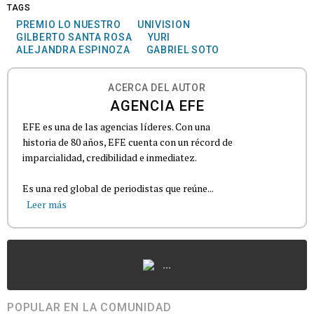
TAGS
PREMIO LO NUESTRO
UNIVISION
GILBERTO SANTA ROSA
YURI
ALEJANDRA ESPINOZA
GABRIEL SOTO
ACERCA DEL AUTOR
AGENCIA EFE
EFE es una de las agencias líderes. Con una
historia de 80 años, EFE cuenta con un récord de
imparcialidad, credibilidad e inmediatez.
Es una red global de periodistas que reúne...
Leer más
...
POPULAR EN LA COMUNIDAD