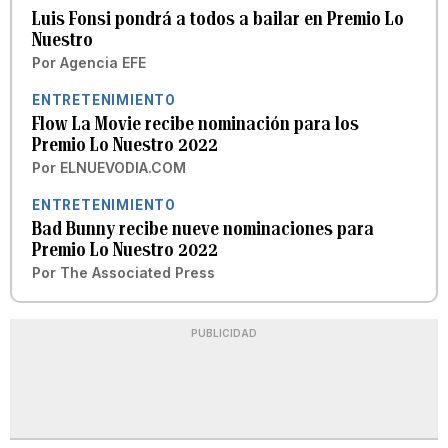
Luis Fonsi pondrá a todos a bailar en Premio Lo
Nuestro
Por
Agencia EFE
ENTRETENIMIENTO
Flow La Movie recibe nominación para los
Premio Lo Nuestro 2022
Por
ELNUEVODIA.COM
ENTRETENIMIENTO
Bad Bunny recibe nueve nominaciones para
Premio Lo Nuestro 2022
Por
The Associated Press
PUBLICIDAD