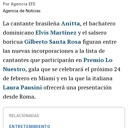
Por
Agencia EFE
Agencia de Noticias
La cantante brasileña
Anitta
, el bachatero
dominicano
Elvis Martínez
y el salsero
boricua
Gilberto Santa Rosa
figuran entre
las nuevas incorporaciones a la lista de
cantantes que participarán en
Premio Lo
Nuestro
, gala que se celebrará el próximo 24
de febrero en Miami y en la que la italiana
Laura Pausini
ofrecerá una presentación
desde Roma.
RELACIONADAS
ENTRETENIMIENTO