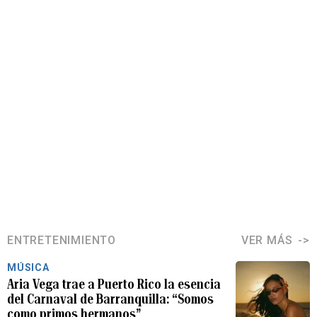
ENTRETENIMIENTO
VER MÁS
MÚSICA
Aria Vega trae a Puerto Rico la esencia
del Carnaval de Barranquilla: “Somos
como primos hermanos”