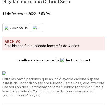
el galán mexicano Gabriel Soto
16 de febrero de 2022 - 6:53 PM
...
COMPARTIR
ARCHIVO
Esta historia fue publicada hace más de 4 años.
Se adhiere a los criterios de
Entre las participaciones que anunció ayer la cadena hispana
está la del legendario salsero Gilberto Santa Rosa, que ofrecerá
una versión de su emblemático tema “Conteo regresivo” junto a
la actriz y cantante Yuri, conductora del programa en vivo.
(
Ramón "Tonito" Zayas
)