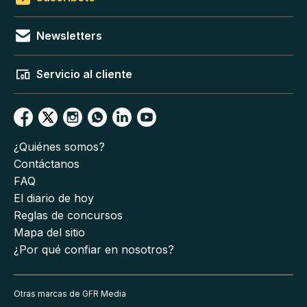
Newsletters
Servicio al cliente
¿Quiénes somos?
Contáctanos
FAQ
El diario de hoy
Reglas de concursos
Mapa del sitio
¿Por qué confiar en nosotros?
Otras marcas de GFR Media