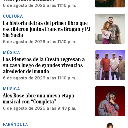
6 de agosto de 2026 a las 11:10 p.m.
CULTURA
La historia detrás del primer libro que
escribieron juntos Frances Bragan y PJ
Sin Suela
6 de agosto de 2026 a las 11:10 p.m.
MÚSICA
Los Pleneros de la Cresta regresan a
su casa luego de grandes vivencias
alrededor del mundo
6 de agosto de 2026 a las 11:10 p.m.
MÚSICA
Alex Rose abre una nueva etapa
musical con “Completa”
6 de agosto de 2026 a las 9:43 p.m.
FARÁNDULA