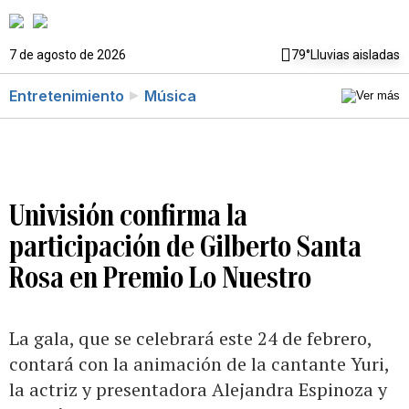
7 de agosto de 2026
79°
Lluvias aisladas
Entretenimiento
Música
Univisión confirma la
participación de Gilberto Santa
Rosa en Premio Lo Nuestro
La gala, que se celebrará este 24 de febrero,
contará con la animación de la cantante Yuri,
la actriz y presentadora Alejandra Espinoza y