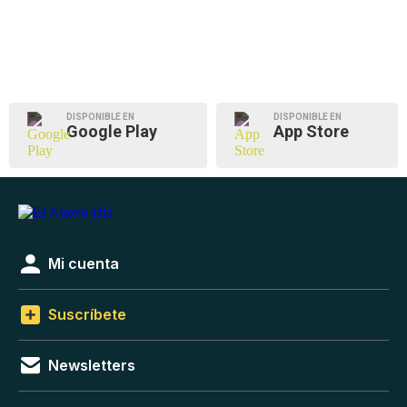
DISPONIBLE EN
DISPONIBLE EN
Google Play
App Store
Mi cuenta
Suscríbete
Newsletters