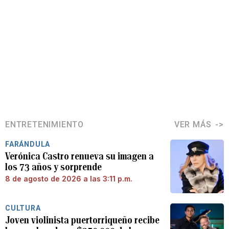
ENTRETENIMIENTO
VER MÁS
FARÁNDULA
Verónica Castro renueva su imagen a
los 73 años y sorprende
8 de agosto de 2026 a las 3:11 p.m.
CULTURA
Joven violinista puertorriqueño recibe