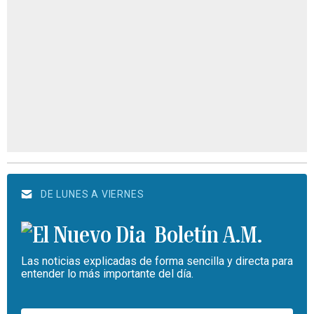
DE LUNES A VIERNES
Boletín A.M.
Las noticias explicadas de forma sencilla y directa para
entender lo más importante del día.