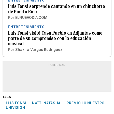
ENTRETENIMIENTO
Luis Fonsi sorprende cantando en un chinchorro
de Puerto Rico
Por
ELNUEVODIA.COM
ENTRETENIMIENTO
Luis Fonsi visitó Casa Pueblo en Adjuntas como
parte de su compromiso con la educación
musical
Por
Shakira Vargas Rodríguez
PUBLICIDAD
TAGS
LUIS FONSI
NATTI NATASHA
PREMIO LO NUESTRO
UNIVISION