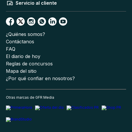
Servicio al cliente
¿Quiénes somos?
Contáctanos
FAQ
El diario de hoy
Reglas de concursos
Mapa del sitio
¿Por qué confiar en nosotros?
Otras marcas de GFR Media