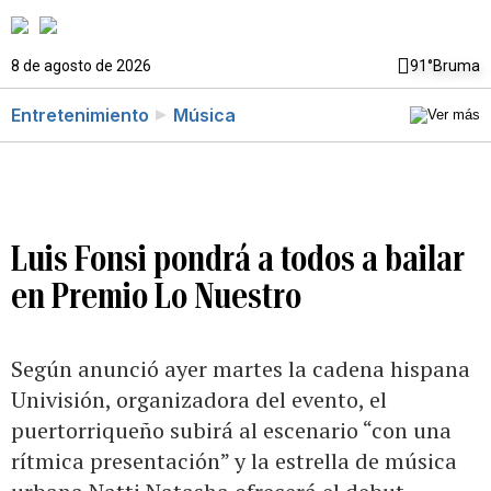
8 de agosto de 2026
91°
Bruma
Entretenimiento
Música
Luis Fonsi pondrá a todos a bailar
en Premio Lo Nuestro
Según anunció ayer martes la cadena hispana
Univisión, organizadora del evento, el
puertorriqueño subirá al escenario “con una
rítmica presentación” y la estrella de música