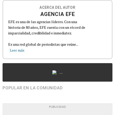
ACERCA DEL AUTOR
AGENCIA EFE
EFE es una de las agencias líderes. Con una
historia de 80 años, EFE cuenta con un récord de
imparcialidad, credibilidad e inmediatez.
Es una red global de periodistas que reúne...
Leer más
...
POPULAR EN LA COMUNIDAD
PUBLICIDAD