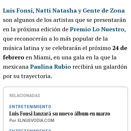
Luis Fonsi
,
Natti Natasha
y
Gente de Zona
son algunos de los artistas que se presentarán
en la próxima edición de
Premio Lo Nuestro
,
que reconocerán a lo más popular de la
música latina y se celebrarán el próximo
24 de
febrero
en Miami, en una gala en la que la
mexicana
Paulina Rubio
recibirá un galardón
por su trayectoria.
RELACIONADAS
ENTRETENIMIENTO
Luis Fonsi lanzará su nuevo álbum en marzo
Por
ELNUEVODIA.COM