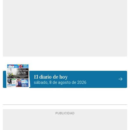
El diario de hoy
sábado, 8 de agosto de 2026
PUBLICIDAD