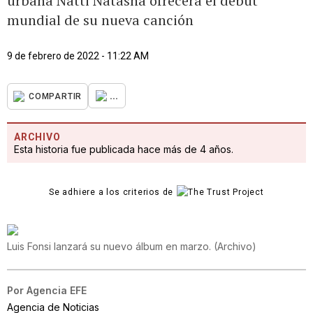
urbana Natti Natasha ofrecerá el debut
mundial de su nueva canción
9 de febrero de 2022 - 11:22 AM
...
COMPARTIR
ARCHIVO
Esta historia fue publicada hace más de 4 años.
Se adhiere a los criterios de
Luis Fonsi lanzará su nuevo álbum en marzo.
(
Archivo
)
Por
Agencia EFE
Agencia de Noticias