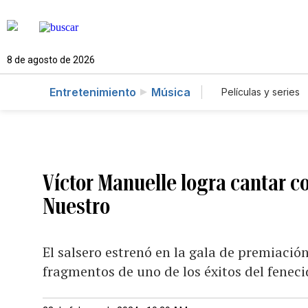
8 de agosto de 2026
Entretenimiento
Música
Películas y series
Víctor Manuelle logra cantar c
Nuestro
El salsero estrenó en la gala de premiació
fragmentos de uno de los éxitos del feneci