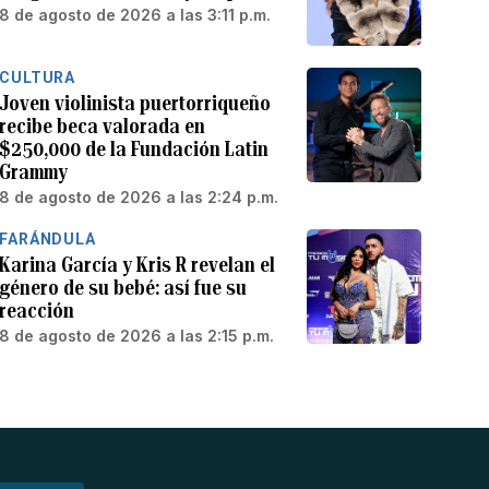
8 de agosto de 2026 a las 3:11 p.m.
CULTURA
Joven violinista puertorriqueño
recibe beca valorada en
$250,000 de la Fundación Latin
Grammy
8 de agosto de 2026 a las 2:24 p.m.
FARÁNDULA
Karina García y Kris R revelan el
género de su bebé: así fue su
reacción
8 de agosto de 2026 a las 2:15 p.m.