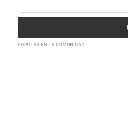
POPULAR EN LA COMUNIDAD