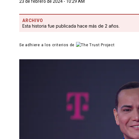
23 de febrero de 2024 - 10:29 AM
ARCHIVO
Esta historia fue publicada hace más de 2 años.
Se adhiere a los criterios de