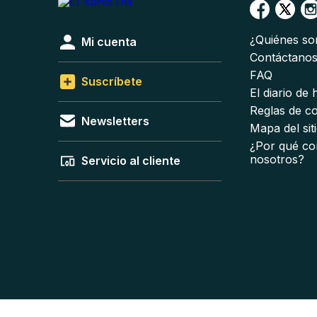
¿Quiénes s
Mi cuenta
Contáctano
FAQ
Suscríbete
El diario de
Reglas de c
Newsletters
Mapa del sit
¿Por qué co
nosotros?
Servicio al cliente