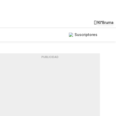
90°
Bruma
Suscriptores
PUBLICIDAD