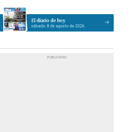
El diario de hoy
sábado, 8 de agosto de 2026
PUBLICIDAD