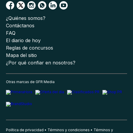
¿Quiénes somos?
Contáctanos
FAQ
El diario de hoy
Reglas de concursos
Mapa del sitio
¿Por qué confiar en nosotros?
Otras marcas de GFR Media
Política de privacidad
Términos y condiciones
Términos y