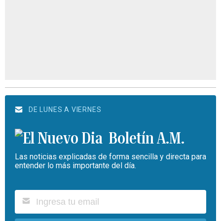
DE LUNES A VIERNES
Boletín A.M.
Las noticias explicadas de forma sencilla y directa para
entender lo más importante del día.