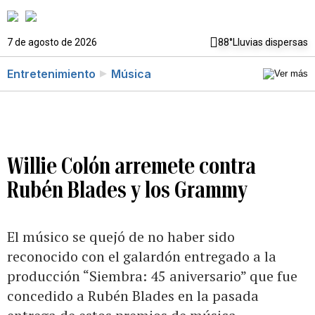
7 de agosto de 2026
88°
Lluvias dispersas
Entretenimiento
Música
Willie Colón arremete contra
Rubén Blades y los Grammy
El músico se quejó de no haber sido
reconocido con el galardón entregado a la
producción “Siembra: 45 aniversario” que fue
concedido a Rubén Blades en la pasada