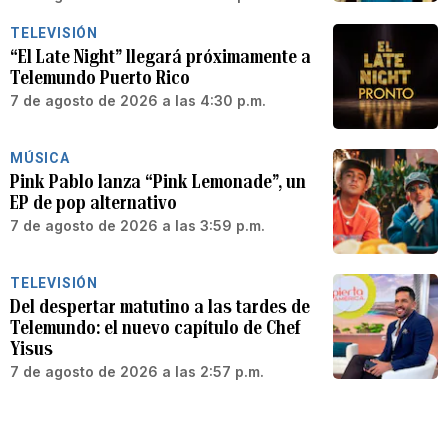
TELEVISIÓN
“El Late Night” llegará próximamente a
Telemundo Puerto Rico
7 de agosto de 2026 a las 4:30 p.m.
MÚSICA
Pink Pablo lanza “Pink Lemonade”, un
EP de pop alternativo
7 de agosto de 2026 a las 3:59 p.m.
TELEVISIÓN
Del despertar matutino a las tardes de
Telemundo: el nuevo capítulo de Chef
Yisus
7 de agosto de 2026 a las 2:57 p.m.