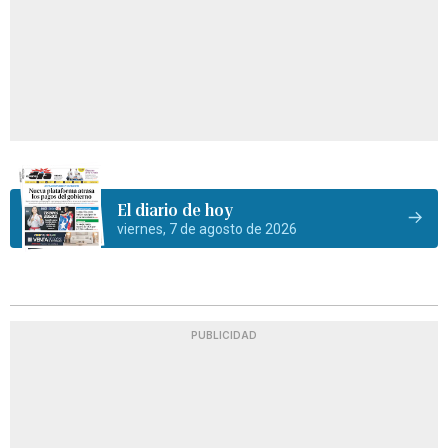
El diario de hoy
viernes, 7 de agosto de 2026
PUBLICIDAD