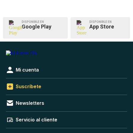
DISPONIBLE EN
DISPONIBLE EN
Google Play
App Store
Mi cuenta
Suscríbete
Newsletters
Servicio al cliente