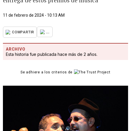
entrega de estos premios de música
11 de febrero de 2024 - 10:13 AM
...
COMPARTIR
ARCHIVO
Esta historia fue publicada hace más de 2 años.
Se adhiere a los criterios de