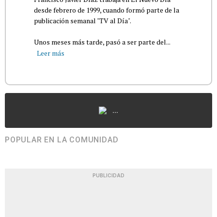
desde febrero de 1999, cuando formó parte de la
publicación semanal "TV al Día".
Unos meses más tarde, pasó a ser parte del...
Leer más
...
POPULAR EN LA COMUNIDAD
PUBLICIDAD