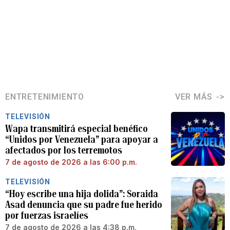
ENTRETENIMIENTO
VER MÁS
TELEVISIÓN
Wapa transmitirá especial benéfico
“Unidos por Venezuela” para apoyar a
afectados por los terremotos
7 de agosto de 2026 a las 6:00 p.m.
TELEVISIÓN
“Hoy escribe una hija dolida”: Soraida
Asad denuncia que su padre fue herido
por fuerzas israelíes
7 de agosto de 2026 a las 4:38 p.m.