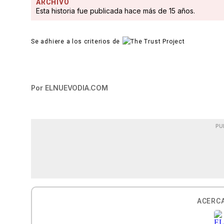
ARCHIVO
Esta historia fue publicada hace más de 15 años.
Se adhiere a los criterios de
Por
ELNUEVODIA.COM
PU
ACERCA