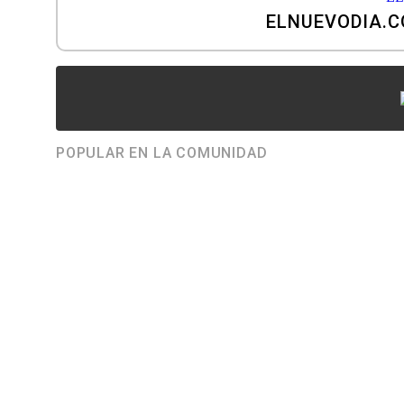
ELNUEVODIA.
POPULAR EN LA COMUNIDAD