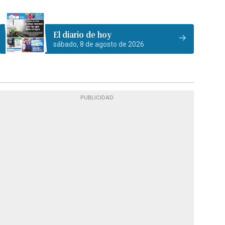
El diario de hoy
sábado, 8 de agosto de 2026
PUBLICIDAD