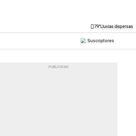
79°
Lluvias dispersas
Suscriptores
PUBLICIDAD