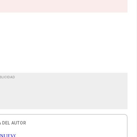
BLICIDAD
 DEL AUTOR