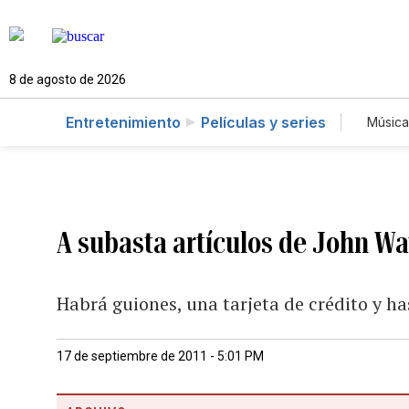
8 de agosto de 2026
Entretenimiento
Películas y series
Música
A subasta artículos de John W
Habrá guiones, una tarjeta de crédito y h
17 de septiembre de 2011 - 5:01 PM