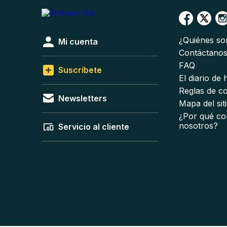
¿Quiénes s
Mi cuenta
Contáctano
FAQ
Suscríbete
El diario de
Reglas de c
Newsletters
Mapa del sit
¿Por qué co
nosotros?
Servicio al cliente