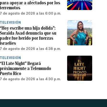
para apoyar a afectados por los
terremotos
7 de agosto de 2026 a las 6:00 p.m.
TELEVISIÓN
“Hoy escribe una hija dolida”:
Soraida Asad denuncia que su
padre fue herido por fuerzas
israelíes
7 de agosto de 2026 a las 4:38 p.m.
TELEVISIÓN
“El Late Night” llegará
próximamente a Telemundo
Puerto Rico
7 de agosto de 2026 a las 4:30 p.m.