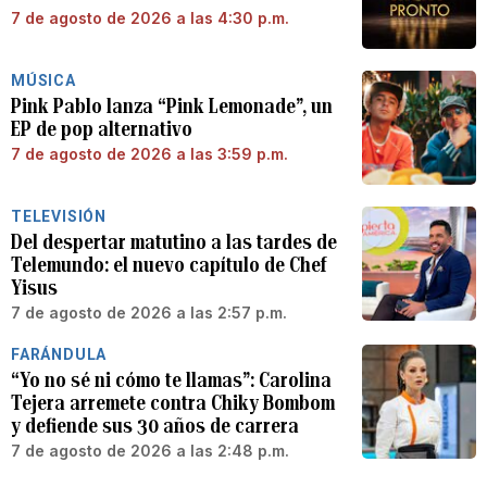
7 de agosto de 2026 a las 4:30 p.m.
MÚSICA
Pink Pablo lanza “Pink Lemonade”, un
EP de pop alternativo
7 de agosto de 2026 a las 3:59 p.m.
TELEVISIÓN
Del despertar matutino a las tardes de
Telemundo: el nuevo capítulo de Chef
Yisus
7 de agosto de 2026 a las 2:57 p.m.
FARÁNDULA
“Yo no sé ni cómo te llamas”: Carolina
Tejera arremete contra Chiky Bombom
y defiende sus 30 años de carrera
7 de agosto de 2026 a las 2:48 p.m.