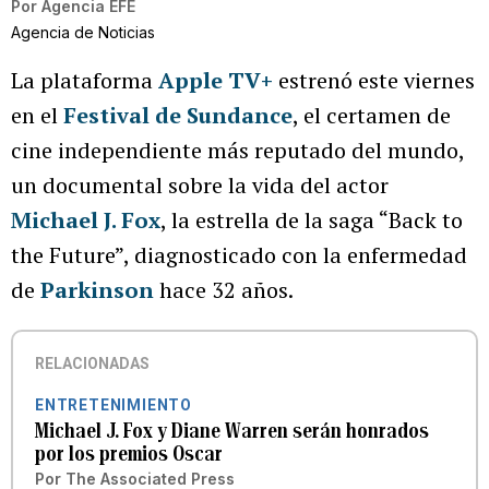
Por
Agencia EFE
Agencia de Noticias
La plataforma
Apple TV+
estrenó este viernes
en el
Festival de Sundance
, el certamen de
cine independiente más reputado del mundo,
un documental sobre la vida del actor
Michael J. Fox
, la estrella de la saga “Back to
the Future”, diagnosticado con la enfermedad
de
Parkinson
hace 32 años.
RELACIONADAS
ENTRETENIMIENTO
Michael J. Fox y Diane Warren serán honrados
por los premios Oscar
Por
The Associated Press