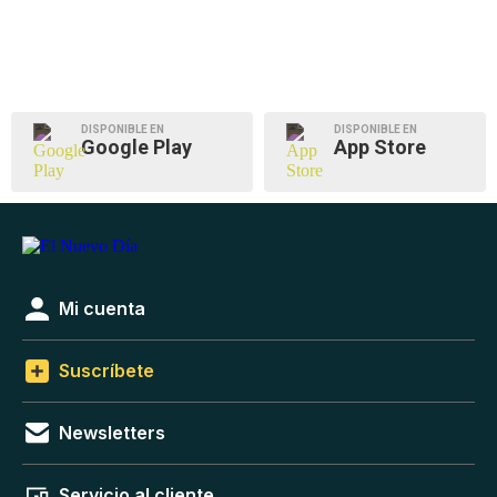
DISPONIBLE EN
DISPONIBLE EN
Google Play
App Store
Mi cuenta
Suscríbete
Newsletters
Servicio al cliente