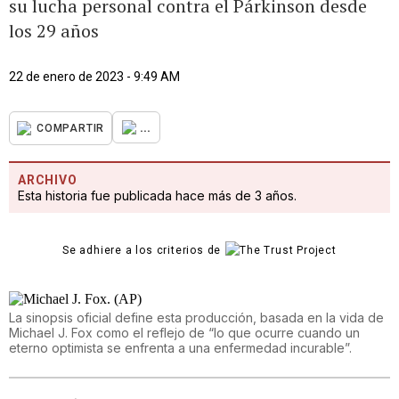
su lucha personal contra el Párkinson desde
los 29 años
22 de enero de 2023 - 9:49 AM
...
COMPARTIR
ARCHIVO
Esta historia fue publicada hace más de 3 años.
Se adhiere a los criterios de
La sinopsis oficial define esta producción, basada en la vida de
Michael J. Fox como el reflejo de “lo que ocurre cuando un
eterno optimista se enfrenta a una enfermedad incurable”.