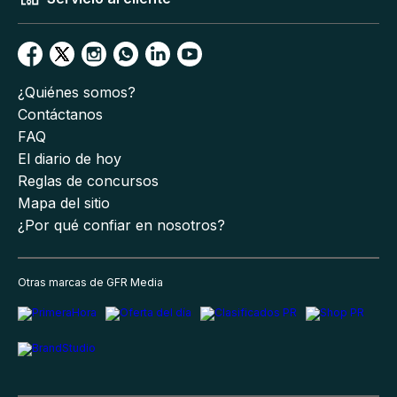
¿Quiénes somos?
Contáctanos
FAQ
El diario de hoy
Reglas de concursos
Mapa del sitio
¿Por qué confiar en nosotros?
Otras marcas de GFR Media