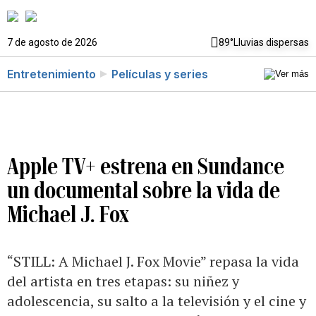
7 de agosto de 2026
89°
Lluvias dispersas
Entretenimiento
Películas y series
Apple TV+ estrena en Sundance
un documental sobre la vida de
Michael J. Fox
“STILL: A Michael J. Fox Movie” repasa la vida
del artista en tres etapas: su niñez y
adolescencia, su salto a la televisión y el cine y