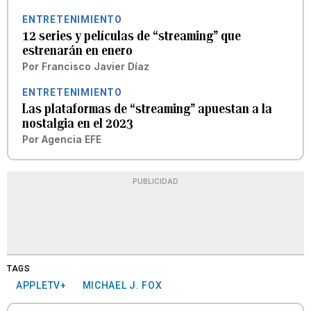
ENTRETENIMIENTO
12 series y películas de “streaming” que
estrenarán en enero
Por
Francisco Javier Díaz
ENTRETENIMIENTO
Las plataformas de “streaming” apuestan a la
nostalgia en el 2023
Por
Agencia EFE
PUBLICIDAD
TAGS
APPLETV+
MICHAEL J. FOX