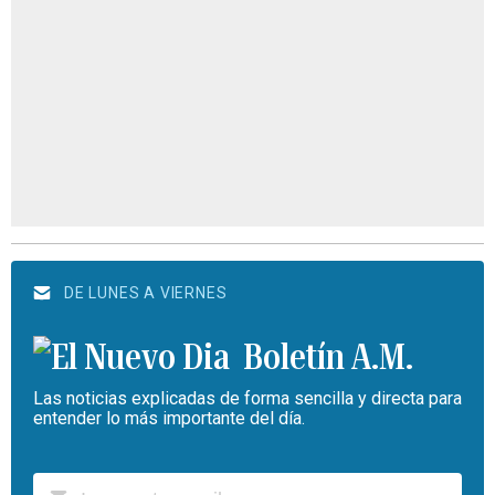
DE LUNES A VIERNES
Boletín A.M.
Las noticias explicadas de forma sencilla y directa para
entender lo más importante del día.