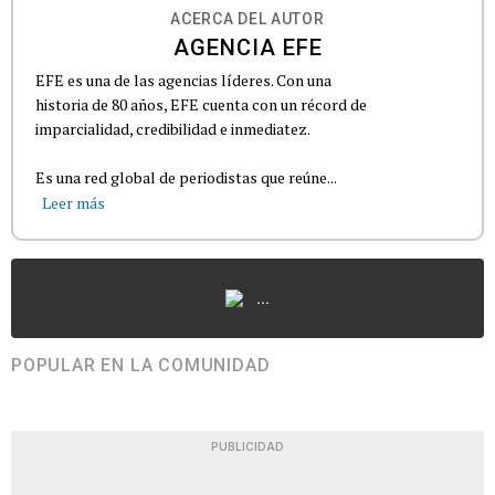
ACERCA DEL AUTOR
AGENCIA EFE
EFE es una de las agencias líderes. Con una
historia de 80 años, EFE cuenta con un récord de
imparcialidad, credibilidad e inmediatez.
Es una red global de periodistas que reúne...
Leer más
...
POPULAR EN LA COMUNIDAD
PUBLICIDAD