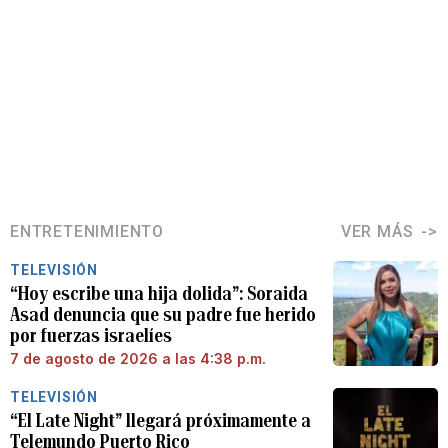
ENTRETENIMIENTO
VER MÁS
TELEVISIÓN
“Hoy escribe una hija dolida”: Soraida
Asad denuncia que su padre fue herido
por fuerzas israelíes
7 de agosto de 2026 a las 4:38 p.m.
TELEVISIÓN
“El Late Night” llegará próximamente a
Telemundo Puerto Rico