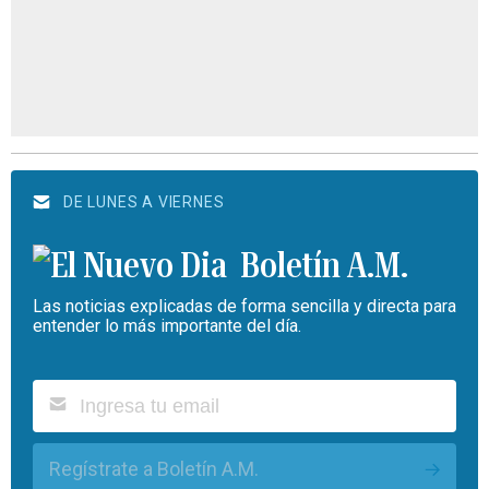
DE LUNES A VIERNES
Boletín A.M.
Las noticias explicadas de forma sencilla y directa para
entender lo más importante del día.
Regístrate a Boletín A.M.