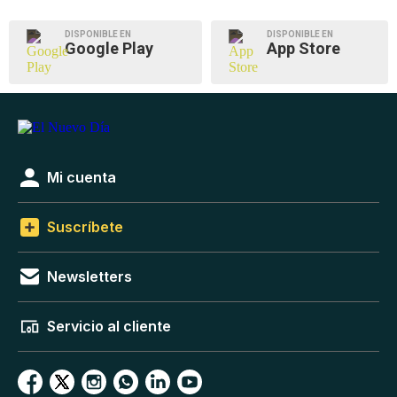
DISPONIBLE EN
DISPONIBLE EN
Google Play
App Store
Mi cuenta
Suscríbete
Newsletters
Servicio al cliente