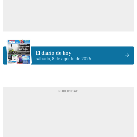
El diario de hoy
sábado, 8 de agosto de 2026
PUBLICIDAD