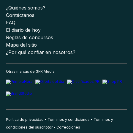
¿Quiénes somos?
Contáctanos
FAQ
El diario de hoy
Reglas de concursos
Mapa del sitio
¿Por qué confiar en nosotros?
Otras marcas de GFR Media
Política de privacidad
Términos y condiciones
Términos y
condiciones del suscriptor
Correcciones