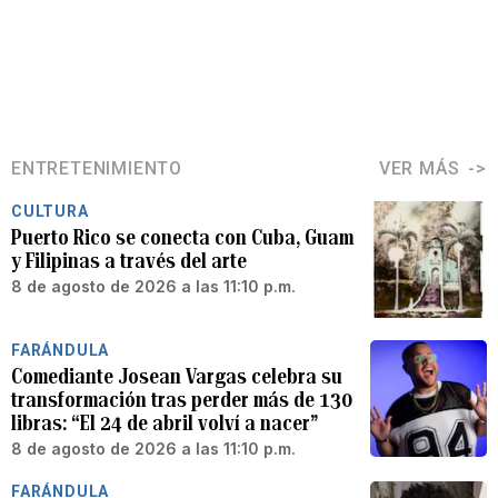
ENTRETENIMIENTO
VER MÁS
CULTURA
Puerto Rico se conecta con Cuba, Guam
y Filipinas a través del arte
8 de agosto de 2026 a las 11:10 p.m.
FARÁNDULA
Comediante Josean Vargas celebra su
transformación tras perder más de 130
libras: “El 24 de abril volví a nacer”
8 de agosto de 2026 a las 11:10 p.m.
FARÁNDULA