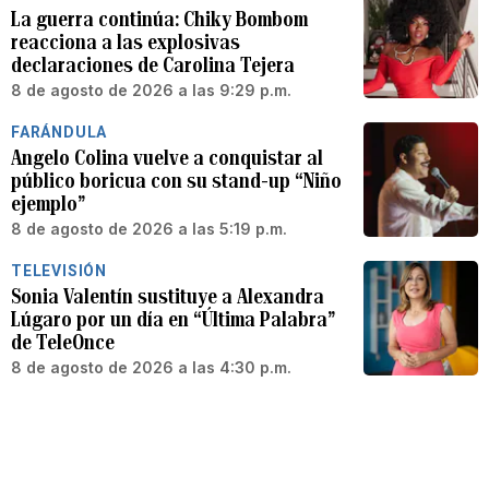
La guerra continúa: Chiky Bombom
reacciona a las explosivas
declaraciones de Carolina Tejera
8 de agosto de 2026 a las 9:29 p.m.
FARÁNDULA
Angelo Colina vuelve a conquistar al
público boricua con su stand-up “Niño
ejemplo”
8 de agosto de 2026 a las 5:19 p.m.
TELEVISIÓN
Sonia Valentín sustituye a Alexandra
Lúgaro por un día en “Última Palabra”
de TeleOnce
8 de agosto de 2026 a las 4:30 p.m.