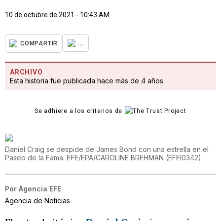
10 de octubre de 2021 - 10:43 AM
...
COMPARTIR
ARCHIVO
Esta historia fue publicada hace más de 4 años.
Se adhiere a los criterios de
Daniel Craig se despide de James Bond con una estrella en el
Paseo de la Fama. EFE/EPA/CAROLINE BREHMAN
(
EFEI0342
)
Por
Agencia EFE
Agencia de Noticias