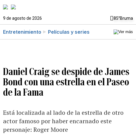
9 de agosto de 2026
85°
Bruma
Entretenimiento
Películas y series
Daniel Craig se despide de James
Bond con una estrella en el Paseo
de la Fama
Está localizada al lado de la estrella de otro
actor famoso por haber encarnado este
personaje: Roger Moore