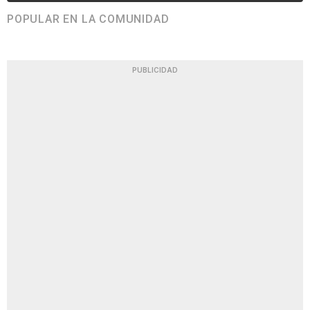
POPULAR EN LA COMUNIDAD
PUBLICIDAD