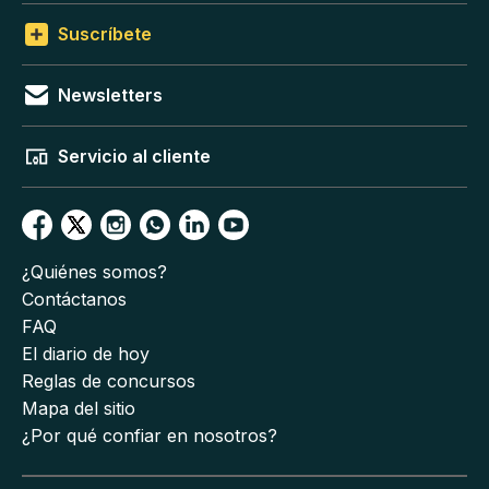
Suscríbete
Newsletters
Servicio al cliente
¿Quiénes somos?
Contáctanos
FAQ
El diario de hoy
Reglas de concursos
Mapa del sitio
¿Por qué confiar en nosotros?