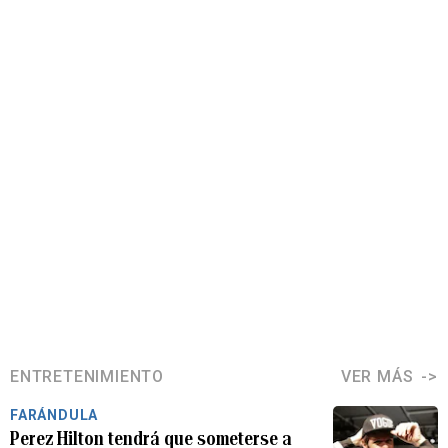
ENTRETENIMIENTO
VER MÁS
FARÁNDULA
Perez Hilton tendrá que someterse a