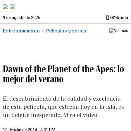
9 de agosto de 2026
88°
Bruma
Entretenimiento
Películas y series
Dawn of the Planet of the Apes: lo
mejor del verano
El descubrimiento de la calidad y excelencia
de esta película, que estrena hoy en la Isla, es
un deleite inesperado. Mira el vídeo
10 de julio de 2014 - 4:31 PM