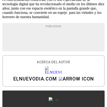
tecnología digital que ha revolucionado el medio en los últimos diez
años; junto con ese espacio esotérico en la pantalla grande que,
cuando funciona, se convierte en un espejo para las virtudes y los
horrores de nuestra humanidad.
PUBLICIDAD
ACERCA DEL AUTOR
ELNUEVODIA.COM
...