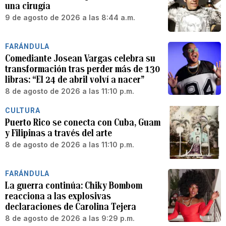
una cirugía
9 de agosto de 2026 a las 8:44 a.m.
FARÁNDULA
Comediante Josean Vargas celebra su
transformación tras perder más de 130
libras: “El 24 de abril volví a nacer”
8 de agosto de 2026 a las 11:10 p.m.
CULTURA
Puerto Rico se conecta con Cuba, Guam
y Filipinas a través del arte
8 de agosto de 2026 a las 11:10 p.m.
FARÁNDULA
La guerra continúa: Chiky Bombom
reacciona a las explosivas
declaraciones de Carolina Tejera
8 de agosto de 2026 a las 9:29 p.m.