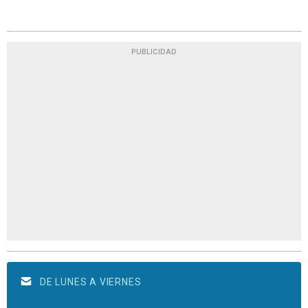
PUBLICIDAD
DE LUNES A VIERNES