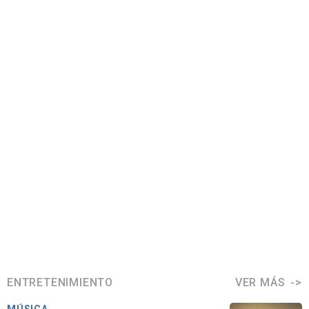
ENTRETENIMIENTO
VER MÁS