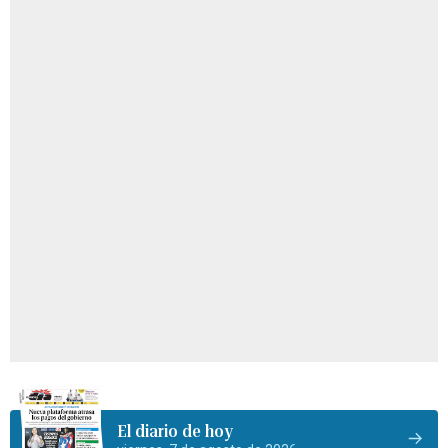
El diario de hoy