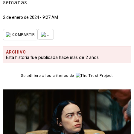
semanas
2 de enero de 2024 - 9:27 AM
...
COMPARTIR
ARCHIVO
Esta historia fue publicada hace más de 2 años.
Se adhiere a los criterios de