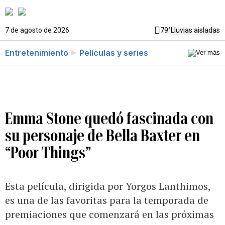
7 de agosto de 2026
79°
Lluvias aisladas
Entretenimiento
Películas y series
Emma Stone quedó fascinada con
su personaje de Bella Baxter en
“Poor Things”
Esta película, dirigida por Yorgos Lanthimos,
es una de las favoritas para la temporada de
premiaciones que comenzará en las próximas