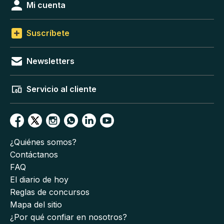
Mi cuenta
Suscríbete
Newsletters
Servicio al cliente
¿Quiénes somos?
Contáctanos
FAQ
El diario de hoy
Reglas de concursos
Mapa del sitio
¿Por qué confiar en nosotros?