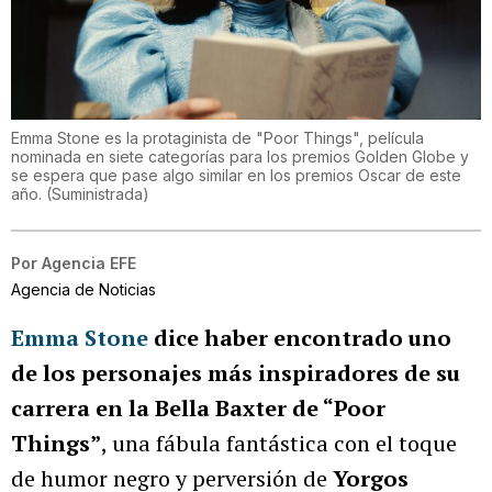
Emma Stone es la protaginista de "Poor Things", película
nominada en siete categorías para los premios Golden Globe y
se espera que pase algo similar en los premios Oscar de este
año.
(
Suministrada
)
Por
Agencia EFE
Agencia de Noticias
Emma Stone
dice haber encontrado uno
de los personajes más inspiradores de su
carrera en la Bella Baxter de “Poor
Things”
, una fábula fantástica con el toque
de humor negro y perversión de
Yorgos