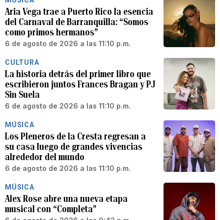
MÚSICA
Aria Vega trae a Puerto Rico la esencia
del Carnaval de Barranquilla: “Somos
como primos hermanos”
6 de agosto de 2026 a las 11:10 p.m.
CULTURA
La historia detrás del primer libro que
escribieron juntos Frances Bragan y PJ
Sin Suela
6 de agosto de 2026 a las 11:10 p.m.
MÚSICA
Los Pleneros de la Cresta regresan a
su casa luego de grandes vivencias
alrededor del mundo
6 de agosto de 2026 a las 11:10 p.m.
MÚSICA
Alex Rose abre una nueva etapa
musical con “Completa”