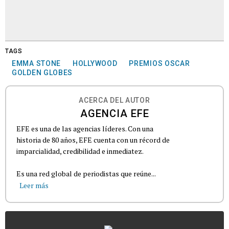
TAGS
EMMA STONE
HOLLYWOOD
PREMIOS OSCAR
GOLDEN GLOBES
ACERCA DEL AUTOR
AGENCIA EFE
EFE es una de las agencias líderes. Con una
historia de 80 años, EFE cuenta con un récord de
imparcialidad, credibilidad e inmediatez.
Es una red global de periodistas que reúne...
Leer más