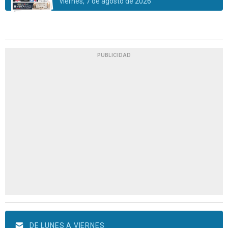
viernes, 7 de agosto de 2026
PUBLICIDAD
DE LUNES A VIERNES