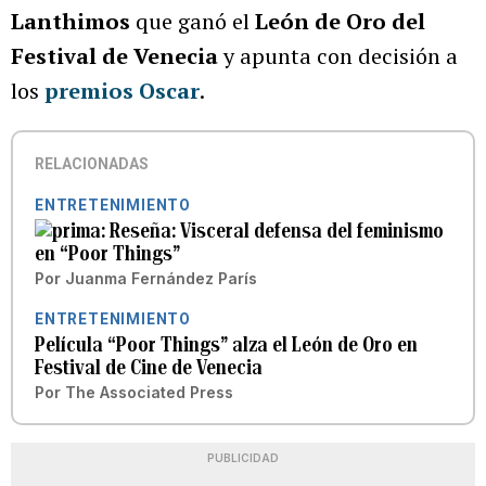
Lanthimos
que ganó el
León de Oro del
Festival de Venecia
y apunta con decisión a
los
premios Oscar
.
RELACIONADAS
ENTRETENIMIENTO
Reseña: Visceral defensa del feminismo
en “Poor Things”
Por
Juanma Fernández París
ENTRETENIMIENTO
Película “Poor Things” alza el León de Oro en
Festival de Cine de Venecia
Por
The Associated Press
PUBLICIDAD