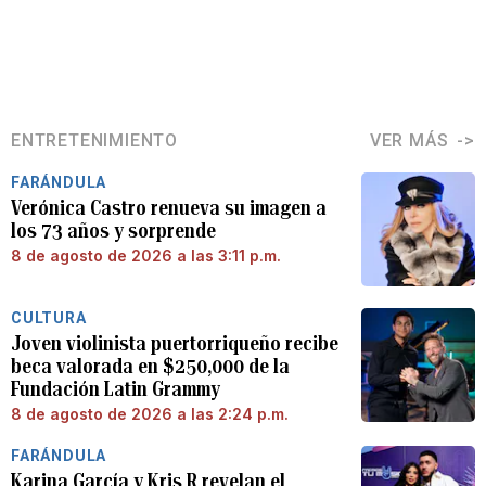
ENTRETENIMIENTO
VER MÁS
FARÁNDULA
Verónica Castro renueva su imagen a
los 73 años y sorprende
8 de agosto de 2026 a las 3:11 p.m.
CULTURA
Joven violinista puertorriqueño recibe
beca valorada en $250,000 de la
Fundación Latin Grammy
8 de agosto de 2026 a las 2:24 p.m.
FARÁNDULA
Karina García y Kris R revelan el