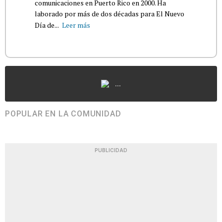
comunicaciones en Puerto Rico en 2000. Ha
laborado por más de dos décadas para El Nuevo
Día de...
Leer más
...
POPULAR EN LA COMUNIDAD
PUBLICIDAD