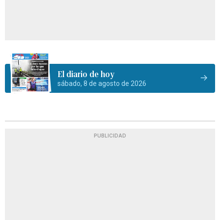
El diario de hoy
sábado, 8 de agosto de 2026
PUBLICIDAD