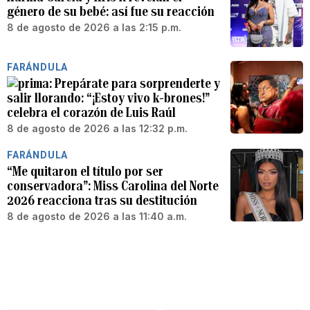
género de su bebé: así fue su reacción
8 de agosto de 2026 a las 2:15 p.m.
FARÁNDULA
Prepárate para sorprenderte y
salir llorando: “¡Estoy vivo k-brones!”
celebra el corazón de Luis Raúl
8 de agosto de 2026 a las 12:32 p.m.
FARÁNDULA
“Me quitaron el título por ser
conservadora”: Miss Carolina del Norte
2026 reacciona tras su destitución
8 de agosto de 2026 a las 11:40 a.m.