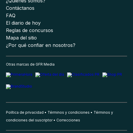
¿Quiénes somos?
Contáctanos
FAQ
El diario de hoy
Reglas de concursos
Mapa del sitio
¿Por qué confiar en nosotros?
Otras marcas de GFR Media
Política de privacidad
Términos y condiciones
Términos y
condiciones del suscriptor
Correcciones