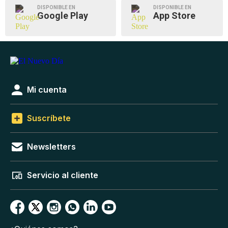
DISPONIBLE EN
DISPONIBLE EN
Google Play
App Store
Mi cuenta
Suscríbete
Newsletters
Servicio al cliente