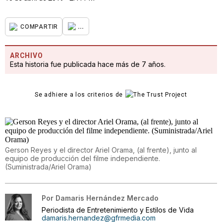
...
COMPARTIR
ARCHIVO
Esta historia fue publicada hace más de 7 años.
Se adhiere a los criterios de
Gerson Reyes y el director Ariel Orama, (al frente), junto al
equipo de producción del filme independiente.
(Suministrada/Ariel Orama)
Por
Damaris Hernández Mercado
Periodista de Entretenimiento y Estilos de Vida
damaris.hernandez@gfrmedia.com