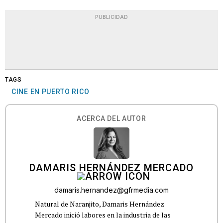
PUBLICIDAD
TAGS
CINE EN PUERTO RICO
ACERCA DEL AUTOR
DAMARIS HERNÁNDEZ MERCADO
damaris.hernandez@gfrmedia.com
Natural de Naranjito, Damaris Hernández
Mercado inició labores en la industria de las