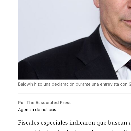
Baldwin hizo una declaración durante una entrevista co
Por
The Associated Press
Agencia de noticias
Fiscales especiales indicaron que buscan