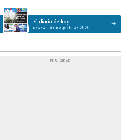
El diario de hoy
sábado, 8 de agosto de 2026
PUBLICIDAD