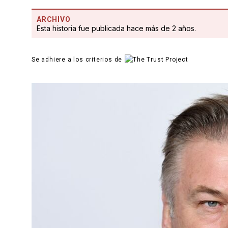
ARCHIVO
Esta historia fue publicada hace más de 2 años.
Se adhiere a los criterios de