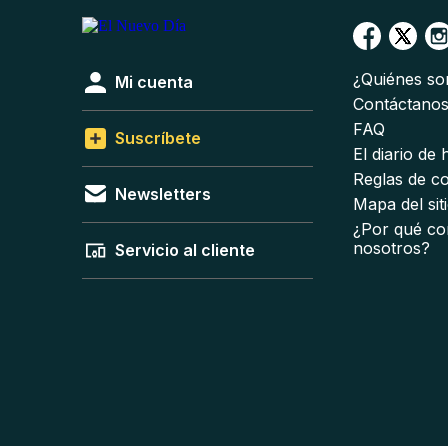
¿Quiénes s
Mi cuenta
Contáctano
FAQ
Suscríbete
El diario de
Reglas de c
Newsletters
Mapa del sit
¿Por qué co
nosotros?
Servicio al cliente