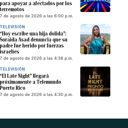
para apoyar a afectados por los
terremotos
7 de agosto de 2026 a las 6:00 p.m.
TELEVISIÓN
“Hoy escribe una hija dolida”:
Soraida Asad denuncia que su
padre fue herido por fuerzas
israelíes
7 de agosto de 2026 a las 4:38 p.m.
TELEVISIÓN
“El Late Night” llegará
próximamente a Telemundo
Puerto Rico
7 de agosto de 2026 a las 4:30 p.m.