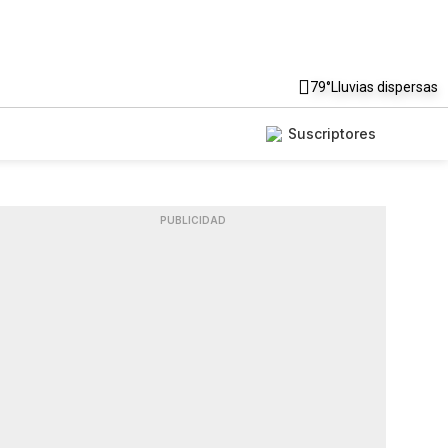
79°
Lluvias dispersas
Suscriptores
PUBLICIDAD