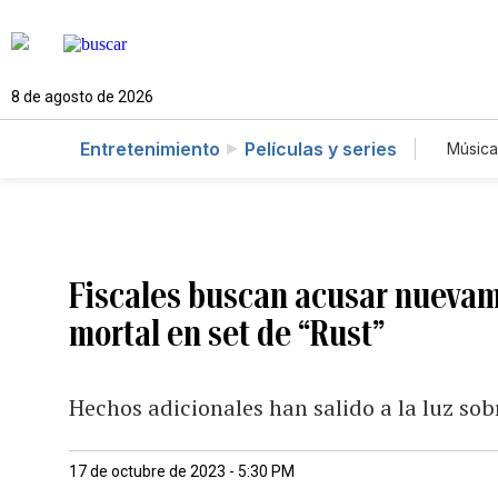
8 de agosto de 2026
Entretenimiento
Películas y series
Música
Fiscales buscan acusar nuevame
mortal en set de “Rust”
Hechos adicionales han salido a la luz sobr
17 de octubre de 2023 - 5:30 PM