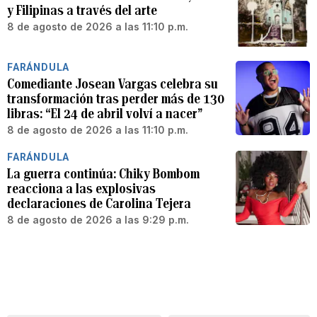
y Filipinas a través del arte
8 de agosto de 2026 a las 11:10 p.m.
FARÁNDULA
Comediante Josean Vargas celebra su
transformación tras perder más de 130
libras: “El 24 de abril volví a nacer”
8 de agosto de 2026 a las 11:10 p.m.
FARÁNDULA
La guerra continúa: Chiky Bombom
reacciona a las explosivas
declaraciones de Carolina Tejera
8 de agosto de 2026 a las 9:29 p.m.