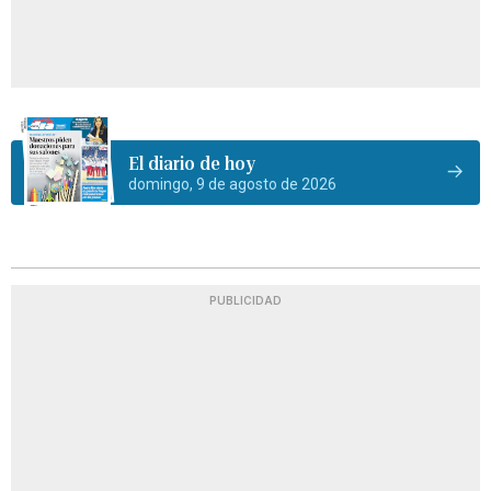
El diario de hoy
domingo, 9 de agosto de 2026
PUBLICIDAD