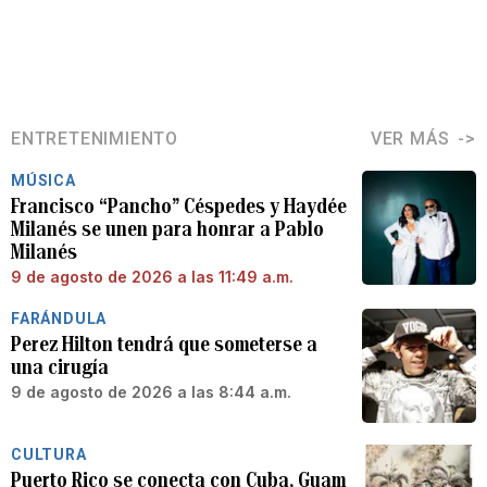
ENTRETENIMIENTO
VER MÁS
MÚSICA
Francisco “Pancho” Céspedes y Haydée
Milanés se unen para honrar a Pablo
Milanés
9 de agosto de 2026 a las 11:49 a.m.
FARÁNDULA
Perez Hilton tendrá que someterse a
una cirugía
9 de agosto de 2026 a las 8:44 a.m.
CULTURA
Puerto Rico se conecta con Cuba, Guam