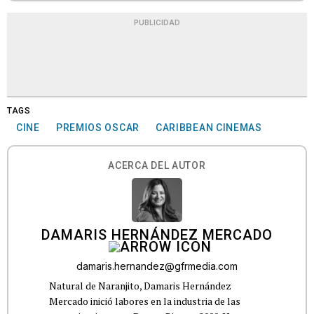
PUBLICIDAD
TAGS
CINE
PREMIOS OSCAR
CARIBBEAN CINEMAS
ACERCA DEL AUTOR
DAMARIS HERNÁNDEZ MERCADO
damaris.hernandez@gfrmedia.com
Natural de Naranjito, Damaris Hernández
Mercado inició labores en la industria de las