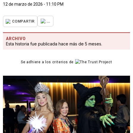
12 de marzo de 2026 - 11:10 PM
...
COMPARTIR
ARCHIVO
Esta historia fue publicada hace más de 5 meses.
Se adhiere a los criterios de