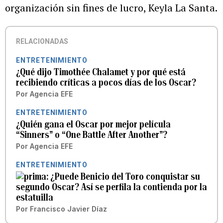
organización sin fines de lucro, Keyla La Santa.
RELACIONADAS
ENTRETENIMIENTO
¿Qué dijo Timothée Chalamet y por qué está
recibiendo críticas a pocos días de los Oscar?
Por
Agencia EFE
ENTRETENIMIENTO
¿Quién gana el Oscar por mejor película
“Sinners” o “One Battle After Another”?
Por
Agencia EFE
ENTRETENIMIENTO
¿Puede Benicio del Toro conquistar su
segundo Oscar? Así se perfila la contienda por la
estatuilla
Por
Francisco Javier Díaz