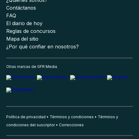
¿Quiénes somos?
Contáctanos
FAQ
El diario de hoy
Reglas de concursos
Mapa del sitio
¿Por qué confiar en nosotros?
Otras marcas de GFR Media
Política de privacidad
Términos y condiciones
Términos y
condiciones del suscriptor
Correcciones