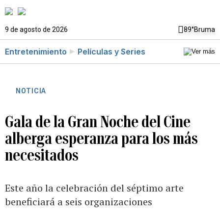
9 de agosto de 2026
89°
Bruma
Entretenimiento
Películas y Series
NOTICIA
Gala de la Gran Noche del Cine
alberga esperanza para los más
necesitados
Este año la celebración del séptimo arte
beneficiará a seis organizaciones