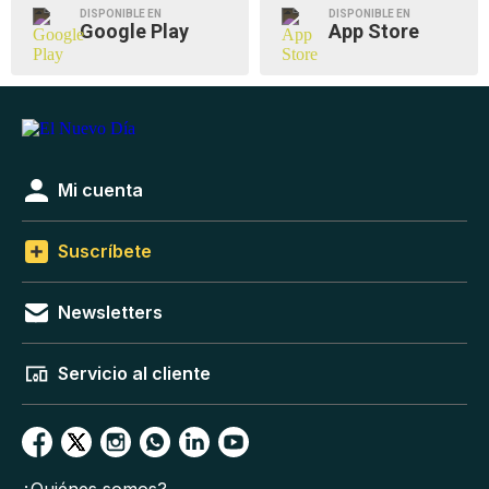
DISPONIBLE EN
DISPONIBLE EN
Google Play
App Store
Mi cuenta
Suscríbete
Newsletters
Servicio al cliente