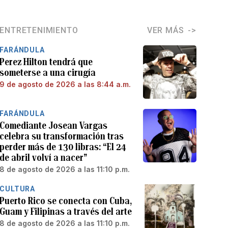
ENTRETENIMIENTO
VER MÁS
FARÁNDULA
Perez Hilton tendrá que
someterse a una cirugía
9 de agosto de 2026 a las 8:44 a.m.
FARÁNDULA
Comediante Josean Vargas
celebra su transformación tras
perder más de 130 libras: “El 24
de abril volví a nacer”
8 de agosto de 2026 a las 11:10 p.m.
CULTURA
Puerto Rico se conecta con Cuba,
Guam y Filipinas a través del arte
8 de agosto de 2026 a las 11:10 p.m.