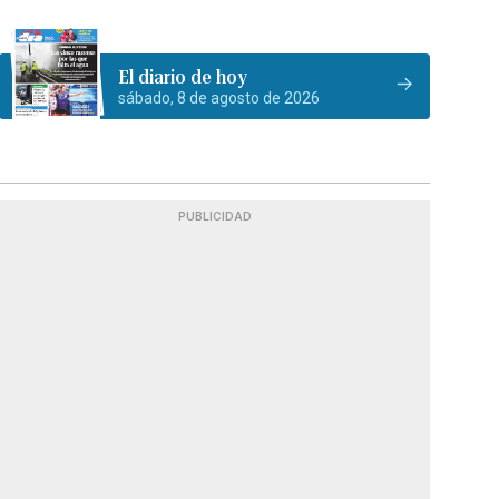
El diario de hoy
sábado, 8 de agosto de 2026
PUBLICIDAD