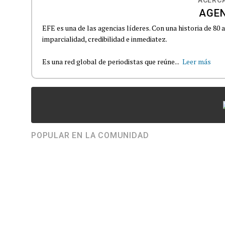
AGEN
EFE es una de las agencias líderes. Con una historia de 80
imparcialidad, credibilidad e inmediatez.
Es una red global de periodistas que reúne...
Leer más
POPULAR EN LA COMUNIDAD