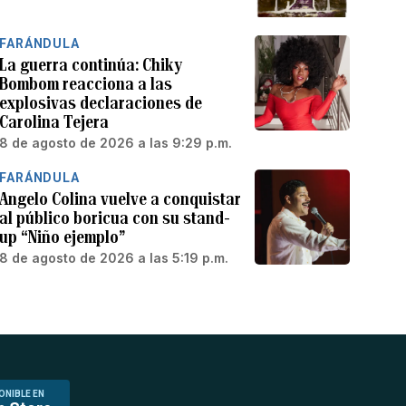
FARÁNDULA
La guerra continúa: Chiky
Bombom reacciona a las
explosivas declaraciones de
Carolina Tejera
8 de agosto de 2026 a las 9:29 p.m.
FARÁNDULA
Angelo Colina vuelve a conquistar
al público boricua con su stand-
up “Niño ejemplo”
8 de agosto de 2026 a las 5:19 p.m.
ONIBLE EN