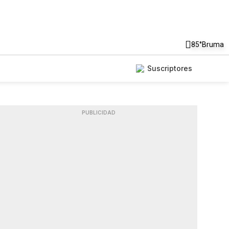
85°
Bruma
Suscriptores
PUBLICIDAD