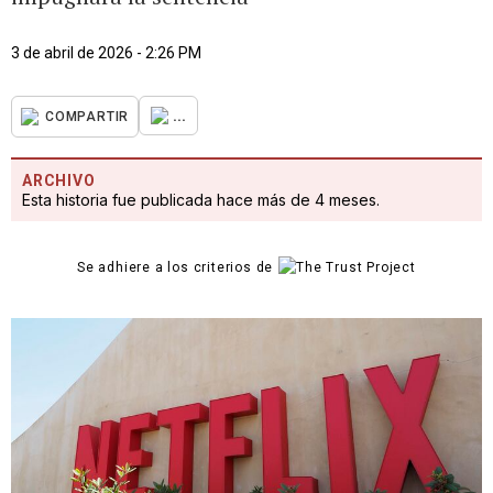
3 de abril de 2026 - 2:26 PM
...
COMPARTIR
ARCHIVO
Esta historia fue publicada hace más de 4 meses.
Se adhiere a los criterios de