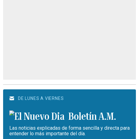
DE LUNES A VIERNES
Boletín A.M.
Las noticias explicadas de forma sencilla y directa para
entender lo más importante del día.