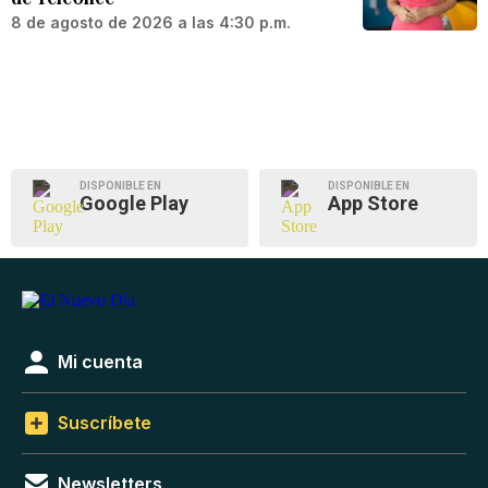
8 de agosto de 2026 a las 4:30 p.m.
DISPONIBLE EN
DISPONIBLE EN
Google Play
App Store
Mi cuenta
Suscríbete
Newsletters