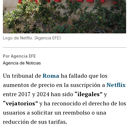
Logo de Netflix. (Agencia EFE)
Por
Agencia EFE
Agencia de Noticias
Un tribunal de
Roma
ha fallado que los
aumentos de precio en la suscripción a
Netflix
entre 2017 y 2024 han sido
“ilegales”
y
“vejatorios”
y ha reconocido el derecho de los
usuarios a solicitar un reembolso o una
reducción de sus tarifas.