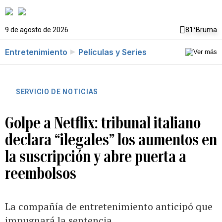
9 de agosto de 2026
81°
Bruma
Entretenimiento
Películas y Series
SERVICIO DE NOTICIAS
Golpe a Netflix: tribunal italiano
declara “ilegales” los aumentos en
la suscripción y abre puerta a
reembolsos
La compañía de entretenimiento anticipó que
impugnará la sentencia