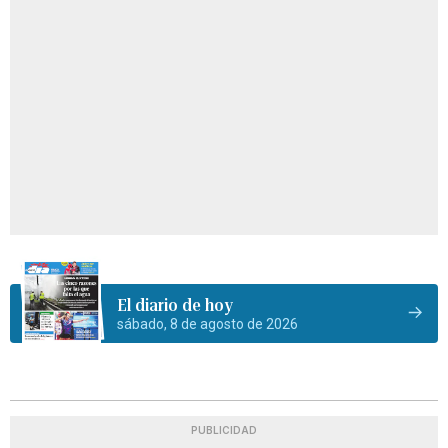
El diario de hoy
sábado, 8 de agosto de 2026
PUBLICIDAD