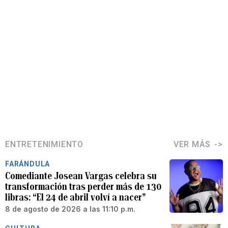
ENTRETENIMIENTO
VER MÁS
FARÁNDULA
Comediante Josean Vargas celebra su
transformación tras perder más de 130
libras: “El 24 de abril volví a nacer”
8 de agosto de 2026 a las 11:10 p.m.