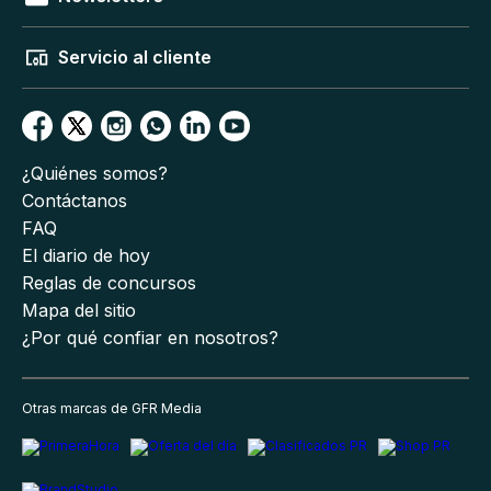
Servicio al cliente
¿Quiénes somos?
Contáctanos
FAQ
El diario de hoy
Reglas de concursos
Mapa del sitio
¿Por qué confiar en nosotros?
Otras marcas de GFR Media