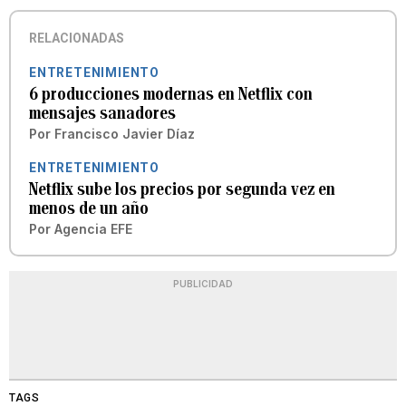
RELACIONADAS
ENTRETENIMIENTO
6 producciones modernas en Netflix con
mensajes sanadores
Por
Francisco Javier Díaz
ENTRETENIMIENTO
Netflix sube los precios por segunda vez en
menos de un año
Por
Agencia EFE
PUBLICIDAD
TAGS