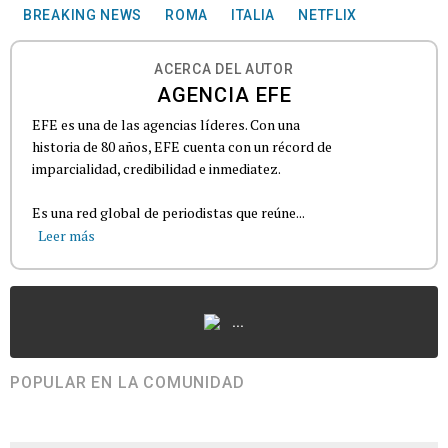
BREAKING NEWS
ROMA
ITALIA
NETFLIX
ACERCA DEL AUTOR
AGENCIA EFE
EFE es una de las agencias líderes. Con una
historia de 80 años, EFE cuenta con un récord de
imparcialidad, credibilidad e inmediatez.
Es una red global de periodistas que reúne...
Leer más
...
POPULAR EN LA COMUNIDAD