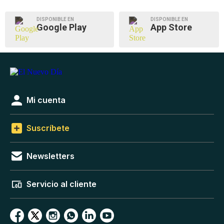
DISPONIBLE EN
DISPONIBLE EN
Google Play
App Store
Mi cuenta
Suscríbete
Newsletters
Servicio al cliente