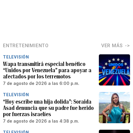
ENTRETENIMIENTO
VER MÁS
TELEVISIÓN
Wapa transmitirá especial benéfico
“Unidos por Venezuela” para apoyar a
afectados por los terremotos
7 de agosto de 2026 a las 6:00 p.m.
TELEVISIÓN
“Hoy escribe una hija dolida”: Soraida
Asad denuncia que su padre fue herido
por fuerzas israelíes
7 de agosto de 2026 a las 4:38 p.m.
TELEVISIÓN