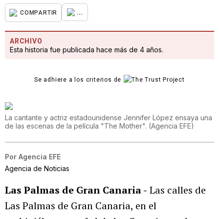
...
COMPARTIR
ARCHIVO
Esta historia fue publicada hace más de 4 años.
Se adhiere a los criterios de
La cantante y actriz estadounidense Jennifer López ensaya una
de las escenas de la película "The Mother".
(
Agencia EFE
)
Por
Agencia EFE
Agencia de Noticias
Las Palmas de Gran Canaria -
Las calles de
Las Palmas de Gran Canaria, en el