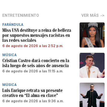
ENTRETENIMIENTO
VER MÁS
FARÁNDULA
Miss USA destituye a reina de belleza
por supuestos mensajes racistas en
las redes sociales
6 de agosto de 2026 a las 2:52 p.m.
MÚSICA
Cristian Castro dará concierto en la
isla luego de seis años de ausencia
6 de agosto de 2026 a las 11:15 a.m.
MÚSICA
Luis Enrique retrata su presente
creativo en “El alma en clave”
6 de agosto de 2026 a las 9:36 a.m.