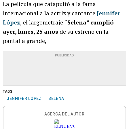
La película que catapultó a la fama
internacional a la actriz y cantante
Jennifer
López
, el largometraje
“Selena” cumplió
ayer, lunes, 25 años
de su estreno en la
pantalla grande,
PUBLICIDAD
TAGS
JENNIFER LÓPEZ
SELENA
ACERCA DEL AUTOR