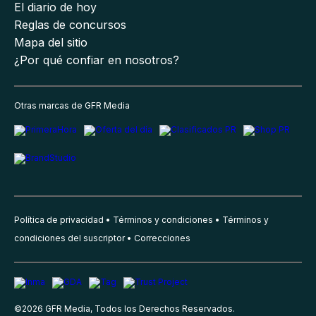
El diario de hoy
Reglas de concursos
Mapa del sitio
¿Por qué confiar en nosotros?
Otras marcas de GFR Media
Política de privacidad
Términos y condiciones
Términos y
condiciones del suscriptor
Correcciones
©
2026
GFR Media, Todos los Derechos Reservados.