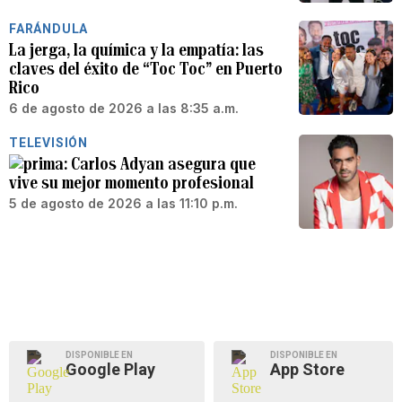
FARÁNDULA
La jerga, la química y la empatía: las
claves del éxito de “Toc Toc” en Puerto
Rico
6 de agosto de 2026 a las 8:35 a.m.
TELEVISIÓN
Carlos Adyan asegura que
vive su mejor momento profesional
5 de agosto de 2026 a las 11:10 p.m.
DISPONIBLE EN
DISPONIBLE EN
Google Play
App Store