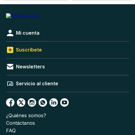
Mi cuenta
Suscríbete
Newsletters
Servicio al cliente
¿Quiénes somos?
Contáctanos
FAQ