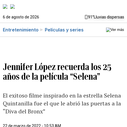
6 de agosto de 2026
91°
Lluvias dispersas
Entretenimiento
Películas y series
Jennifer López recuerda los 25
años de la película “Selena”
El exitoso filme inspirado en la estrella Selena
Quintanilla fue el que le abrió las puertas a la
“Diva del Bronx”
22 de marzo de 2022 - 10:53 AM