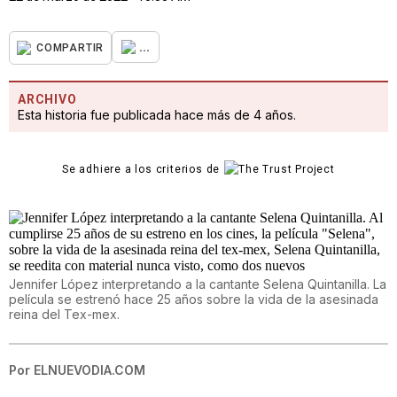
...
COMPARTIR
ARCHIVO
Esta historia fue publicada hace más de 4 años.
Se adhiere a los criterios de
Jennifer López interpretando a la cantante Selena Quintanilla. La
película se estrenó hace 25 años sobre la vida de la asesinada
reina del Tex-mex.
Por
ELNUEVODIA.COM