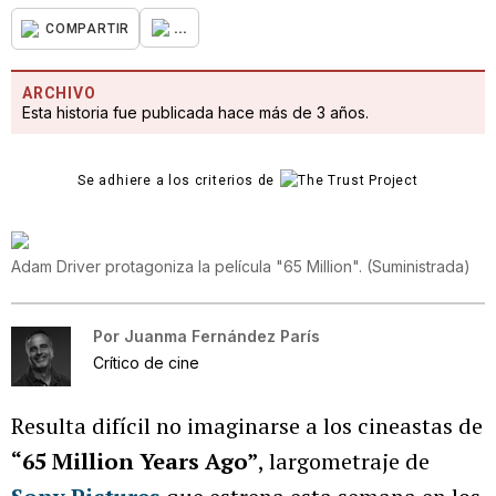
...
COMPARTIR
ARCHIVO
Esta historia fue publicada hace más de 3 años.
Se adhiere a los criterios de
Adam Driver protagoniza la película "65 Million".
(
Suministrada
)
Por
Juanma Fernández París
Crítico de cine
Resulta difícil no imaginarse a los cineastas de
“65 Million Years Ago”
, largometraje de