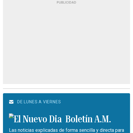
PUBLICIDAD
DE LUNES A VIERNES
Boletín A.M.
Las noticias explicadas de forma sencilla y directa para