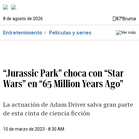
8 de agosto de 2026
87°
Bruma
Entretenimiento
Películas y series
“Jurassic Park” choca con “Star
Wars” en “65 Million Years Ago”
La actuación de Adam Driver salva gran parte
de esta cinta de ciencia ficción
10 de marzo de 2023 - 8:30 AM