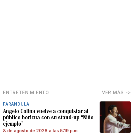
ENTRETENIMIENTO
VER MÁS
FARÁNDULA
Angelo Colina vuelve a conquistar al
público boricua con su stand-up “Niño
ejemplo”
8 de agosto de 2026 a las 5:19 p.m.