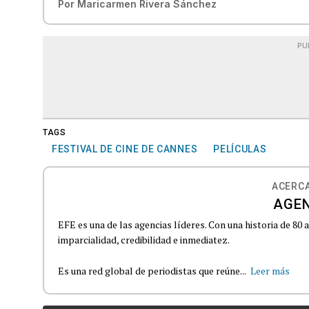
Por
Maricarmen Rivera Sánchez
PU
TAGS
FESTIVAL DE CINE DE CANNES
PELÍCULAS
ACERCA
AGEN
EFE es una de las agencias líderes. Con una historia de 80
imparcialidad, credibilidad e inmediatez.
Es una red global de periodistas que reúne...
Leer más