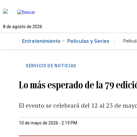
8 de agosto de 2026
Entretenimiento
Películas y Series
Películ
SERVICIO DE NOTICIAS
Lo más esperado de la 79 edici
El evento se celebrará del 12 al 23 de may
10 de mayo de 2026 - 2:19 PM