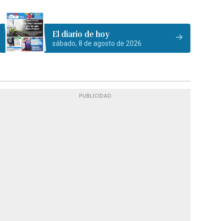
El diario de hoy
sábado, 8 de agosto de 2026
PUBLICIDAD