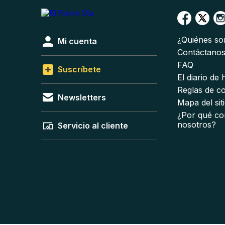
¿Quiénes s
Mi cuenta
Contáctano
FAQ
Suscríbete
El diario de
Reglas de c
Newsletters
Mapa del sit
¿Por qué co
nosotros?
Servicio al cliente