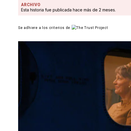
ARCHIVO
Esta historia fue publicada hace más de 2 meses.
Se adhiere a los criterios de