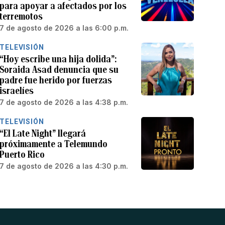
para apoyar a afectados por los
terremotos
7 de agosto de 2026 a las 6:00 p.m.
TELEVISIÓN
“Hoy escribe una hija dolida”:
Soraida Asad denuncia que su
padre fue herido por fuerzas
israelíes
7 de agosto de 2026 a las 4:38 p.m.
TELEVISIÓN
“El Late Night” llegará
próximamente a Telemundo
Puerto Rico
7 de agosto de 2026 a las 4:30 p.m.