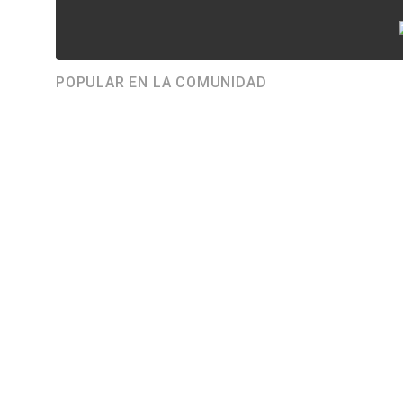
POPULAR EN LA COMUNIDAD