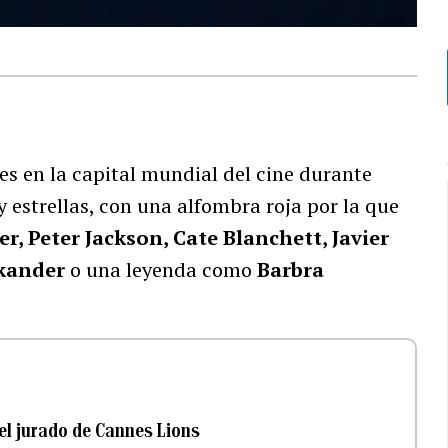
es en la capital mundial del cine durante
y estrellas, con una alfombra roja por la que
, Peter Jackson, Cate Blanchett, Javier
ikander
o una leyenda como
Barbra
el jurado de Cannes Lions