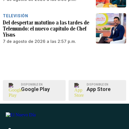
TELEVISIÓN
Del despertar matutino a las tardes de
Telemundo: el nuevo capítulo de Chef
Yisus
7 de agosto de 2026 a las 2:57 p.m.
DISPONIBLE EN
DISPONIBLE EN
Google Play
App Store