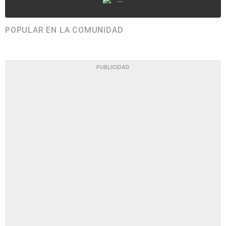
POPULAR EN LA COMUNIDAD
PUBLICIDAD