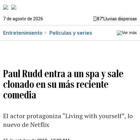
7 de agosto de 2026
87°
Lluvias dispersas
Entretenimiento
Películas y series
Paul Rudd entra a un spa y sale
clonado en su más reciente
comedia
El actor protagoniza “Living with yourself”, lo
nuevo de Netflix