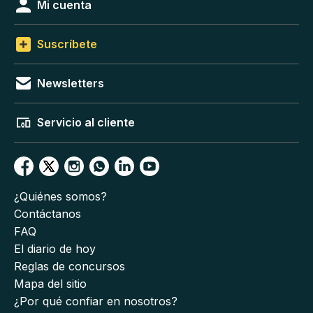
Mi cuenta
Suscríbete
Newsletters
Servicio al cliente
¿Quiénes somos?
Contáctanos
FAQ
El diario de hoy
Reglas de concursos
Mapa del sitio
¿Por qué confiar en nosotros?