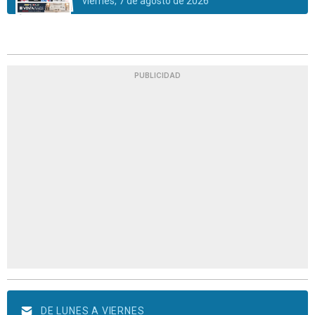
viernes, 7 de agosto de 2026
PUBLICIDAD
DE LUNES A VIERNES