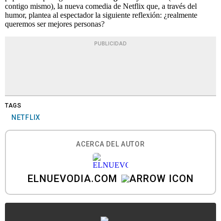
contigo mismo), la nueva comedia de Netflix que, a través del
humor, plantea al espectador la siguiente reflexión: ¿realmente
queremos ser mejores personas?
PUBLICIDAD
TAGS
NETFLIX
ACERCA DEL AUTOR
ELNUEVODIA.COM
...