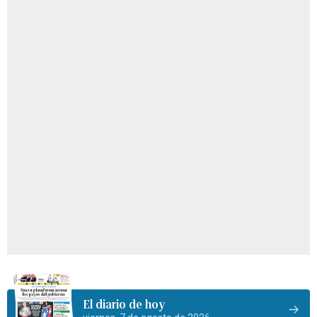
El diario de hoy