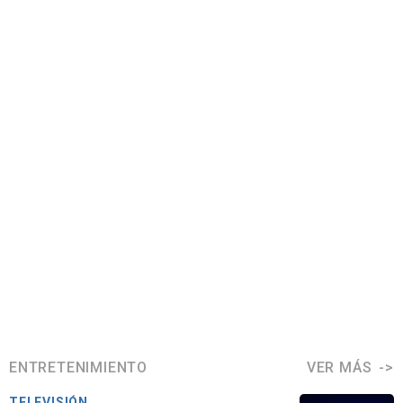
ENTRETENIMIENTO
VER MÁS
TELEVISIÓN