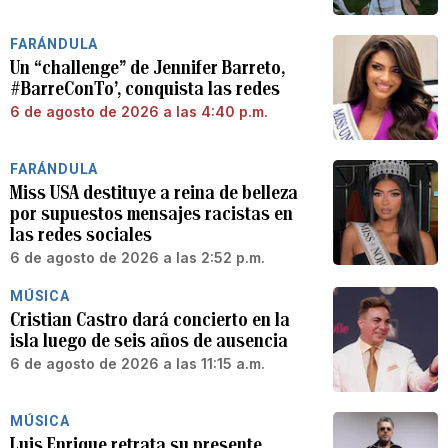
FARÁNDULA
Un “challenge” de Jennifer Barreto,
#BarreConTo’, conquista las redes
6 de agosto de 2026 a las 4:40 p.m.
FARÁNDULA
Miss USA destituye a reina de belleza
por supuestos mensajes racistas en
las redes sociales
6 de agosto de 2026 a las 2:52 p.m.
MÚSICA
Cristian Castro dará concierto en la
isla luego de seis años de ausencia
6 de agosto de 2026 a las 11:15 a.m.
MÚSICA
Luis Enrique retrata su presente