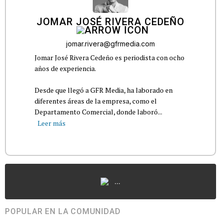
JOMAR JOSÉ RIVERA CEDEÑO
jomar.rivera@gfrmedia.com
Jomar José Rivera Cedeño es periodista con ocho
años de experiencia.
Desde que llegó a GFR Media, ha laborado en
diferentes áreas de la empresa, como el
Departamento Comercial, donde laboró...
Leer más
...
POPULAR EN LA COMUNIDAD