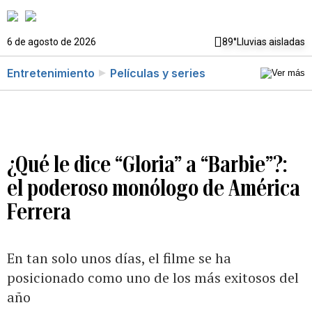
6 de agosto de 2026
89°
Lluvias aisladas
Entretenimiento
Películas y series
¿Qué le dice “Gloria” a “Barbie”?:
el poderoso monólogo de América
Ferrera
En tan solo unos días, el filme se ha
posicionado como uno de los más exitosos del
año