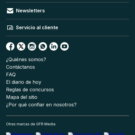
Newsletters
Servicio al cliente
¿Quiénes somos?
Contáctanos
FAQ
El diario de hoy
Reglas de concursos
Mapa del sitio
¿Por qué confiar en nosotros?
Otras marcas de GFR Media