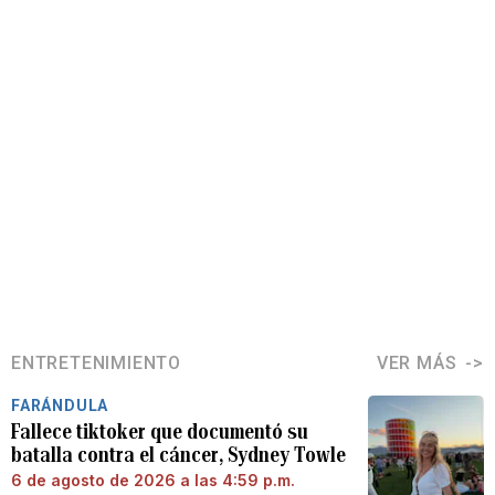
ENTRETENIMIENTO
VER MÁS
FARÁNDULA
Fallece tiktoker que documentó su
batalla contra el cáncer, Sydney Towle
6 de agosto de 2026 a las 4:59 p.m.