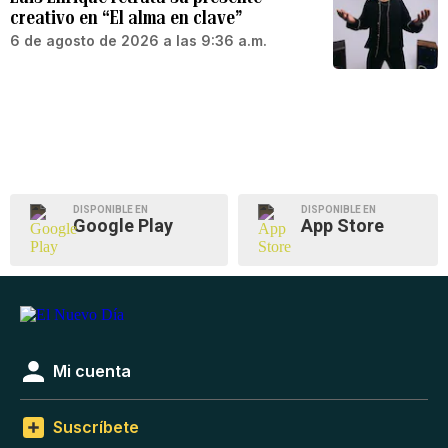
creativo en “El alma en clave”
6 de agosto de 2026 a las 9:36 a.m.
DISPONIBLE EN
DISPONIBLE EN
Google Play
App Store
Mi cuenta
Suscríbete