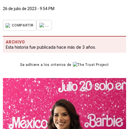
26 de julio de 2023 - 9:54 PM
...
COMPARTIR
ARCHIVO
Esta historia fue publicada hace más de 3 años.
Se adhiere a los criterios de