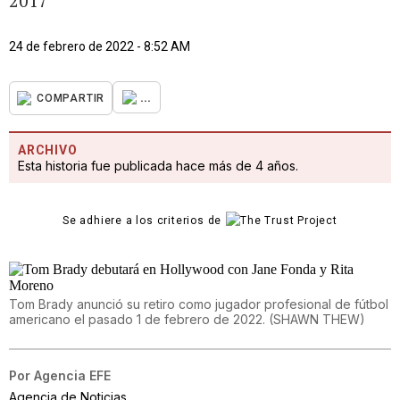
2017
24 de febrero de 2022 - 8:52 AM
...
COMPARTIR
ARCHIVO
Esta historia fue publicada hace más de 4 años.
Se adhiere a los criterios de
Tom Brady anunció su retiro como jugador profesional de fútbol
americano el pasado 1 de febrero de 2022.
(
SHAWN THEW
)
Por
Agencia EFE
Agencia de Noticias