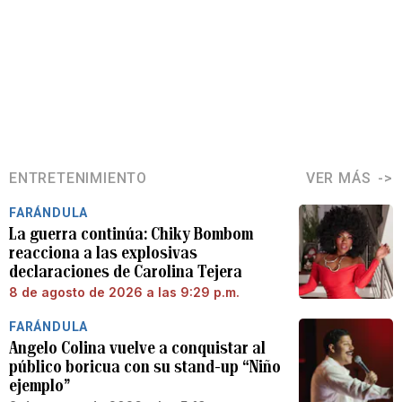
ENTRETENIMIENTO
VER MÁS
FARÁNDULA
La guerra continúa: Chiky Bombom
reacciona a las explosivas
declaraciones de Carolina Tejera
8 de agosto de 2026 a las 9:29 p.m.
FARÁNDULA
Angelo Colina vuelve a conquistar al
público boricua con su stand-up “Niño
ejemplo”