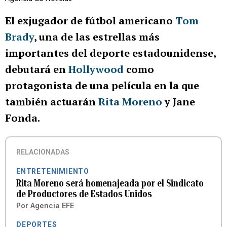
El exjugador de fútbol americano
Tom
Brady
, una de las estrellas más
importantes del deporte estadounidense,
debutará en
Hollywood
como
protagonista de una película en la que
también actuarán
Rita Moreno
y Jane
Fonda.
RELACIONADAS
ENTRETENIMIENTO
Rita Moreno será homenajeada por el Sindicato
de Productores de Estados Unidos
Por
Agencia EFE
DEPORTES