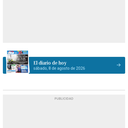
El diario de hoy
sábado, 8 de agosto de 2026
PUBLICIDAD