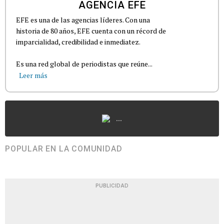
AGENCIA EFE
EFE es una de las agencias líderes. Con una
historia de 80 años, EFE cuenta con un récord de
imparcialidad, credibilidad e inmediatez.
Es una red global de periodistas que reúne...
Leer más
...
POPULAR EN LA COMUNIDAD
PUBLICIDAD