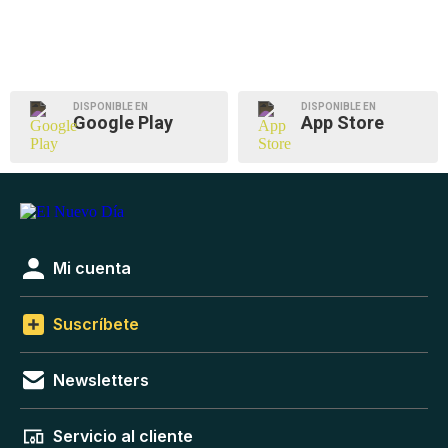
DISPONIBLE EN
DISPONIBLE EN
Google Play
App Store
Mi cuenta
Suscríbete
Newsletters
Servicio al cliente