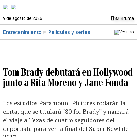
9 de agosto de 2026
82°
Bruma
Entretenimiento
Películas y series
Tom Brady debutará en Hollywood
junto a Rita Moreno y Jane Fonda
Los estudios Paramount Pictures rodarán la
cinta, que se titulará “80 for Brady” y narrará
el viaje a Texas de cuatro seguidores del
deportista para ver la final del Super Bowl de