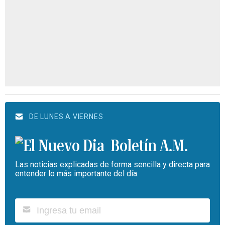
DE LUNES A VIERNES
Boletín A.M.
Las noticias explicadas de forma sencilla y directa para
entender lo más importante del día.