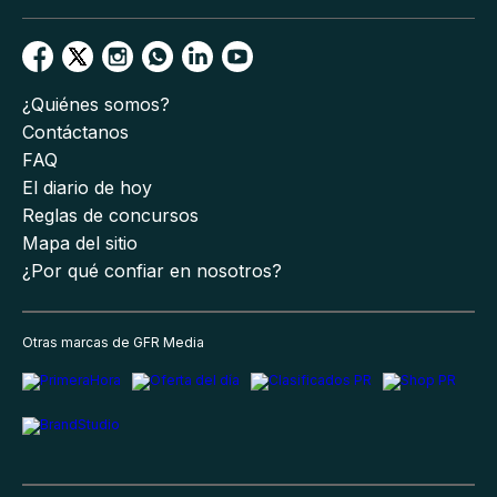
¿Quiénes somos?
Contáctanos
FAQ
El diario de hoy
Reglas de concursos
Mapa del sitio
¿Por qué confiar en nosotros?
Otras marcas de GFR Media