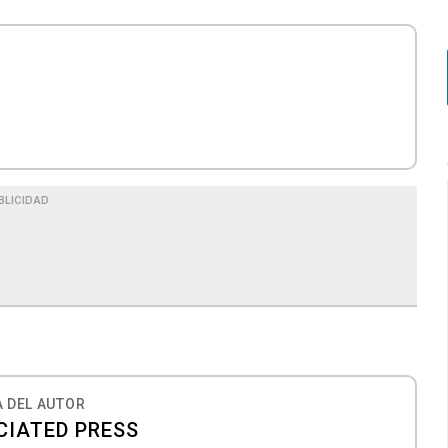
r
BLICIDAD
 DEL AUTOR
CIATED PRESS