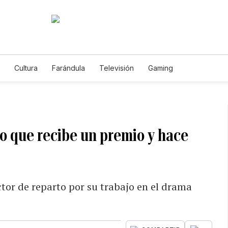
Cultura
Farándula
Televisión
Gaming
do que recibe un premio y hace
ctor de reparto por su trabajo en el drama