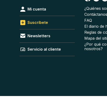
¿Quiénes s
Mi cuenta
Contáctano
FAQ
Suscríbete
El diario de
Reglas de c
Newsletters
Mapa del sit
¿Por qué co
nosotros?
Servicio al cliente