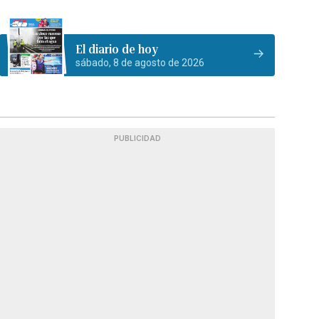
El diario de hoy
sábado, 8 de agosto de 2026
PUBLICIDAD