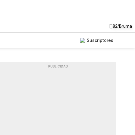
82°
Bruma
Suscriptores
PUBLICIDAD