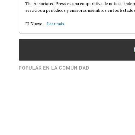
The Associated Press es una cooperativa de noticias indepe
servicios a periódicos y emisoras miembros en los Estados
El Nuevo...
Leer más
POPULAR EN LA COMUNIDAD