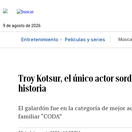
9 de agosto de 2026
Entretenimiento
Películas y series
Música
Troy Kotsur, el único actor sor
historia
El galardón fue en la categoría de mejor a
familiar “CODA”