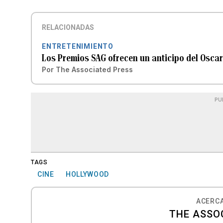
RELACIONADAS
ENTRETENIMIENTO
Los Premios SAG ofrecen un anticipo del Osca
Por
The Associated Press
PU
TAGS
CINE
HOLLYWOOD
ACERCA
THE ASSO