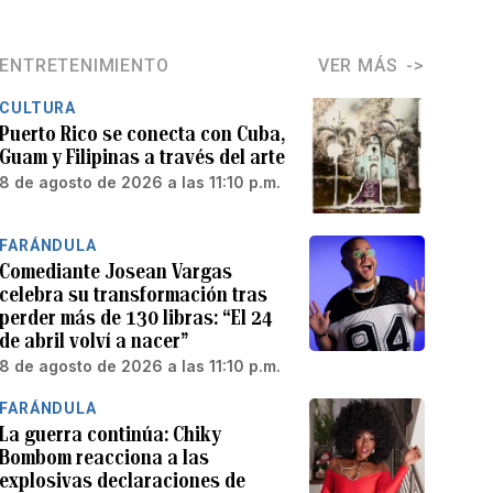
ENTRETENIMIENTO
VER MÁS
CULTURA
Puerto Rico se conecta con Cuba,
Guam y Filipinas a través del arte
8 de agosto de 2026 a las 11:10 p.m.
FARÁNDULA
Comediante Josean Vargas
celebra su transformación tras
perder más de 130 libras: “El 24
de abril volví a nacer”
8 de agosto de 2026 a las 11:10 p.m.
FARÁNDULA
La guerra continúa: Chiky
Bombom reacciona a las
explosivas declaraciones de