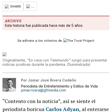
...
SHARE
ARCHIVO
Esta historia fue publicada hace más de 5 años.
Se adhiere a los criterios de
Originalmente, "En casa con Telemundo" surgió para presentar
noticias positivas durante la pandemia.
(
Suministrada
)
Por
Jomar José Rivera Cedeño
Periodista de Entretenimiento y Estilos de Vida
jomar.rivera@gfrmedia.com
“Contento con la noticia”, así se siente el
periodista boricua
Carlos Adyan
, al enterarse