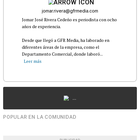
jomar.rivera@gfrmedia.com
Jomar José Rivera Cedeño es periodista con ocho
años de experiencia.
Desde que llegó a GFR Media, ha laborado en
diferentes áreas de la empresa, como el
Departamento Comercial, donde laboró...
Leer más
...
POPULAR EN LA COMUNIDAD
PUBLICIDAD