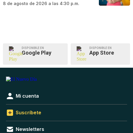
8 de agosto de 2026 a las 4:30 p.m.
DISPONIBLE EN
DISPONIBLE EN
Google Play
App Store
Mi cuenta
Suscríbete
Newsletters