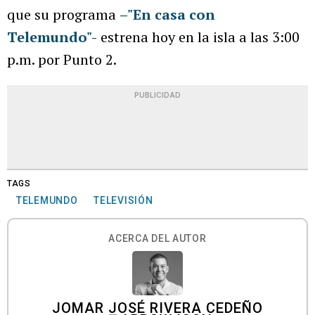
que su programa
–"En casa con
Telemundo"-
estrena hoy en la isla a las 3:00
p.m. por Punto 2.
PUBLICIDAD
TAGS
TELEMUNDO
TELEVISIÓN
ACERCA DEL AUTOR
JOMAR JOSÉ RIVERA CEDEÑO