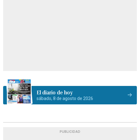
El diario de hoy
sábado, 8 de agosto de 2026
PUBLICIDAD