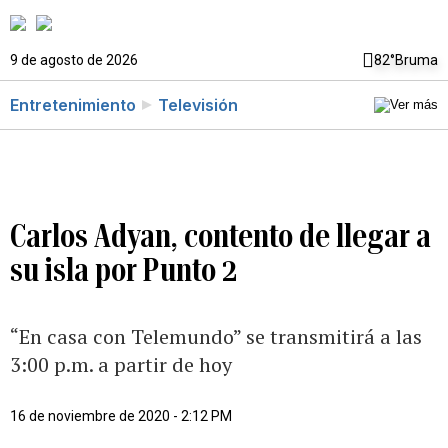
9 de agosto de 2026
82°
Bruma
Entretenimiento
Televisión
Carlos Adyan, contento de llegar a
su isla por Punto 2
“En casa con Telemundo” se transmitirá a las
3:00 p.m. a partir de hoy
16 de noviembre de 2020 - 2:12 PM