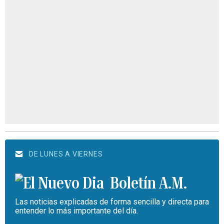
DE LUNES A VIERNES
Boletín A.M.
Las noticias explicadas de forma sencilla y directa para
entender lo más importante del día.