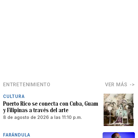
ENTRETENIMIENTO
VER MÁS
CULTURA
Puerto Rico se conecta con Cuba, Guam
y Filipinas a través del arte
8 de agosto de 2026 a las 11:10 p.m.
FARÁNDULA