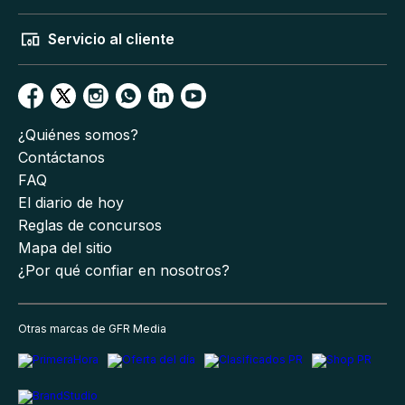
Servicio al cliente
¿Quiénes somos?
Contáctanos
FAQ
El diario de hoy
Reglas de concursos
Mapa del sitio
¿Por qué confiar en nosotros?
Otras marcas de GFR Media