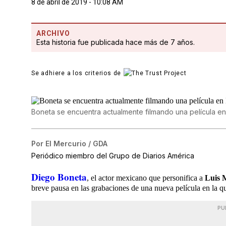
8 de abril de 2019 - 10:08 AM
ARCHIVO
Esta historia fue publicada hace más de 7 años.
Se adhiere a los criterios de
Boneta se encuentra actualmente filmando una película en
Por
El Mercurio / GDA
Periódico miembro del Grupo de Diarios América
Diego Boneta
, el actor mexicano que personifica a
Luis 
breve pausa en las grabaciones de una nueva película en la qu
PU