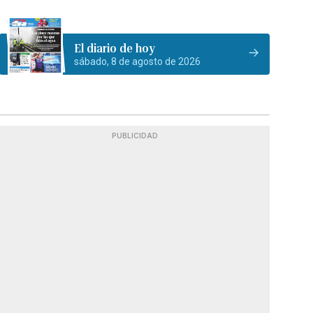
El diario de hoy
sábado, 8 de agosto de 2026
PUBLICIDAD