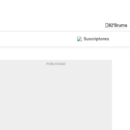
82°
Bruma
Suscriptores
PUBLICIDAD