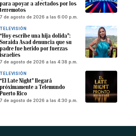
para apoyar a afectados por los
terremotos
7 de agosto de 2026 a las 6:00 p.m.
TELEVISIÓN
“Hoy escribe una hija dolida”:
Soraida Asad denuncia que su
padre fue herido por fuerzas
israelíes
7 de agosto de 2026 a las 4:38 p.m.
TELEVISIÓN
“El Late Night” llegará
próximamente a Telemundo
Puerto Rico
7 de agosto de 2026 a las 4:30 p.m.