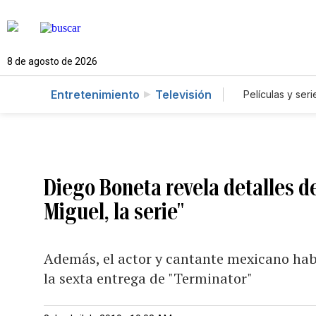
8 de agosto de 2026
Entretenimiento
Televisión
Películas y seri
Diego Boneta revela detalles d
Miguel, la serie"
Además, el actor y cantante mexicano habl
la sexta entrega de "Terminator"