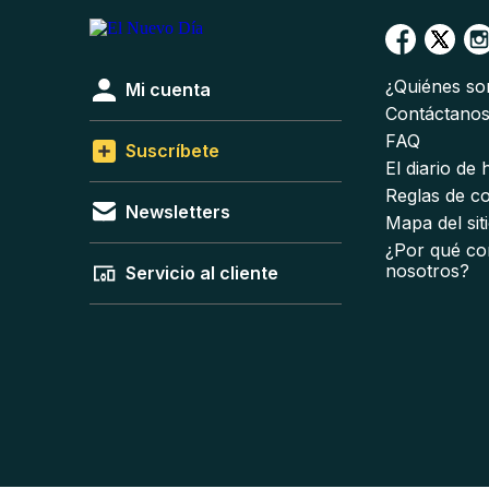
¿Quiénes s
Mi cuenta
Contáctano
FAQ
Suscríbete
El diario de
Reglas de c
Newsletters
Mapa del sit
¿Por qué co
nosotros?
Servicio al cliente