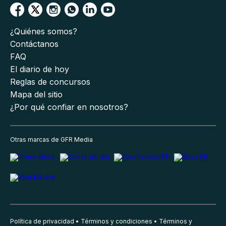
¿Quiénes somos?
Contáctanos
FAQ
El diario de hoy
Reglas de concursos
Mapa del sitio
¿Por qué confiar en nosotros?
Otras marcas de GFR Media
Política de privacidad
Términos y condiciones
Términos y