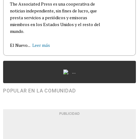
The Associated Press es una cooperativa de
noticias independiente, sin fines de lucro, que
presta servicios a periódicos y emisoras
miembros en los Estados Unidos y el resto del
mundo.
El Nuevo...
Leer más
...
POPULAR EN LA COMUNIDAD
PUBLICIDAD