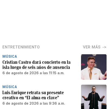
ENTRETENIMIENTO
VER MÁS
MÚSICA
Cristian Castro dará concierto en la
isla luego de seis años de ausencia
6 de agosto de 2026 a las 11:15 a.m.
MÚSICA
Luis Enrique retrata su presente
creativo en “El alma en clave”
6 de agosto de 2026 a las 9:36 a.m.