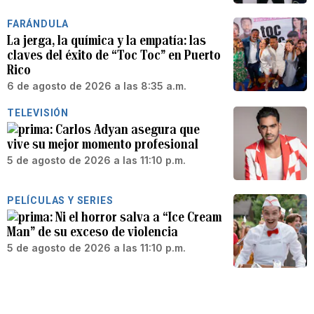
FARÁNDULA
La jerga, la química y la empatía: las
claves del éxito de “Toc Toc” en Puerto
Rico
6 de agosto de 2026 a las 8:35 a.m.
TELEVISIÓN
Carlos Adyan asegura que
vive su mejor momento profesional
5 de agosto de 2026 a las 11:10 p.m.
PELÍCULAS Y SERIES
Ni el horror salva a “Ice Cream
Man” de su exceso de violencia
5 de agosto de 2026 a las 11:10 p.m.