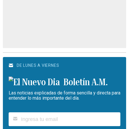
DE LUNES A VIERNES
Boletín A.M.
Las noticias explicadas de forma sencilla y directa para
entender lo más importante del día.