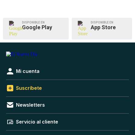
DISPONIBLE EN
DISPONIBLE EN
Google Play
App Store
Mi cuenta
Suscríbete
Newsletters
Servicio al cliente