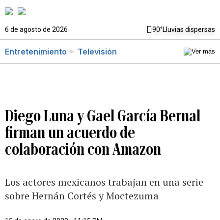
6 de agosto de 2026
90°
Lluvias dispersas
Entretenimiento
Televisión
Diego Luna y Gael García Bernal
firman un acuerdo de
colaboración con Amazon
Los actores mexicanos trabajan en una serie
sobre Hernán Cortés y Moctezuma