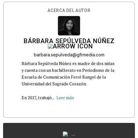
ACERCA DEL AUTOR
BÁRBARA SEPÚLVEDA NÚÑEZ
barbara.sepulveda@gfrmedia.com
Bárbara Sepúlveda Núñez es madre de dos niñas
y cuenta con un bachillerato en Periodismo de la
Escuela de Comunicación Ferré Rangel de la
Universidad del Sagrado Corazón.
En 2017, trabajó...
Leer más
...