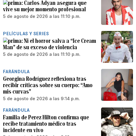
Carlos Adyan asegura que
vive su mejor momento profesional
5 de agosto de 2026 a las 11:10 p.m.
PELÍCULAS Y SERIES
Ni el horror salva a “Ice Cream
Man” de su exceso de violencia
5 de agosto de 2026 a las 11:10 p.m.
FARÁNDULA
Georgina Rodríguez reflexiona tras
recibir críticas sobre su cuerpo: “Amo
mis curvas”
5 de agosto de 2026 a las 9:14 p.m.
FARÁNDULA
Familia de Perez Hilton confirma que
recibe tratamiento médico tras
incidente en vivo