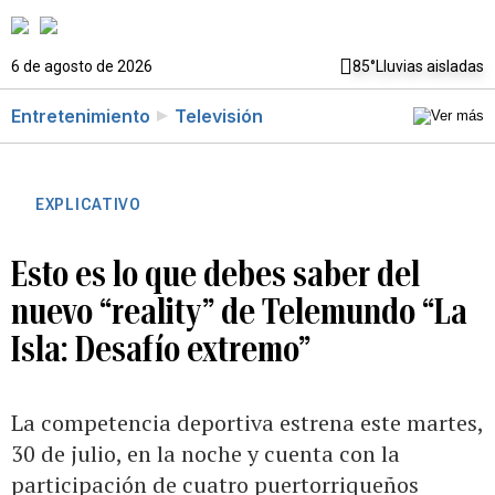
6 de agosto de 2026
85°
Lluvias aisladas
Entretenimiento
Televisión
EXPLICATIVO
Esto es lo que debes saber del
nuevo “reality” de Telemundo “La
Isla: Desafío extremo”
La competencia deportiva estrena este martes,
30 de julio, en la noche y cuenta con la
participación de cuatro puertorriqueños