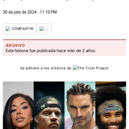
30 de julio de 2024 - 11:10 PM
...
COMPARTIR
ARCHIVO
Esta historia fue publicada hace más de 2 años.
Se adhiere a los criterios de