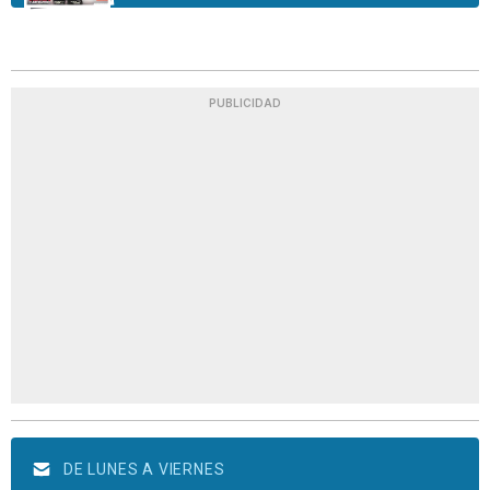
PUBLICIDAD
DE LUNES A VIERNES