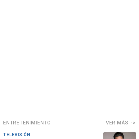
ENTRETENIMIENTO
VER MÁS
TELEVISIÓN