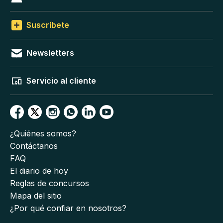
Suscríbete
Newsletters
Servicio al cliente
¿Quiénes somos?
Contáctanos
FAQ
El diario de hoy
Reglas de concursos
Mapa del sitio
¿Por qué confiar en nosotros?