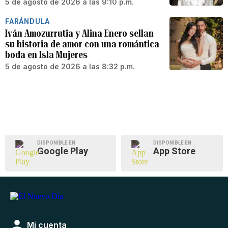
5 de agosto de 2026 a las 9:10 p.m.
FARÁNDULA
Iván Amozurrutia y Alina Enero sellan
su historia de amor con una romántica
boda en Isla Mujeres
5 de agosto de 2026 a las 8:32 p.m.
DISPONIBLE EN
DISPONIBLE EN
Google Play
App Store
Mi cuenta