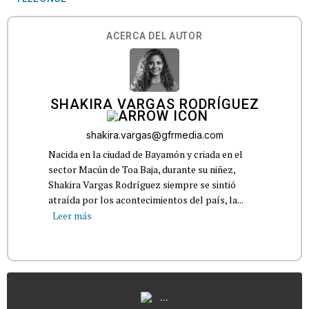
ACERCA DEL AUTOR
SHAKIRA VARGAS RODRÍGUEZ
shakira.vargas@gfrmedia.com
Nacida en la ciudad de Bayamón y criada en el
sector Macún de Toa Baja, durante su niñez,
Shakira Vargas Rodríguez siempre se sintió
atraída por los acontecimientos del país, la...
Leer más
...