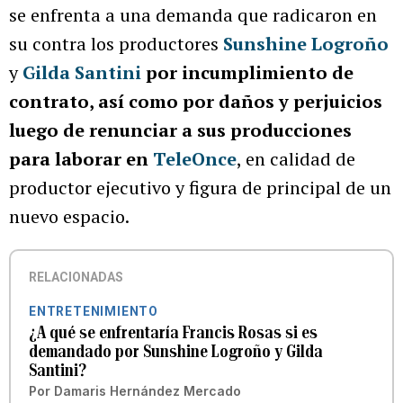
se enfrenta a una demanda que radicaron en
su contra los productores
Sunshine Logroño
y
Gilda Santini
por incumplimiento de
contrato, así como por daños y perjuicios
luego de renunciar a sus producciones
para laborar en
TeleOnce
, en calidad de
productor ejecutivo y figura de principal de un
nuevo espacio.
RELACIONADAS
ENTRETENIMIENTO
¿A qué se enfrentaría Francis Rosas si es
demandado por Sunshine Logroño y Gilda
Santini?
Por
Damaris Hernández Mercado