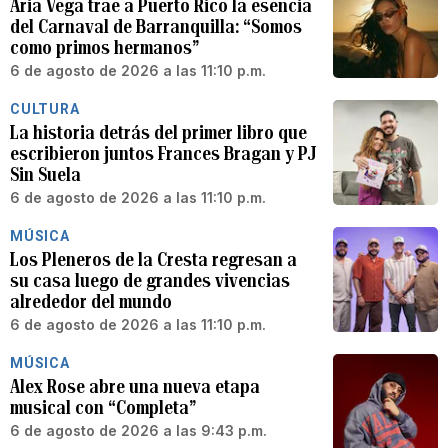
Aria Vega trae a Puerto Rico la esencia
del Carnaval de Barranquilla: “Somos
como primos hermanos”
6 de agosto de 2026 a las 11:10 p.m.
CULTURA
La historia detrás del primer libro que
escribieron juntos Frances Bragan y PJ
Sin Suela
6 de agosto de 2026 a las 11:10 p.m.
MÚSICA
Los Pleneros de la Cresta regresan a
su casa luego de grandes vivencias
alrededor del mundo
6 de agosto de 2026 a las 11:10 p.m.
MÚSICA
Alex Rose abre una nueva etapa
musical con “Completa”
6 de agosto de 2026 a las 9:43 p.m.