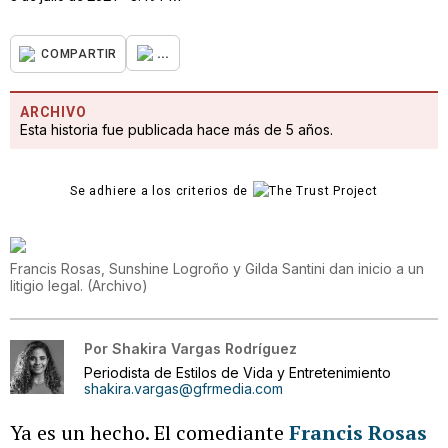
...
COMPARTIR
ARCHIVO
Esta historia fue publicada hace más de 5 años.
Se adhiere a los criterios de
Francis Rosas, Sunshine Logroño y Gilda Santini dan inicio a un
litigio legal.
(
Archivo
)
Por
Shakira Vargas Rodríguez
Periodista de Estilos de Vida y Entretenimiento
shakira.vargas@gfrmedia.com
Ya es un hecho. El comediante
Francis Rosas