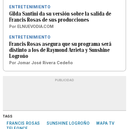
ENTRETENIMIENTO
Gilda Santini da su versión sobre la salida de
Francis Rosas de sus producciones
Por
ELNUEVODIA.COM
ENTRETENIMIENTO
Francis Rosas asegura que su programa será
distinto a los de Raymond Arrieta y Sunshine
Logroño
Por
Jomar José Rivera Cedeño
PUBLICIDAD
TAGS
FRANCIS ROSAS
SUNSHINE LOGROÑO
WAPA TV
TELEONCE