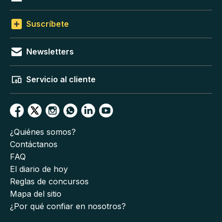
Suscríbete
Newsletters
Servicio al cliente
¿Quiénes somos?
Contáctanos
FAQ
El diario de hoy
Reglas de concursos
Mapa del sitio
¿Por qué confiar en nosotros?