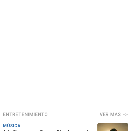
ENTRETENIMIENTO
VER MÁS
MÚSICA