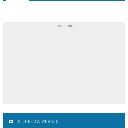
PUBLICIDAD
DE LUNES A VIERNES