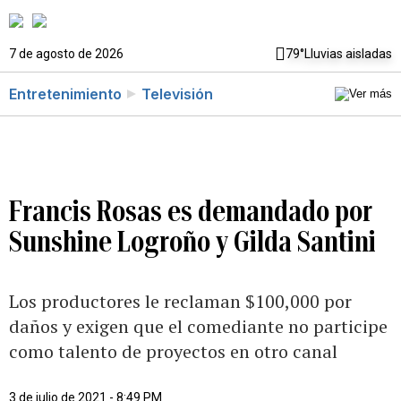
7 de agosto de 2026
79°
Lluvias aisladas
Entretenimiento
Televisión
Francis Rosas es demandado por
Sunshine Logroño y Gilda Santini
Los productores le reclaman $100,000 por
daños y exigen que el comediante no participe
como talento de proyectos en otro canal
3 de julio de 2021 - 8:49 PM