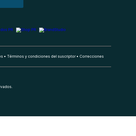
es
Términos y condiciones del suscriptor
Correcciones
rvados.