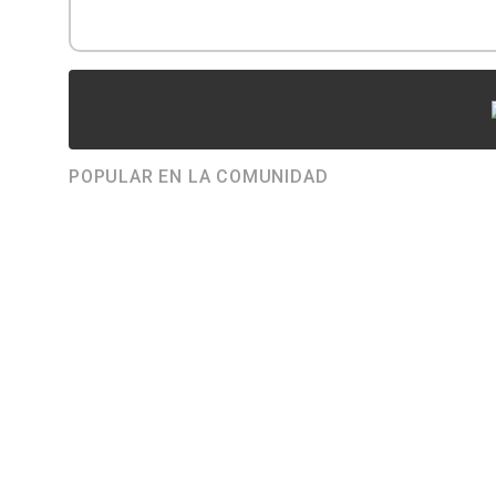
POPULAR EN LA COMUNIDAD