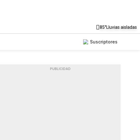
85°
Lluvias aisladas
Suscriptores
PUBLICIDAD