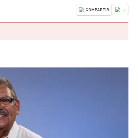
...
COMPARTIR