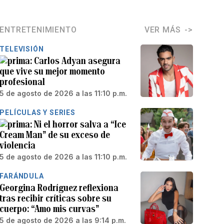
ENTRETENIMIENTO
VER MÁS
TELEVISIÓN
Carlos Adyan asegura
que vive su mejor momento
profesional
5 de agosto de 2026 a las 11:10 p.m.
PELÍCULAS Y SERIES
Ni el horror salva a “Ice
Cream Man” de su exceso de
violencia
5 de agosto de 2026 a las 11:10 p.m.
FARÁNDULA
Georgina Rodríguez reflexiona
tras recibir críticas sobre su
cuerpo: “Amo mis curvas”
5 de agosto de 2026 a las 9:14 p.m.