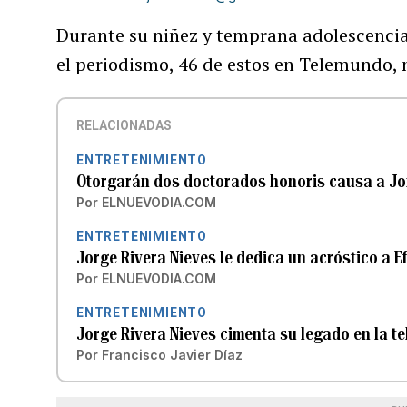
Durante su niñez y temprana adolescenci
el periodismo, 46 de estos en Telemundo, 
RELACIONADAS
ENTRETENIMIENTO
Otorgarán dos doctorados honoris causa a Jo
Por
ELNUEVODIA.COM
ENTRETENIMIENTO
Jorge Rivera Nieves le dedica un acróstico a E
Por
ELNUEVODIA.COM
ENTRETENIMIENTO
Jorge Rivera Nieves cimenta su legado en la te
Por
Francisco Javier Díaz