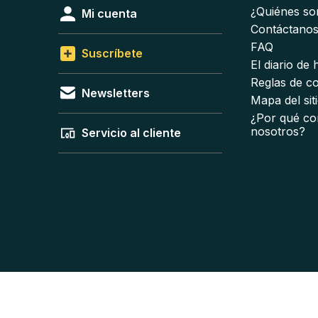
¿Quiénes s
Mi cuenta
Contáctano
FAQ
Suscríbete
El diario de
Reglas de c
Newsletters
Mapa del sit
¿Por qué co
nosotros?
Servicio al cliente