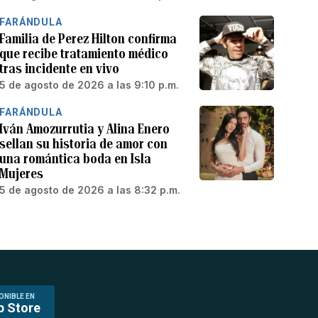
FARÁNDULA
Familia de Perez Hilton confirma
que recibe tratamiento médico
tras incidente en vivo
5 de agosto de 2026 a las 9:10 p.m.
FARÁNDULA
Iván Amozurrutia y Alina Enero
sellan su historia de amor con
una romántica boda en Isla
Mujeres
5 de agosto de 2026 a las 8:32 p.m.
ONIBLE EN
p Store