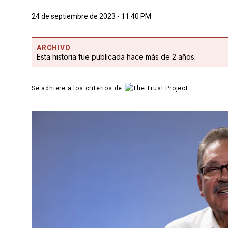
24 de septiembre de 2023 - 11:40 PM
ARCHIVO
Esta historia fue publicada hace más de 2 años.
Se adhiere a los criterios de