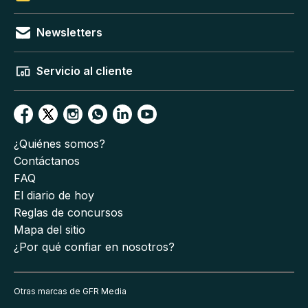
Newsletters
Servicio al cliente
¿Quiénes somos?
Contáctanos
FAQ
El diario de hoy
Reglas de concursos
Mapa del sitio
¿Por qué confiar en nosotros?
Otras marcas de GFR Media