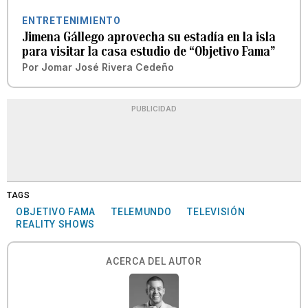
ENTRETENIMIENTO
Jimena Gállego aprovecha su estadía en la isla
para visitar la casa estudio de “Objetivo Fama”
Por
Jomar José Rivera Cedeño
PUBLICIDAD
TAGS
OBJETIVO FAMA
TELEMUNDO
TELEVISIÓN
REALITY SHOWS
ACERCA DEL AUTOR