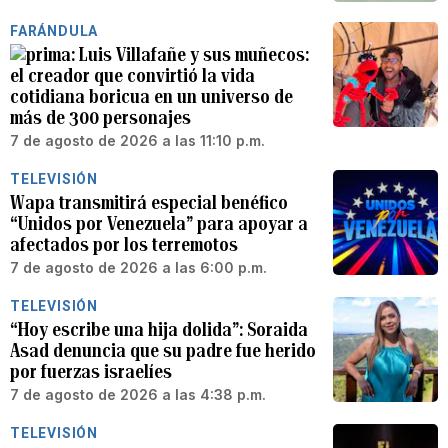
FARÁNDULA
Luis Villafañe y sus muñecos:
el creador que convirtió la vida
cotidiana boricua en un universo de
más de 300 personajes
7 de agosto de 2026 a las 11:10 p.m.
TELEVISIÓN
Wapa transmitirá especial benéfico
“Unidos por Venezuela” para apoyar a
afectados por los terremotos
7 de agosto de 2026 a las 6:00 p.m.
TELEVISIÓN
“Hoy escribe una hija dolida”: Soraida
Asad denuncia que su padre fue herido
por fuerzas israelíes
7 de agosto de 2026 a las 4:38 p.m.
TELEVISIÓN