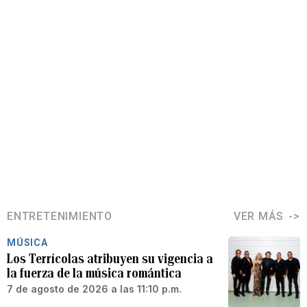
ENTRETENIMIENTO
VER MÁS
MÚSICA
Los Terrícolas atribuyen su vigencia a
la fuerza de la música romántica
7 de agosto de 2026 a las 11:10 p.m.