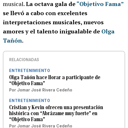
musical.
La octava gala de
“Objetivo Fama”
se llevó a cabo con excelentes
interpretaciones musicales, nuevos
amores y el talento inigualable de
Olga
Tañón
.
RELACIONADAS
ENTRETENIMIENTO
Olga Tañón hace llorar a participante de
“Objetivo Fama”
Por
Jomar José Rivera Cedeño
ENTRETENIMIENTO
Cristian y Kevin ofrecen una presentación
histórica con “Abrázame muy fuerte” en
“Objetivo Fama”
Por
Jomar José Rivera Cedeño