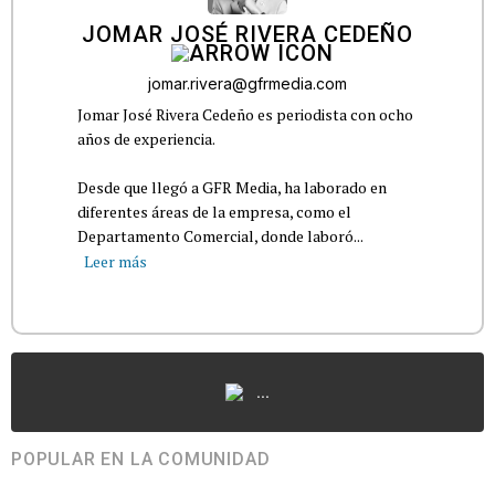
JOMAR JOSÉ RIVERA CEDEÑO
jomar.rivera@gfrmedia.com
Jomar José Rivera Cedeño es periodista con ocho
años de experiencia.
Desde que llegó a GFR Media, ha laborado en
diferentes áreas de la empresa, como el
Departamento Comercial, donde laboró...
Leer más
...
POPULAR EN LA COMUNIDAD