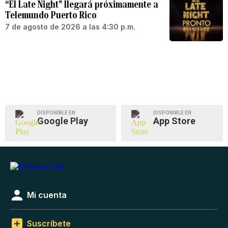
“El Late Night” llegará próximamente a
Telemundo Puerto Rico
7 de agosto de 2026 a las 4:30 p.m.
DISPONIBLE EN
DISPONIBLE EN
Google Play
App Store
Mi cuenta
Suscríbete