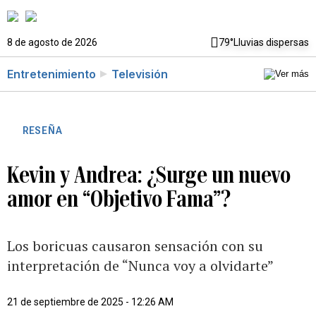
8 de agosto de 2026
79°
Lluvias dispersas
Entretenimiento
Televisión
RESEÑA
Kevin y Andrea: ¿Surge un nuevo
amor en “Objetivo Fama”?
Los boricuas causaron sensación con su
interpretación de “Nunca voy a olvidarte”
21 de septiembre de 2025 - 12:26 AM