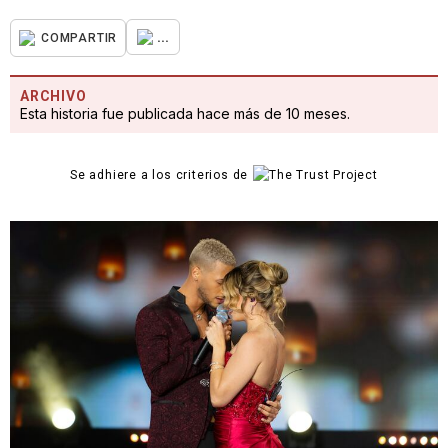
...
COMPARTIR
ARCHIVO
Esta historia fue publicada hace más de 10 meses.
Se adhiere a los criterios de