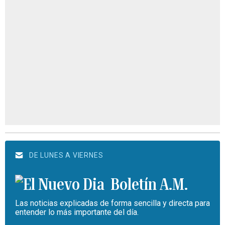
DE LUNES A VIERNES
Boletín A.M.
Las noticias explicadas de forma sencilla y directa para
entender lo más importante del día.