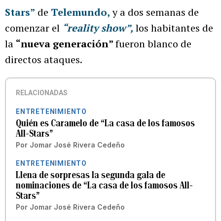
Stars”
de
Telemundo
,
y a dos semanas de
comenzar el
“reality show”,
los habitantes de
la
“nueva generación”
fueron blanco de
directos ataques.
RELACIONADAS
ENTRETENIMIENTO
Quién es Caramelo de “La casa de los famosos
All-Stars”
Por
Jomar José Rivera Cedeño
ENTRETENIMIENTO
Llena de sorpresas la segunda gala de
nominaciones de “La casa de los famosos All-
Stars”
Por
Jomar José Rivera Cedeño