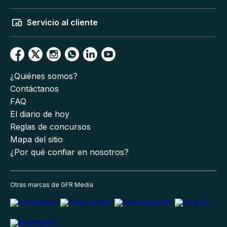
Servicio al cliente
¿Quiénes somos?
Contáctanos
FAQ
El diario de hoy
Reglas de concursos
Mapa del sitio
¿Por qué confiar en nosotros?
Otras marcas de GFR Media