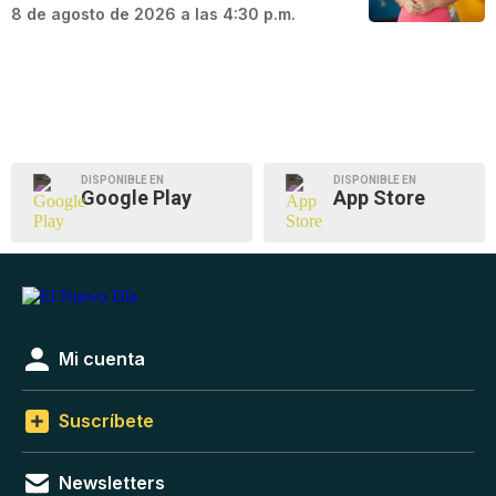
8 de agosto de 2026 a las 4:30 p.m.
DISPONIBLE EN
DISPONIBLE EN
Google Play
App Store
Mi cuenta
Suscríbete
Newsletters