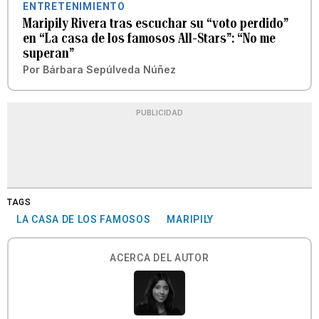
ENTRETENIMIENTO
Maripily Rivera tras escuchar su “voto perdido”
en “La casa de los famosos All-Stars”: “No me
superan”
Por
Bárbara Sepúlveda Núñez
PUBLICIDAD
TAGS
LA CASA DE LOS FAMOSOS
MARIPILY
ACERCA DEL AUTOR