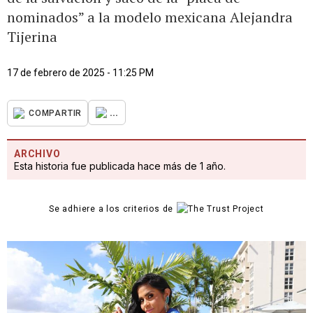
nominados” a la modelo mexicana Alejandra
Tijerina
17 de febrero de 2025 - 11:25 PM
...
COMPARTIR
ARCHIVO
Esta historia fue publicada hace más de 1 año.
Se adhiere a los criterios de