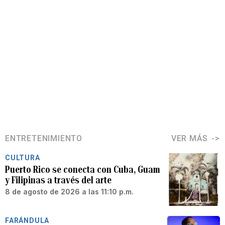
ENTRETENIMIENTO
VER MÁS
CULTURA
Puerto Rico se conecta con Cuba, Guam
y Filipinas a través del arte
8 de agosto de 2026 a las 11:10 p.m.
FARÁNDULA