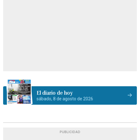
El diario de hoy
sábado, 8 de agosto de 2026
PUBLICIDAD