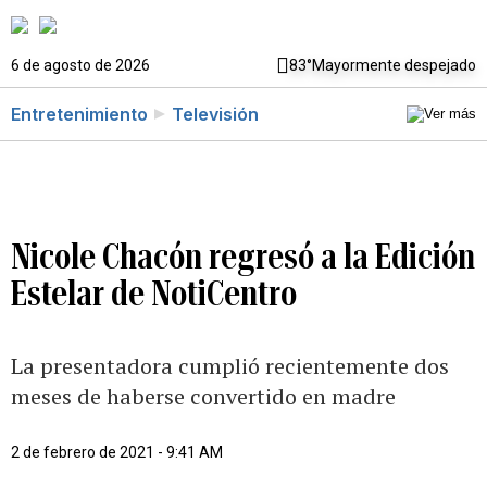
6 de agosto de 2026
83°
Mayormente despejado
Entretenimiento
Televisión
Nicole Chacón regresó a la Edición
Estelar de NotiCentro
La presentadora cumplió recientemente dos
meses de haberse convertido en madre
2 de febrero de 2021 - 9:41 AM