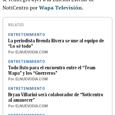
NotiCentro por
Wapa Televisión
.
RELATED
ENTRETENIMIENTO
La periodista Brenda Rivera se une al equipo de
“Lo sé todo”
Por
ELNUEVODIA.COM
ENTRETENIMIENTO
Todo listo para el encuentro entre el “Team
Wapa” y los “Guerreros”
Por
ELNUEVODIA.COM
ENTRETENIMIENTO
Bryan Villarini será colaborador de “Noticentro
al amanecer”
Por
ELNUEVODIA.COM