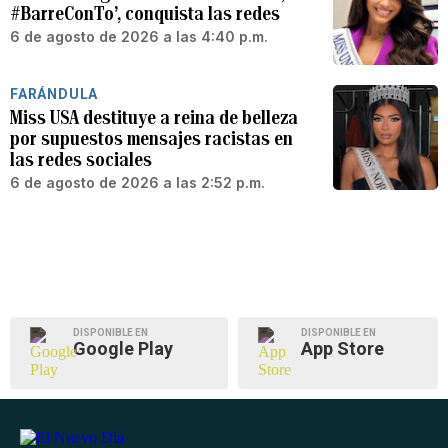
#BarreConTo’, conquista las redes
6 de agosto de 2026 a las 4:40 p.m.
FARÁNDULA
Miss USA destituye a reina de belleza
por supuestos mensajes racistas en
las redes sociales
6 de agosto de 2026 a las 2:52 p.m.
DISPONIBLE EN
DISPONIBLE EN
Google Play
App Store