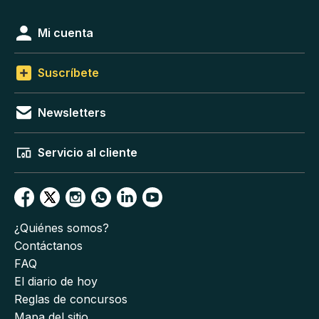
Mi cuenta
Suscríbete
Newsletters
Servicio al cliente
¿Quiénes somos?
Contáctanos
FAQ
El diario de hoy
Reglas de concursos
Mapa del sitio