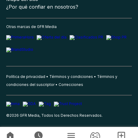
¿Por qué confiar en nosotros?
Otras marcas de GFR Media
Política de privacidad
Términos y condiciones
Términos y
condiciones del suscriptor
Correcciones
©
2026
GFR Media, Todos los Derechos Reservados.