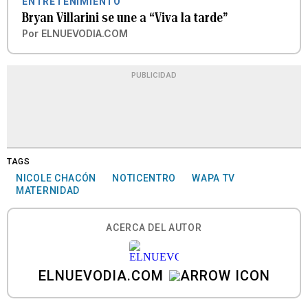
ENTRETENIMIENTO
Bryan Villarini se une a “Viva la tarde”
Por
ELNUEVODIA.COM
PUBLICIDAD
TAGS
NICOLE CHACÓN
NOTICENTRO
WAPA TV
MATERNIDAD
ACERCA DEL AUTOR
ELNUEVODIA.COM