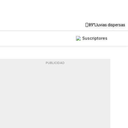
89°
Lluvias dispersas
Suscriptores
PUBLICIDAD