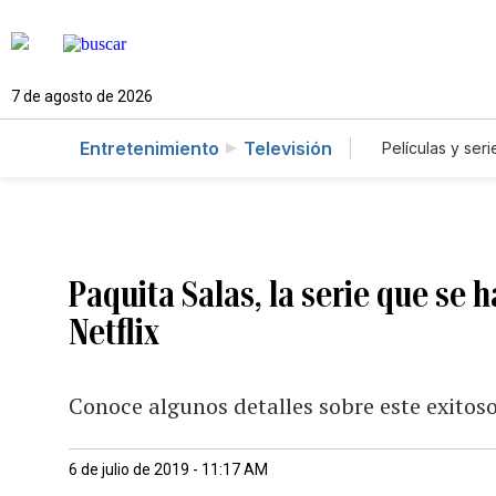
7 de agosto de 2026
Entretenimiento
Televisión
Películas y seri
Paquita Salas, la serie que se
Netflix
Conoce algunos detalles sobre este exitos
6 de julio de 2019 - 11:17 AM