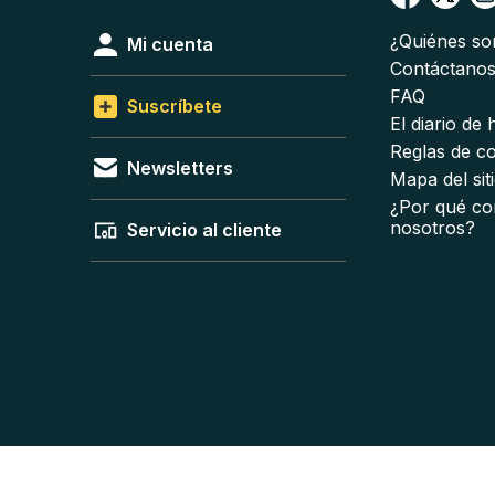
¿Quiénes s
Mi cuenta
Contáctano
FAQ
Suscríbete
El diario de
Reglas de c
Newsletters
Mapa del sit
¿Por qué co
nosotros?
Servicio al cliente