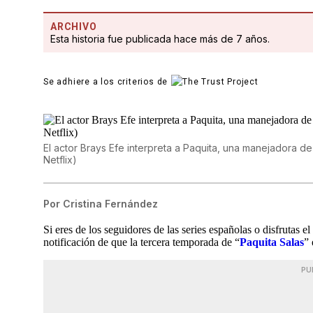
ARCHIVO
Esta historia fue publicada hace más de 7 años.
Se adhiere a los criterios de
El actor Brays Efe interpreta a Paquita, una manejadora d
Netflix)
Por
Cristina Fernández
Si eres de los seguidores de las series españolas o disfrutas 
notificación de que la tercera temporada de “
Paquita Salas
” 
PU