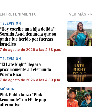
ENTRETENIMIENTO
VER MÁS
TELEVISIÓN
“Hoy escribe una hija dolida”:
Soraida Asad denuncia que su
padre fue herido por fuerzas
israelíes
7 de agosto de 2026 a las 4:38 p.m.
TELEVISIÓN
“El Late Night” llegará
próximamente a Telemundo
Puerto Rico
7 de agosto de 2026 a las 4:30 p.m.
MÚSICA
Pink Pablo lanza “Pink
Lemonade”, un EP de pop
alternativo