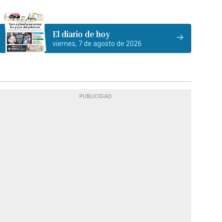
El diario de hoy
viernes, 7 de agosto de 2026
PUBLICIDAD