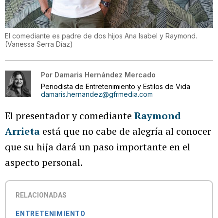
El comediante es padre de dos hijos Ana Isabel y Raymond.
(
Vanessa Serra Díaz
)
Por
Damaris Hernández Mercado
Periodista de Entretenimiento y Estilos de Vida
damaris.hernandez@gfrmedia.com
El presentador y comediante
Raymond
Arrieta
está que no cabe de alegría al conocer
que su hija dará un paso importante en el
aspecto personal.
RELACIONADAS
ENTRETENIMIENTO