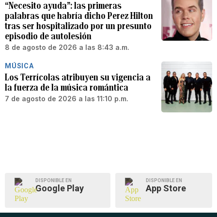
“Necesito ayuda”: las primeras
palabras que habría dicho Perez Hilton
tras ser hospitalizado por un presunto
episodio de autolesión
8 de agosto de 2026 a las 8:43 a.m.
MÚSICA
Los Terrícolas atribuyen su vigencia a
la fuerza de la música romántica
7 de agosto de 2026 a las 11:10 p.m.
DISPONIBLE EN
DISPONIBLE EN
Google Play
App Store