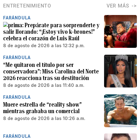
ENTRETENIMIENTO
VER MÁS
FARÁNDULA
Prepárate para sorprenderte y
salir llorando: “¡Estoy vivo k-brones!”
celebra el corazón de Luis Raúl
8 de agosto de 2026 a las 12:32 p.m.
FARÁNDULA
“Me quitaron el título por ser
conservadora”: Miss Carolina del Norte
2026 reacciona tras su destitución
8 de agosto de 2026 a las 11:40 a.m.
FARÁNDULA
Muere estrella de “reality show”
mientras grababa un comercial
8 de agosto de 2026 a las 10:26 a.m.
FARÁNDULA