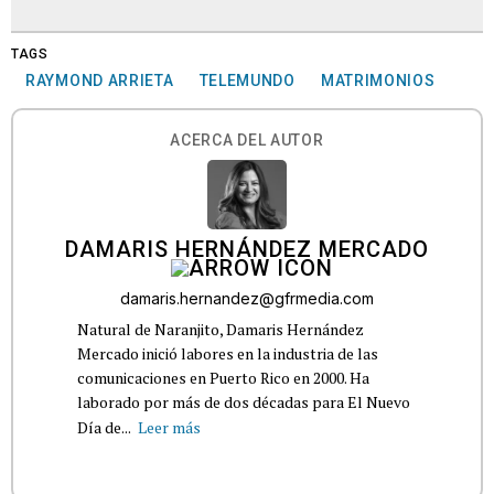
TAGS
RAYMOND ARRIETA
TELEMUNDO
MATRIMONIOS
ACERCA DEL AUTOR
DAMARIS HERNÁNDEZ MERCADO
damaris.hernandez@gfrmedia.com
Natural de Naranjito, Damaris Hernández
Mercado inició labores en la industria de las
comunicaciones en Puerto Rico en 2000. Ha
laborado por más de dos décadas para El Nuevo
Día de...
Leer más