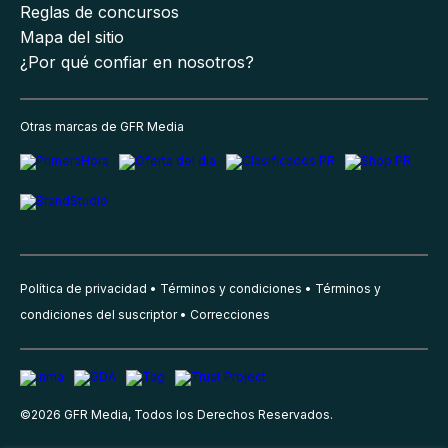
Reglas de concursos
Mapa del sitio
¿Por qué confiar en nosotros?
Otras marcas de GFR Media
Política de privacidad
Términos y condiciones
Términos y
condiciones del suscriptor
Correcciones
©
2026
GFR Media, Todos los Derechos Reservados.