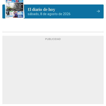
El diario de hoy
sábado, 8 de agosto de 2026
PUBLICIDAD