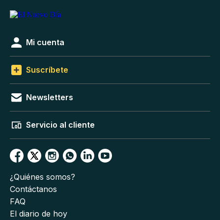
Mi cuenta
Suscríbete
Newsletters
Servicio al cliente
¿Quiénes somos?
Contáctanos
FAQ
El diario de hoy