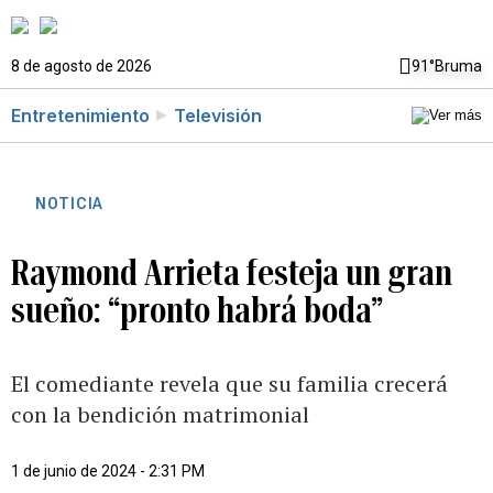
8 de agosto de 2026
91°
Bruma
Entretenimiento
Televisión
NOTICIA
Raymond Arrieta festeja un gran
sueño: “pronto habrá boda”
El comediante revela que su familia crecerá
con la bendición matrimonial
1 de junio de 2024 - 2:31 PM