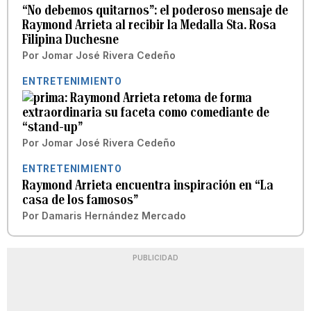
“No debemos quitarnos”: el poderoso mensaje de
Raymond Arrieta al recibir la Medalla Sta. Rosa
Filipina Duchesne
Por
Jomar José Rivera Cedeño
ENTRETENIMIENTO
Raymond Arrieta retoma de forma
extraordinaria su faceta como comediante de
“stand-up”
Por
Jomar José Rivera Cedeño
ENTRETENIMIENTO
Raymond Arrieta encuentra inspiración en “La
casa de los famosos”
Por
Damaris Hernández Mercado
PUBLICIDAD