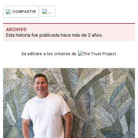
...
COMPARTIR
ARCHIVO
Esta historia fue publicada hace más de 2 años.
Se adhiere a los criterios de