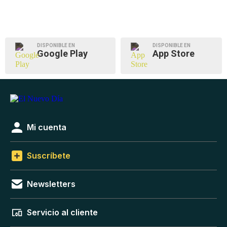
DISPONIBLE EN
DISPONIBLE EN
Google Play
App Store
Mi cuenta
Suscríbete
Newsletters
Servicio al cliente