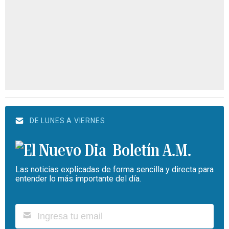
DE LUNES A VIERNES
Boletín A.M.
Las noticias explicadas de forma sencilla y directa para
entender lo más importante del día.