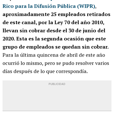
Rico para la Difusión Pública (WIPR)
,
aproximadamente 25 empleados retirados
de este canal, por la Ley 70 del año 2010,
llevan sin cobrar desde el 30 de junio del
2020.
Esta es la segunda ocasión que este
grupo de empleados se quedan sin cobrar.
Para la última quincena de abril de este año
ocurrió lo mismo, pero se pudo resolver varios
días después de lo que correspondía.
PUBLICIDAD