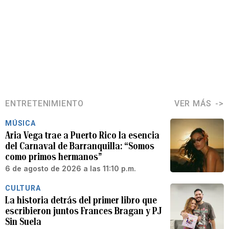
ENTRETENIMIENTO
VER MÁS
MÚSICA
Aria Vega trae a Puerto Rico la esencia
del Carnaval de Barranquilla: “Somos
como primos hermanos”
6 de agosto de 2026 a las 11:10 p.m.
CULTURA
La historia detrás del primer libro que
escribieron juntos Frances Bragan y PJ
Sin Suela