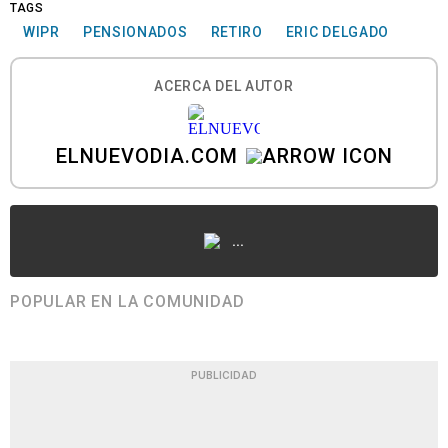
TAGS
WIPR
PENSIONADOS
RETIRO
ERIC DELGADO
ACERCA DEL AUTOR
ELNUEVODIA.COM
...
POPULAR EN LA COMUNIDAD
PUBLICIDAD