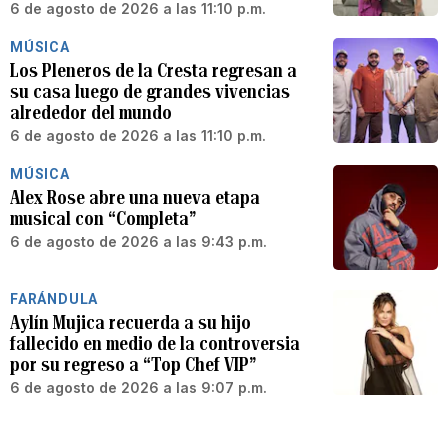
6 de agosto de 2026 a las 11:10 p.m.
MÚSICA
Los Pleneros de la Cresta regresan a
su casa luego de grandes vivencias
alrededor del mundo
6 de agosto de 2026 a las 11:10 p.m.
MÚSICA
Alex Rose abre una nueva etapa
musical con “Completa”
6 de agosto de 2026 a las 9:43 p.m.
FARÁNDULA
Aylín Mujica recuerda a su hijo
fallecido en medio de la controversia
por su regreso a “Top Chef VIP”
6 de agosto de 2026 a las 9:07 p.m.