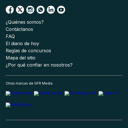
¿Quiénes somos?
Contáctanos
FAQ
El diario de hoy
Reglas de concursos
Mapa del sitio
¿Por qué confiar en nosotros?
Otras marcas de GFR Media