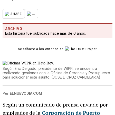
...
SHARE
ARCHIVO
Esta historia fue publicada hace más de 6 años.
Se adhiere a los criterios de
Según Eric Delgado, presidente de WIPR, se encuentra
realizando gestiones con la Oficina de Gerencia y Presupuesto
para solucionar este asunto.
(
JOSE L. CRUZ CANDELARIA
)
Por
ELNUEVODIA.COM
Según un comunicado de prensa enviado por
empleados de la
Corporación de Puerto