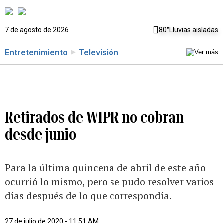
7 de agosto de 2026
80°
Lluvias aisladas
Entretenimiento
Televisión
Retirados de WIPR no cobran
desde junio
Para la última quincena de abril de este año
ocurrió lo mismo, pero se pudo resolver varios
días después de lo que correspondía.
27 de julio de 2020 - 11:51 AM