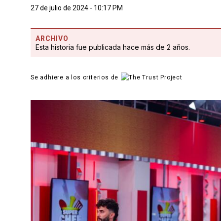
27 de julio de 2024 - 10:17 PM
ARCHIVO
Esta historia fue publicada hace más de 2 años.
Se adhiere a los criterios de