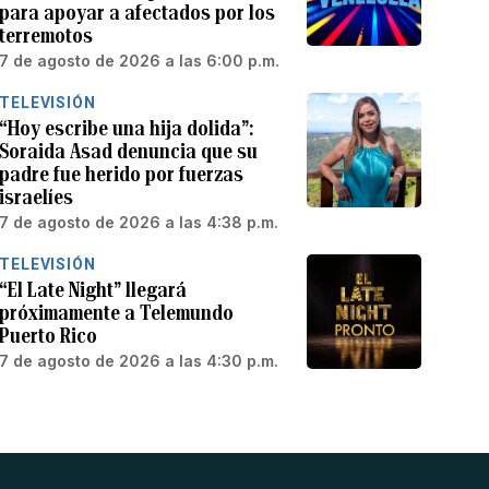
para apoyar a afectados por los
terremotos
7 de agosto de 2026 a las 6:00 p.m.
TELEVISIÓN
“Hoy escribe una hija dolida”:
Soraida Asad denuncia que su
padre fue herido por fuerzas
israelíes
7 de agosto de 2026 a las 4:38 p.m.
TELEVISIÓN
“El Late Night” llegará
próximamente a Telemundo
Puerto Rico
7 de agosto de 2026 a las 4:30 p.m.