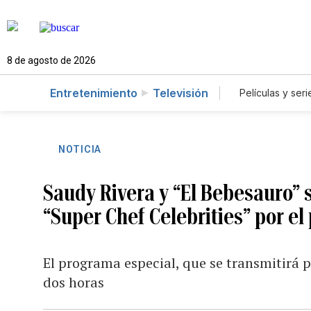
8 de agosto de 2026
Entretenimiento
Televisión
Películas y seri
NOTICIA
Saudy Rivera y “El Bebesauro” s
“Super Chef Celebrities” por el
El programa especial, que se transmitirá 
dos horas