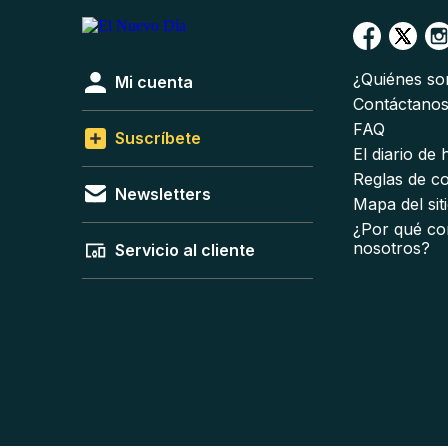
¿Quiénes s
Mi cuenta
Contáctano
FAQ
Suscríbete
El diario de
Reglas de c
Newsletters
Mapa del sit
¿Por qué co
nosotros?
Servicio al cliente