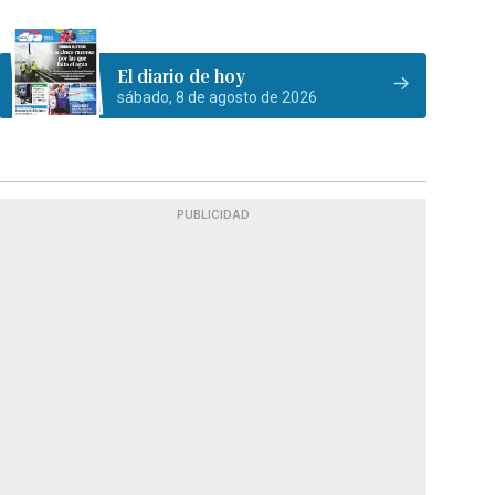
El diario de hoy
sábado, 8 de agosto de 2026
PUBLICIDAD