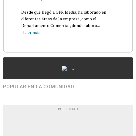
Desde que llegó a GFR Media, ha laborado en
diferentes áreas de la empresa, como el
Departamento Comercial, donde laboró...
Leer más
...
POPULAR EN LA COMUNIDAD
PUBLICIDAD