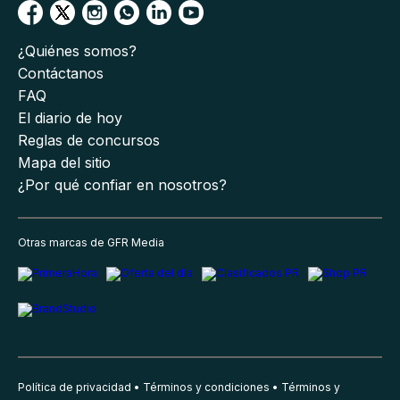
¿Quiénes somos?
Contáctanos
FAQ
El diario de hoy
Reglas de concursos
Mapa del sitio
¿Por qué confiar en nosotros?
Otras marcas de GFR Media
Política de privacidad
Términos y condiciones
Términos y