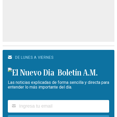
DE LUNES A VIERNES
Boletín A.M.
Las noticias explicadas de forma sencilla y directa para
entender lo más importante del día.