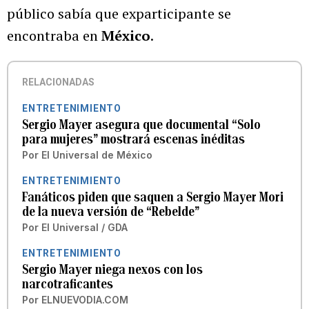
público sabía que exparticipante se
encontraba en
México
.
RELACIONADAS
ENTRETENIMIENTO
Sergio Mayer asegura que documental “Solo
para mujeres” mostrará escenas inéditas
Por
El Universal de México
ENTRETENIMIENTO
Fanáticos piden que saquen a Sergio Mayer Mori
de la nueva versión de “Rebelde”
Por
El Universal / GDA
ENTRETENIMIENTO
Sergio Mayer niega nexos con los
narcotraficantes
Por
ELNUEVODIA.COM