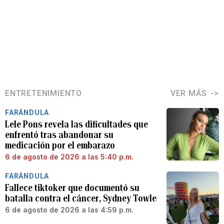
ENTRETENIMIENTO
VER MÁS
FARÁNDULA
Lele Pons revela las dificultades que
enfrentó tras abandonar su
medicación por el embarazo
6 de agosto de 2026 a las 5:40 p.m.
FARÁNDULA
Fallece tiktoker que documentó su
batalla contra el cáncer, Sydney Towle
6 de agosto de 2026 a las 4:59 p.m.