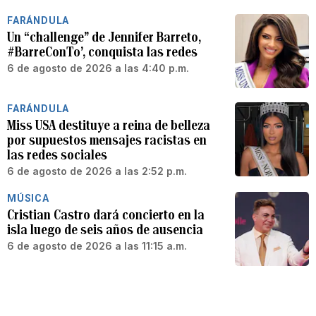
FARÁNDULA
Un “challenge” de Jennifer Barreto,
#BarreConTo’, conquista las redes
6 de agosto de 2026 a las 4:40 p.m.
FARÁNDULA
Miss USA destituye a reina de belleza
por supuestos mensajes racistas en
las redes sociales
6 de agosto de 2026 a las 2:52 p.m.
MÚSICA
Cristian Castro dará concierto en la
isla luego de seis años de ausencia
6 de agosto de 2026 a las 11:15 a.m.