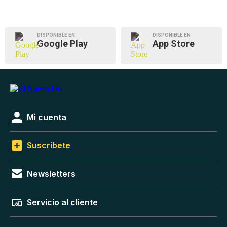
DISPONIBLE EN
DISPONIBLE EN
Google Play
App Store
Mi cuenta
Suscríbete
Newsletters
Servicio al cliente