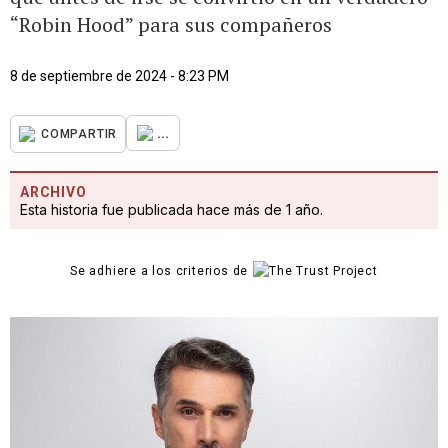
“Robin Hood” para sus compañeros
8 de septiembre de 2024 - 8:23 PM
...
COMPARTIR
ARCHIVO
Esta historia fue publicada hace más de 1 año.
Se adhiere a los criterios de