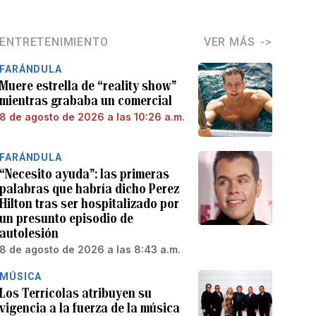
ENTRETENIMIENTO
VER MÁS
FARÁNDULA
Muere estrella de “reality show”
mientras grababa un comercial
8 de agosto de 2026 a las 10:26 a.m.
FARÁNDULA
“Necesito ayuda”: las primeras
palabras que habría dicho Perez
Hilton tras ser hospitalizado por
un presunto episodio de
autolesión
8 de agosto de 2026 a las 8:43 a.m.
MÚSICA
Los Terrícolas atribuyen su
vigencia a la fuerza de la música