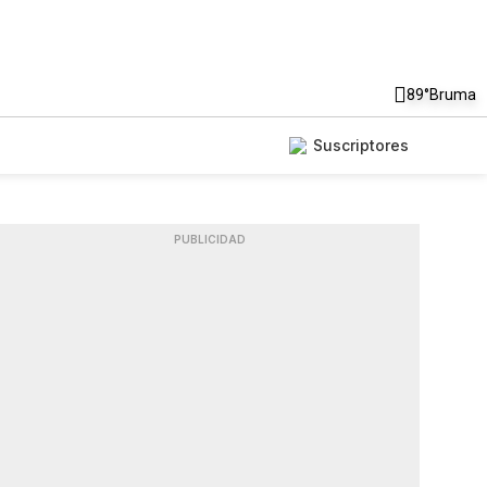
89°
Bruma
Suscriptores
PUBLICIDAD