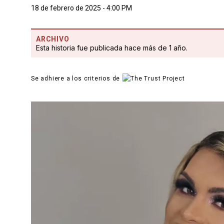
18 de febrero de 2025 - 4:00 PM
ARCHIVO
Esta historia fue publicada hace más de 1 año.
Se adhiere a los criterios de