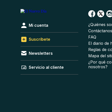
¿Quiénes s
Mi cuenta
Contáctano
FAQ
Suscríbete
El diario de
Reglas de c
Newsletters
Mapa del sit
¿Por qué co
nosotros?
Servicio al cliente