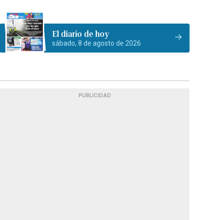
El diario de hoy
sábado, 8 de agosto de 2026
PUBLICIDAD