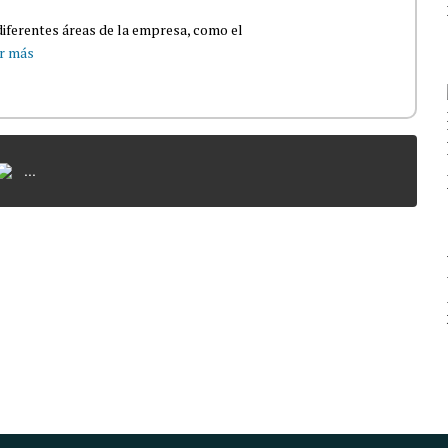
iferentes áreas de la empresa, como el
r más
...