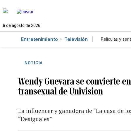
8 de agosto de 2026
Entretenimiento
Televisión
Películas y seri
NOTICIA
Wendy Guevara se convierte en
transexual de Univision
La influencer y ganadora de “La casa de l
“Desiguales”