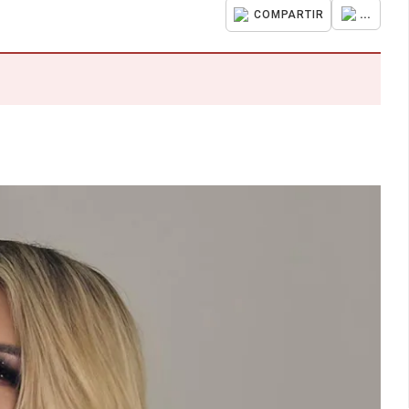
...
COMPARTIR