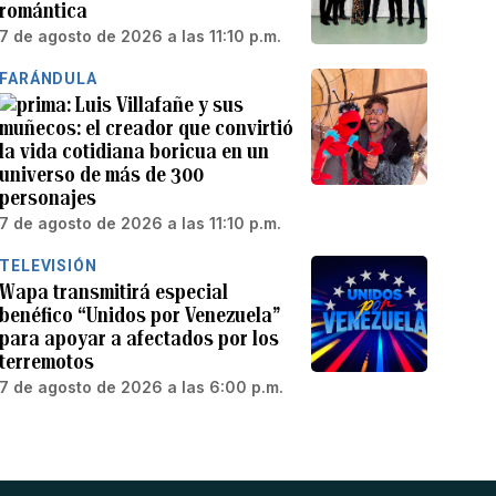
romántica
7 de agosto de 2026 a las 11:10 p.m.
FARÁNDULA
Luis Villafañe y sus
muñecos: el creador que convirtió
la vida cotidiana boricua en un
universo de más de 300
personajes
7 de agosto de 2026 a las 11:10 p.m.
TELEVISIÓN
Wapa transmitirá especial
benéfico “Unidos por Venezuela”
para apoyar a afectados por los
terremotos
7 de agosto de 2026 a las 6:00 p.m.