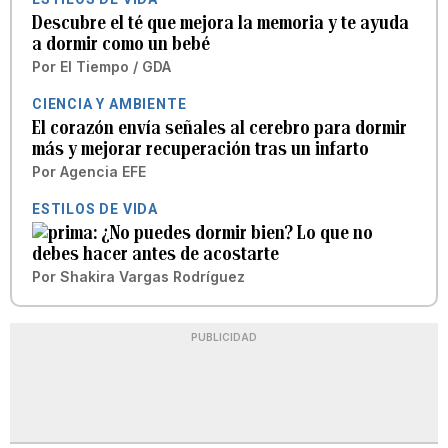
Descubre el té que mejora la memoria y te ayuda
a dormir como un bebé
Por
El Tiempo / GDA
CIENCIA Y AMBIENTE
El corazón envía señales al cerebro para dormir
más y mejorar recuperación tras un infarto
Por
Agencia EFE
ESTILOS DE VIDA
¿No puedes dormir bien? Lo que no
debes hacer antes de acostarte
Por
Shakira Vargas Rodríguez
PUBLICIDAD