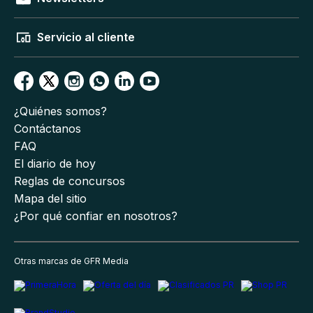
Servicio al cliente
¿Quiénes somos?
Contáctanos
FAQ
El diario de hoy
Reglas de concursos
Mapa del sitio
¿Por qué confiar en nosotros?
Otras marcas de GFR Media