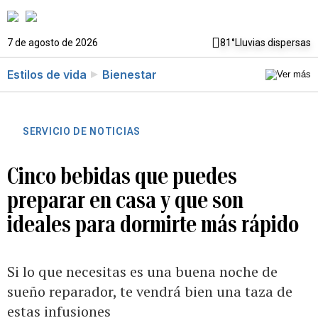
7 de agosto de 2026
81°
Lluvias dispersas
Estilos de vida
Bienestar
SERVICIO DE NOTICIAS
Cinco bebidas que puedes
preparar en casa y que son
ideales para dormirte más rápido
Si lo que necesitas es una buena noche de
sueño reparador, te vendrá bien una taza de
estas infusiones