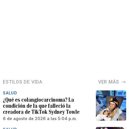
ESTILOS DE VIDA
VER MÁS
SALUD
¿Qué es colangiocarcinoma? La
condición de la que falleció la
creadora de TikTok Sydney Towle
6 de agosto de 2026 a las 5:04 p.m.