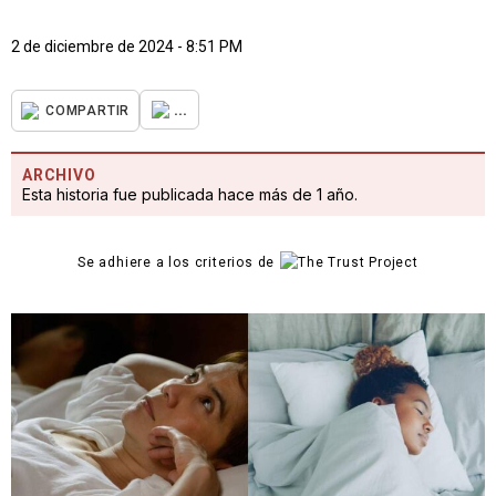
2 de diciembre de 2024 - 8:51 PM
...
COMPARTIR
ARCHIVO
Esta historia fue publicada hace más de 1 año.
Se adhiere a los criterios de