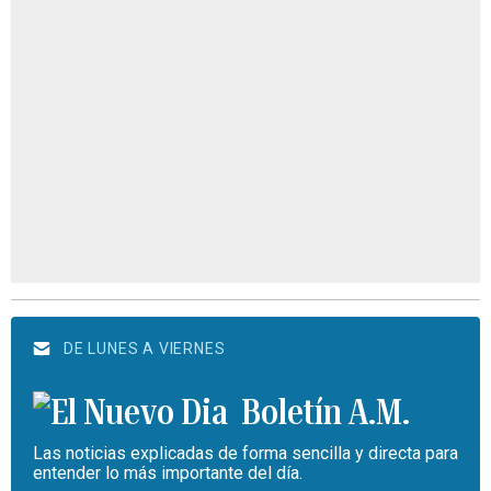
DE LUNES A VIERNES
Boletín A.M.
Las noticias explicadas de forma sencilla y directa para
entender lo más importante del día.