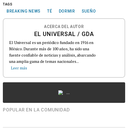
TAGS
BREAKING NEWS
TÉ
DORMIR
SUEÑO
ACERCA DEL AUTOR
EL UNIVERSAL / GDA
El Universal es un periódico fundado en 1916 en
México. Durante más de 100 años, ha sido una
fuente confiable de noticias y análisis, abarcando
una amplia gama de temas nacionales...
Leer más
...
POPULAR EN LA COMUNIDAD