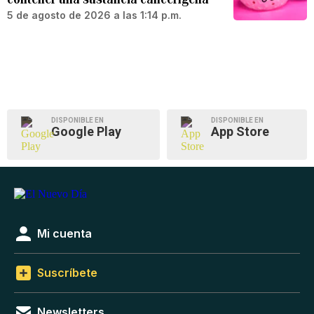
5 de agosto de 2026 a las 1:14 p.m.
DISPONIBLE EN
DISPONIBLE EN
Google Play
App Store
Mi cuenta
Suscríbete
Newsletters