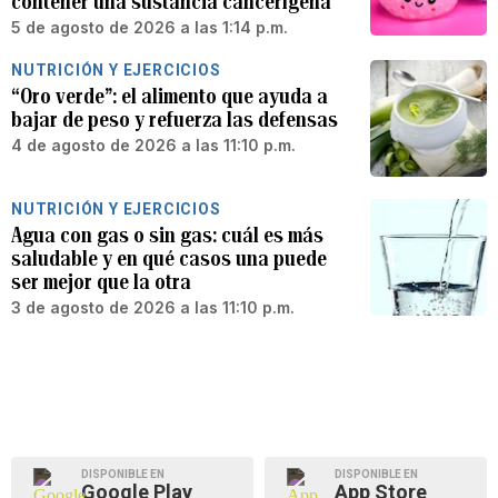
contener una sustancia cancerígena
5 de agosto de 2026 a las 1:14 p.m.
NUTRICIÓN Y EJERCICIOS
“Oro verde”: el alimento que ayuda a
bajar de peso y refuerza las defensas
4 de agosto de 2026 a las 11:10 p.m.
NUTRICIÓN Y EJERCICIOS
Agua con gas o sin gas: cuál es más
saludable y en qué casos una puede
ser mejor que la otra
3 de agosto de 2026 a las 11:10 p.m.
DISPONIBLE EN
DISPONIBLE EN
Google Play
App Store