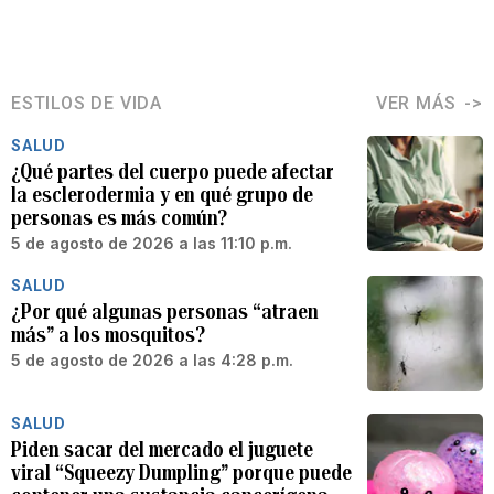
ESTILOS DE VIDA
VER MÁS
SALUD
¿Qué partes del cuerpo puede afectar
la esclerodermia y en qué grupo de
personas es más común?
5 de agosto de 2026 a las 11:10 p.m.
SALUD
¿Por qué algunas personas “atraen
más” a los mosquitos?
5 de agosto de 2026 a las 4:28 p.m.
SALUD
Piden sacar del mercado el juguete
viral “Squeezy Dumpling” porque puede