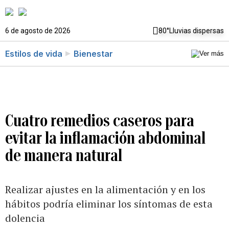
6 de agosto de 2026
80°
Lluvias dispersas
Estilos de vida
Bienestar
Cuatro remedios caseros para
evitar la inflamación abdominal
de manera natural
Realizar ajustes en la alimentación y en los
hábitos podría eliminar los síntomas de esta
dolencia