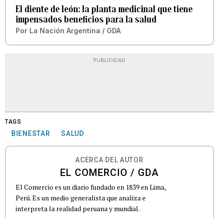
El diente de león: la planta medicinal que tiene
impensados beneficios para la salud
Por
La Nación Argentina / GDA
PUBLICIDAD
TAGS
BIENESTAR
SALUD
ACERCA DEL AUTOR
EL COMERCIO / GDA
El Comercio es un diario fundado en 1839 en Lima,
Perú. Es un medio generalista que analiza e
interpreta la realidad peruana y mundial.