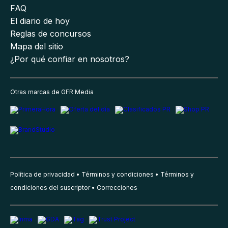
FAQ
El diario de hoy
Reglas de concursos
Mapa del sitio
¿Por qué confiar en nosotros?
Otras marcas de GFR Media
Política de privacidad
Términos y condiciones
Términos y
condiciones del suscriptor
Correcciones