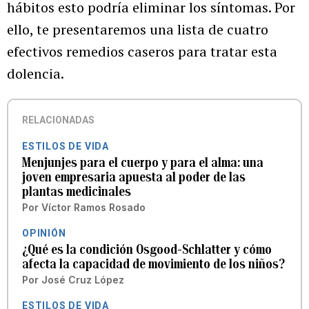
hábitos esto podría eliminar los síntomas. Por
ello, te presentaremos una lista de cuatro
efectivos remedios caseros para tratar esta
dolencia.
RELACIONADAS
ESTILOS DE VIDA
Menjunjes para el cuerpo y para el alma: una
joven empresaria apuesta al poder de las
plantas medicinales
Por
Víctor Ramos Rosado
OPINIÓN
¿Qué es la condición Osgood-Schlatter y cómo
afecta la capacidad de movimiento de los niños?
Por
José Cruz López
ESTILOS DE VIDA