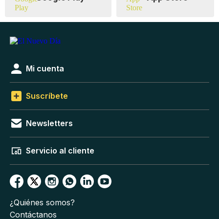
Mi cuenta
Suscríbete
Newsletters
Servicio al cliente
¿Quiénes somos?
Contáctanos