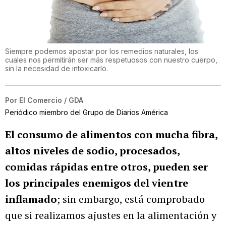
Siempre podemos apostar por los remedios naturales, los
cuales nos permitirán ser más respetuosos con nuestro cuerpo,
sin la necesidad de intoxicarlo.
Por
El Comercio / GDA
Periódico miembro del Grupo de Diarios América
El consumo de alimentos con mucha fibra,
altos niveles de sodio, procesados,
comidas rápidas entre otros, pueden ser
los principales enemigos del vientre
inflamado
; sin embargo, está comprobado
que si realizamos ajustes en la alimentación y