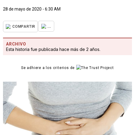
28 de mayo de 2020 - 6:30 AM
...
COMPARTIR
ARCHIVO
Esta historia fue publicada hace más de 2 años.
Se adhiere a los criterios de