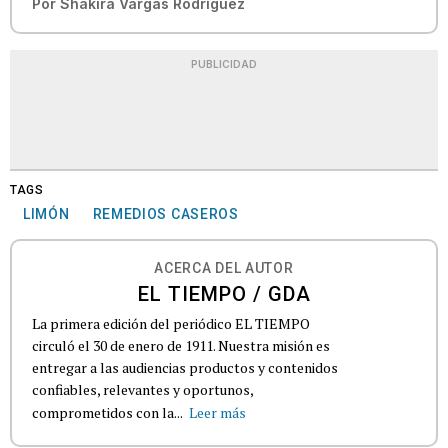
Por
Shakira Vargas Rodríguez
PUBLICIDAD
TAGS
LIMÓN
REMEDIOS CASEROS
ACERCA DEL AUTOR
EL TIEMPO / GDA
La primera edición del periódico EL TIEMPO
circuló el 30 de enero de 1911. Nuestra misión es
entregar a las audiencias productos y contenidos
confiables, relevantes y oportunos,
comprometidos con la...
Leer más