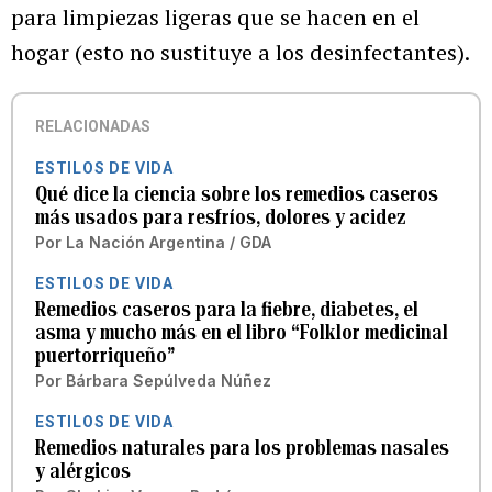
para limpiezas ligeras que se hacen en el
hogar (esto no sustituye a los desinfectantes).
RELACIONADAS
ESTILOS DE VIDA
Qué dice la ciencia sobre los remedios caseros
más usados para resfríos, dolores y acidez
Por
La Nación Argentina / GDA
ESTILOS DE VIDA
Remedios caseros para la fiebre, diabetes, el
asma y mucho más en el libro “Folklor medicinal
puertorriqueño”
Por
Bárbara Sepúlveda Núñez
ESTILOS DE VIDA
Remedios naturales para los problemas nasales
y alérgicos