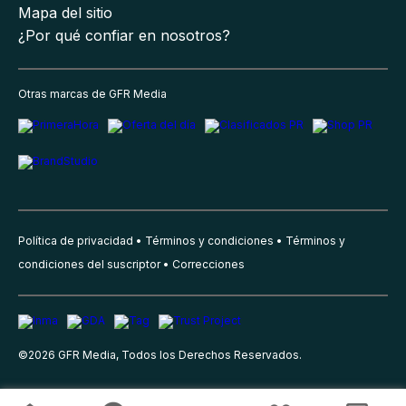
Mapa del sitio
¿Por qué confiar en nosotros?
Otras marcas de GFR Media
Política de privacidad
Términos y condiciones
Términos y
condiciones del suscriptor
Correcciones
©
2026
GFR Media, Todos los Derechos Reservados.