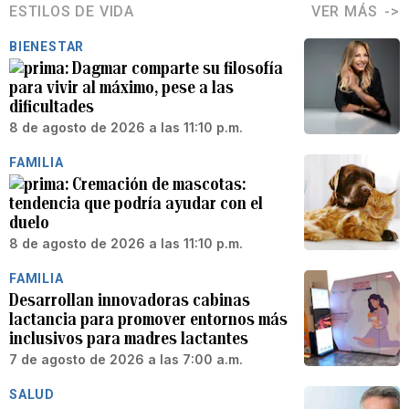
ESTILOS DE VIDA
VER MÁS
BIENESTAR
Dagmar comparte su filosofía
para vivir al máximo, pese a las
dificultades
8 de agosto de 2026 a las 11:10 p.m.
FAMILIA
Cremación de mascotas:
tendencia que podría ayudar con el
duelo
8 de agosto de 2026 a las 11:10 p.m.
FAMILIA
Desarrollan innovadoras cabinas
lactancia para promover entornos más
inclusivos para madres lactantes
7 de agosto de 2026 a las 7:00 a.m.
SALUD