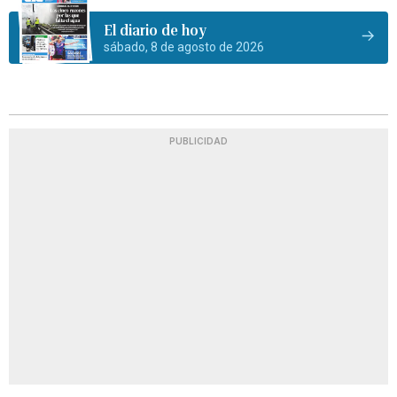
El diario de hoy
sábado, 8 de agosto de 2026
PUBLICIDAD