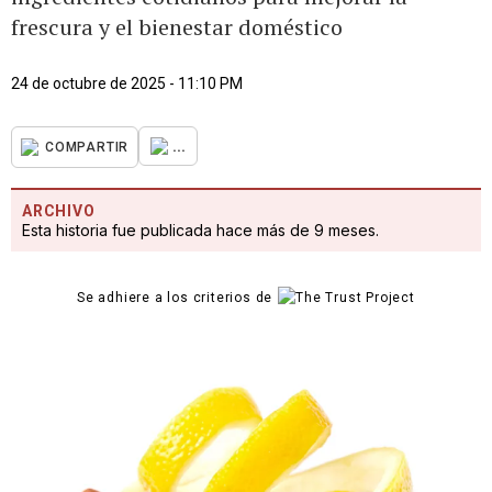
frescura y el bienestar doméstico
24 de octubre de 2025 - 11:10 PM
...
COMPARTIR
ARCHIVO
Esta historia fue publicada hace más de 9 meses.
Se adhiere a los criterios de