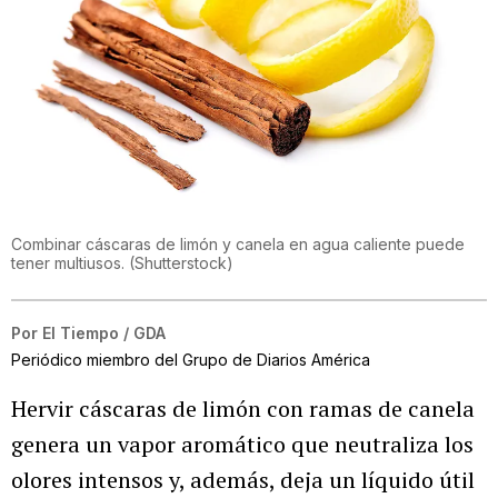
Combinar cáscaras de limón y canela en agua caliente puede
tener multiusos.
(
Shutterstock
)
Por
El Tiempo / GDA
Periódico miembro del Grupo de Diarios América
Hervir cáscaras de limón con ramas de canela
genera un vapor aromático que neutraliza los
olores intensos y, además, deja un líquido útil