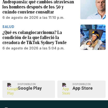
Andropausia: qué cambios atraviesan
los hombres después de los 50 y
cuándo conviene consultar
6 de agosto de 2026 a las 11:10 p.m.
SALUD
¿Qué es colangiocarcinoma? La
condición de la que falleció la
creadora de TikTok Sydney Towle
6 de agosto de 2026 a las 5:04 p.m.
DISPONIBLE EN
DISPONIBLE EN
Google Play
App Store