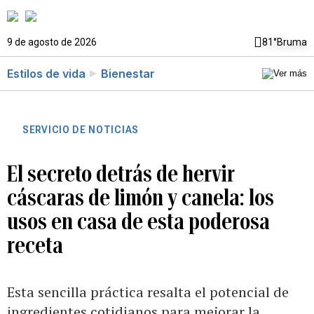
9 de agosto de 2026
81°
Bruma
Estilos de vida
Bienestar
SERVICIO DE NOTICIAS
El secreto detrás de hervir
cáscaras de limón y canela: los
usos en casa de esta poderosa
receta
Esta sencilla práctica resalta el potencial de
ingredientes cotidianos para mejorar la