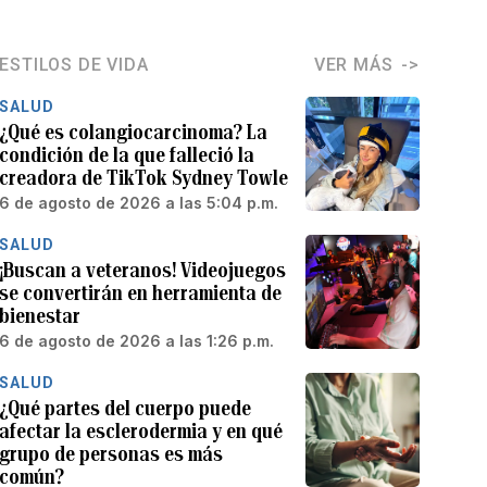
ESTILOS DE VIDA
VER MÁS
SALUD
¿Qué es colangiocarcinoma? La
condición de la que falleció la
creadora de TikTok Sydney Towle
6 de agosto de 2026 a las 5:04 p.m.
SALUD
¡Buscan a veteranos! Videojuegos
se convertirán en herramienta de
bienestar
6 de agosto de 2026 a las 1:26 p.m.
SALUD
¿Qué partes del cuerpo puede
afectar la esclerodermia y en qué
grupo de personas es más
común?