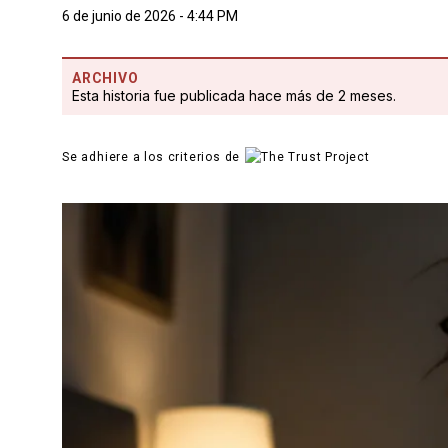
6 de junio de 2026 - 4:44 PM
ARCHIVO
Esta historia fue publicada hace más de 2 meses.
Se adhiere a los criterios de