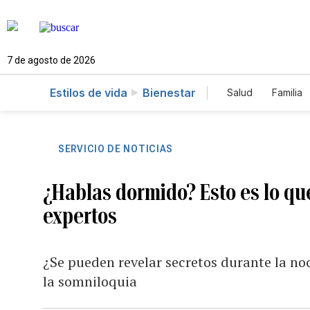
7 de agosto de 2026
Estilos de vida
Bienestar
Salud
Familia
SERVICIO DE NOTICIAS
¿Hablas dormido? Esto es lo qu
expertos
¿Se pueden revelar secretos durante la no
la somniloquia