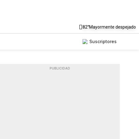
82°
Mayormente despejado
Suscriptores
PUBLICIDAD