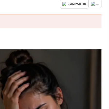
...
COMPARTIR