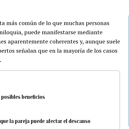
cta más común de lo que muchas personas
niloquia, puede manifestarse mediante
ones aparentemente coherentes y, aunque suele
pertos señalan que en la mayoría de los casos
.
s posibles beneficios
que la pareja puede afectar el descanso