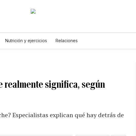
Nutrición y ejercicios
Relaciones
e realmente significa, según
che? Especialistas explican qué hay detrás de