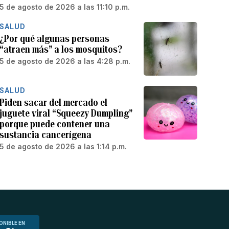
5 de agosto de 2026 a las 11:10 p.m.
SALUD
¿Por qué algunas personas
“atraen más” a los mosquitos?
5 de agosto de 2026 a las 4:28 p.m.
SALUD
Piden sacar del mercado el
juguete viral “Squeezy Dumpling”
porque puede contener una
sustancia cancerígena
5 de agosto de 2026 a las 1:14 p.m.
ONIBLE EN