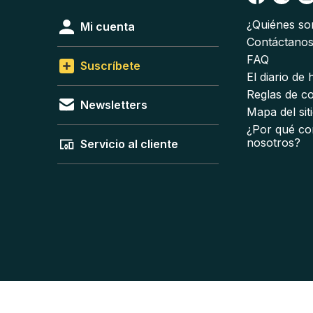
¿Quiénes s
Mi cuenta
Contáctano
FAQ
Suscríbete
El diario de
Reglas de c
Newsletters
Mapa del sit
¿Por qué co
nosotros?
Servicio al cliente