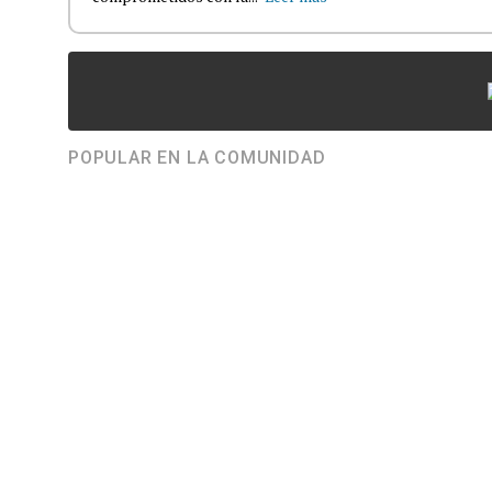
POPULAR EN LA COMUNIDAD