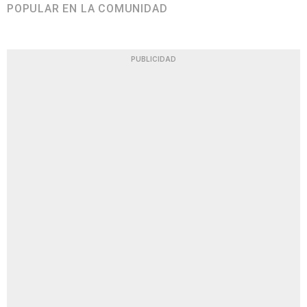
POPULAR EN LA COMUNIDAD
PUBLICIDAD