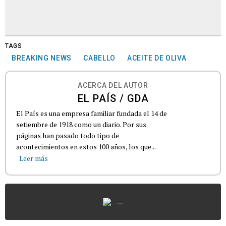
TAGS
BREAKING NEWS
CABELLO
ACEITE DE OLIVA
ACERCA DEL AUTOR
EL PAÍS / GDA
El País es una empresa familiar fundada el 14 de
setiembre de 1918 como un diario. Por sus
páginas han pasado todo tipo de
acontecimientos en estos 100 años, los que...
Leer más
...