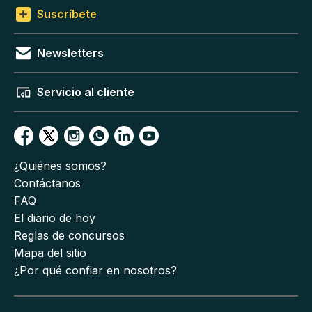
Suscríbete
Newsletters
Servicio al cliente
¿Quiénes somos?
Contáctanos
FAQ
El diario de hoy
Reglas de concursos
Mapa del sitio
¿Por qué confiar en nosotros?