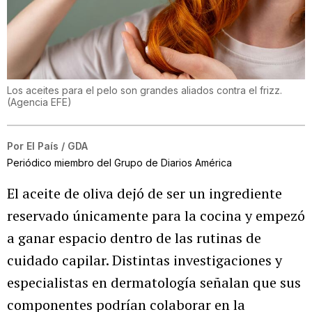
Los aceites para el pelo son grandes aliados contra el frizz.
(
Agencia EFE
)
Por
El País / GDA
Periódico miembro del Grupo de Diarios América
El aceite de oliva dejó de ser un ingrediente
reservado únicamente para la cocina y empezó
a ganar espacio dentro de las rutinas de
cuidado capilar. Distintas investigaciones y
especialistas en dermatología señalan que sus
componentes podrían colaborar en la