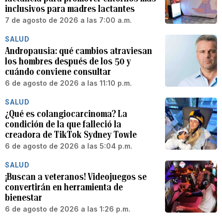
inclusivos para madres lactantes
7 de agosto de 2026 a las 7:00 a.m.
SALUD
Andropausia: qué cambios atraviesan
los hombres después de los 50 y
cuándo conviene consultar
6 de agosto de 2026 a las 11:10 p.m.
SALUD
¿Qué es colangiocarcinoma? La
condición de la que falleció la
creadora de TikTok Sydney Towle
6 de agosto de 2026 a las 5:04 p.m.
SALUD
¡Buscan a veteranos! Videojuegos se
convertirán en herramienta de
bienestar
6 de agosto de 2026 a las 1:26 p.m.