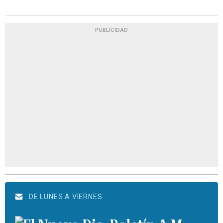
PUBLICIDAD
DE LUNES A VIERNES