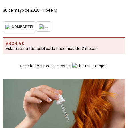
30 de mayo de 2026 - 1:54 PM
...
COMPARTIR
ARCHIVO
Esta historia fue publicada hace más de 2 meses.
Se adhiere a los criterios de