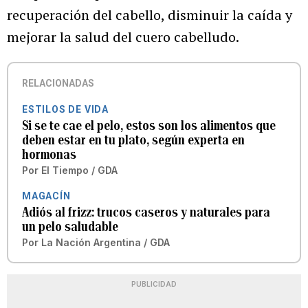
recuperación del cabello, disminuir la caída y
mejorar la salud del cuero cabelludo.
RELACIONADAS
ESTILOS DE VIDA
Si se te cae el pelo, estos son los alimentos que
deben estar en tu plato, según experta en
hormonas
Por
El Tiempo / GDA
MAGACÍN
Adiós al frizz: trucos caseros y naturales para
un pelo saludable
Por
La Nación Argentina / GDA
PUBLICIDAD