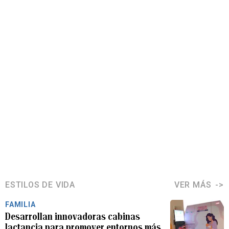
ESTILOS DE VIDA
VER MÁS
FAMILIA
Desarrollan innovadoras cabinas
lactancia para promover entornos más