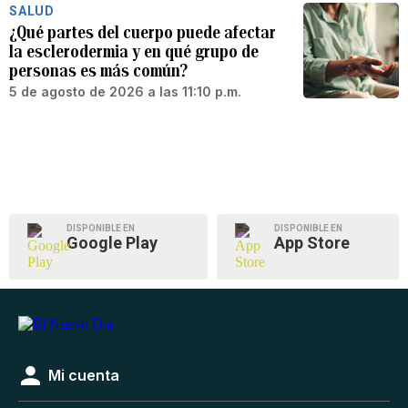
SALUD
¿Qué partes del cuerpo puede afectar
la esclerodermia y en qué grupo de
personas es más común?
5 de agosto de 2026 a las 11:10 p.m.
DISPONIBLE EN
DISPONIBLE EN
Google Play
App Store
Mi cuenta