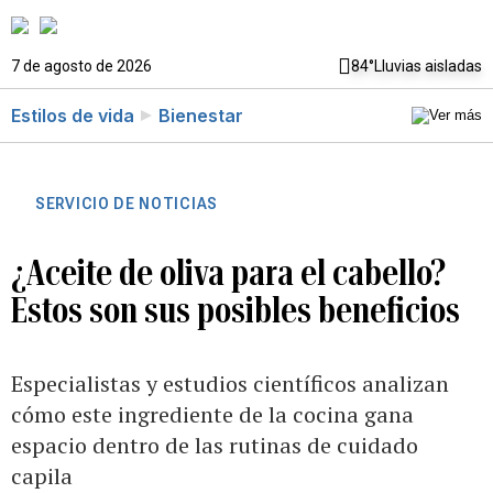
7 de agosto de 2026
84°
Lluvias aisladas
Estilos de vida
Bienestar
SERVICIO DE NOTICIAS
¿Aceite de oliva para el cabello?
Estos son sus posibles beneficios
Especialistas y estudios científicos analizan
cómo este ingrediente de la cocina gana
espacio dentro de las rutinas de cuidado
capila