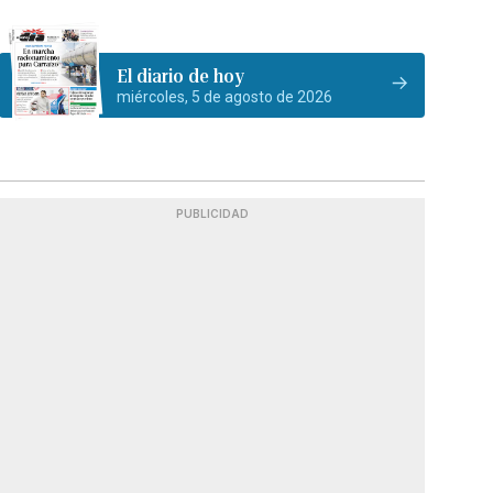
El diario de hoy
miércoles, 5 de agosto de 2026
PUBLICIDAD