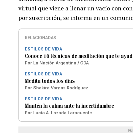
virtual que viene a llenar un vacío con con
por suscripción, se informa en un comuni
RELACIONADAS
ESTILOS DE VIDA
Conoce 10 técnicas de meditación que te ayuda
Por
La Nación Argentina / GDA
ESTILOS DE VIDA
Medita todos los días
Por
Shakira Vargas Rodríguez
ESTILOS DE VIDA
Mantén la calma ante la incertidumbre
Por
Lucía A. Lozada Laracuente
PU