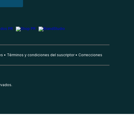
es
Términos y condiciones del suscriptor
Correcciones
rvados.