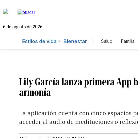
6 de agosto de 2026
Estilos de vida
Bienestar
Salud
Familia
Lily García lanza primera App 
armonía
La aplicación cuenta con cinco espacios pr
acceder al audio de meditaciones o reflex