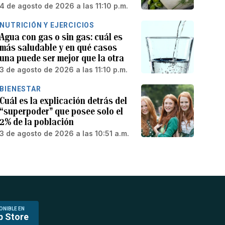
4 de agosto de 2026 a las 11:10 p.m.
NUTRICIÓN Y EJERCICIOS
Agua con gas o sin gas: cuál es
más saludable y en qué casos
una puede ser mejor que la otra
3 de agosto de 2026 a las 11:10 p.m.
BIENESTAR
Cuál es la explicación detrás del
“superpoder” que posee solo el
2% de la población
3 de agosto de 2026 a las 10:51 a.m.
ONIBLE EN
p Store