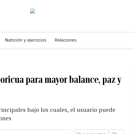
Nutrición y ejercicios
Relaciones
boricua para mayor balance, paz y
incipales bajo los cuales, el usuario puede
iones