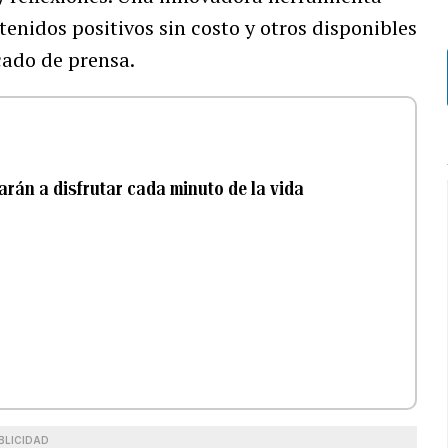
tenidos positivos sin costo y otros disponibles
cado de prensa.
rán a disfrutar cada minuto de la vida
BLICIDAD