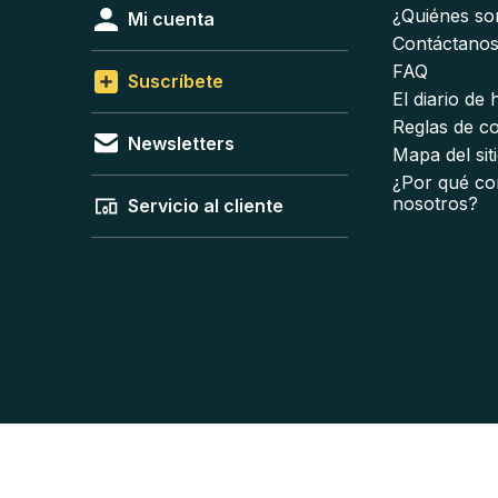
¿Quiénes s
Mi cuenta
Contáctano
FAQ
Suscríbete
El diario de
Reglas de c
Newsletters
Mapa del sit
¿Por qué co
nosotros?
Servicio al cliente