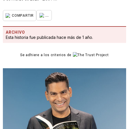
...
COMPARTIR
ARCHIVO
Esta historia fue publicada hace más de 1 año.
Se adhiere a los criterios de