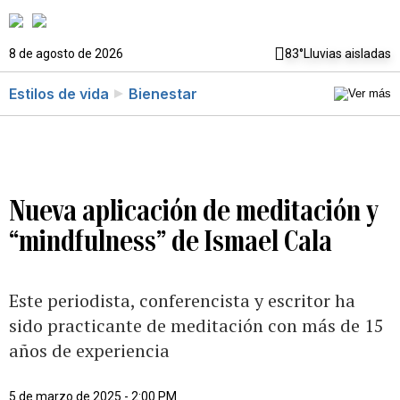
8 de agosto de 2026
83°
Lluvias aisladas
Estilos de vida
Bienestar
Nueva aplicación de meditación y
“mindfulness” de Ismael Cala
Este periodista, conferencista y escritor ha
sido practicante de meditación con más de 15
años de experiencia
5 de marzo de 2025 - 2:00 PM