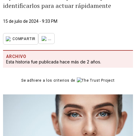
identificarlos para actuar rápidamente
15 de julio de 2024 - 9:33 PM
...
COMPARTIR
ARCHIVO
Esta historia fue publicada hace más de 2 años.
Se adhiere a los criterios de