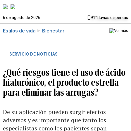
6 de agosto de 2026
91°
Lluvias dispersas
Estilos de vida
Bienestar
SERVICIO DE NOTICIAS
¿Qué riesgos tiene el uso de ácido
hialurónico, el producto estrella
para eliminar las arrugas?
De su aplicación pueden surgir efectos
adversos y es importante que tanto los
especialistas como los pacientes sepan