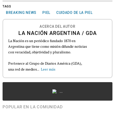
TAGS
BREAKING NEWS
PIEL
CUIDADO DE LA PIEL
ACERCA DEL AUTOR
LA NACIÓN ARGENTINA / GDA
La Nación es un periódico fundado 1870 en
Argentina que tiene como misión difundir noticias
con veracidad, objetividad y pluralismo.
Pertenece al Grupo de Diarios América (GDA),
una red de medios...
Leer más
...
POPULAR EN LA COMUNIDAD