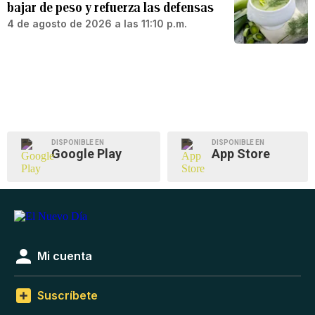
bajar de peso y refuerza las defensas
4 de agosto de 2026 a las 11:10 p.m.
DISPONIBLE EN
DISPONIBLE EN
Google Play
App Store
Mi cuenta
Suscríbete