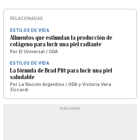
RELACIONADAS
ESTILOS DE VIDA
Alimentos que estimulan la producción de
colágeno para lucir una piel radiante
Por
El Universal / GDA
ESTILOS DE VIDA
La fórmula de Brad Pitt para lucir una piel
saludable
Por
La Nación Argentina / GDA
y
Victoria Vera
Ziccardi
PUBLICIDAD