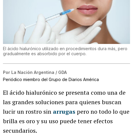
El ácido hialurónico utilizado en procedimientos dura más, pero
gradualmente es absorbido por el cuerpo.
Por
La Nación Argentina / GDA
Periódico miembro del Grupo de Diarios América
El ácido hialurónico se presenta como una de
las grandes soluciones para quienes buscan
lucir un rostro sin
arrugas
pero no todo lo que
brilla es oro y su uso puede tener efectos
secundarios.