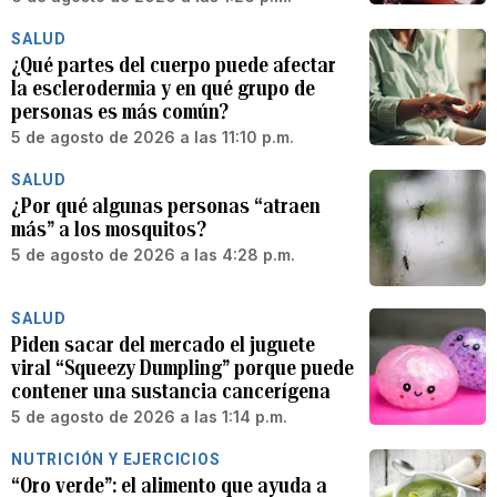
SALUD
¿Qué partes del cuerpo puede afectar
la esclerodermia y en qué grupo de
personas es más común?
5 de agosto de 2026 a las 11:10 p.m.
SALUD
¿Por qué algunas personas “atraen
más” a los mosquitos?
5 de agosto de 2026 a las 4:28 p.m.
SALUD
Piden sacar del mercado el juguete
viral “Squeezy Dumpling” porque puede
contener una sustancia cancerígena
5 de agosto de 2026 a las 1:14 p.m.
NUTRICIÓN Y EJERCICIOS
“Oro verde”: el alimento que ayuda a