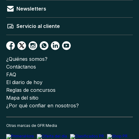
Newsletters
Servicio al cliente
¿Quiénes somos?
Contáctanos
FAQ
El diario de hoy
Reglas de concursos
Mapa del sitio
¿Por qué confiar en nosotros?
Otras marcas de GFR Media