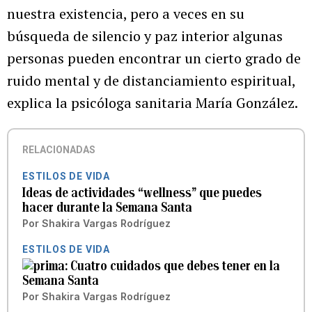
nuestra existencia, pero a veces en su
búsqueda de silencio y paz interior algunas
personas pueden encontrar un cierto grado de
ruido mental y de distanciamiento espiritual,
explica la psicóloga sanitaria María González.
RELACIONADAS
ESTILOS DE VIDA
Ideas de actividades “wellness” que puedes
hacer durante la Semana Santa
Por
Shakira Vargas Rodríguez
ESTILOS DE VIDA
Cuatro cuidados que debes tener en la
Semana Santa
Por
Shakira Vargas Rodríguez