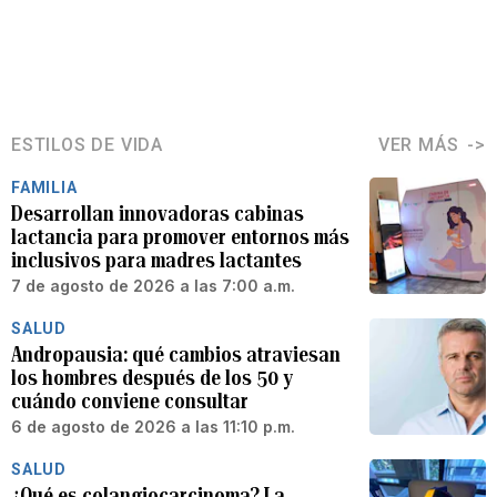
ESTILOS DE VIDA
VER MÁS
FAMILIA
Desarrollan innovadoras cabinas
lactancia para promover entornos más
inclusivos para madres lactantes
7 de agosto de 2026 a las 7:00 a.m.
SALUD
Andropausia: qué cambios atraviesan
los hombres después de los 50 y
cuándo conviene consultar
6 de agosto de 2026 a las 11:10 p.m.
SALUD
¿Qué es colangiocarcinoma? La