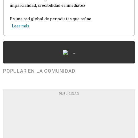
imparcialidad, credibilidad e inmediatez.
Es una red global de periodistas que reúne...
Leer más
...
POPULAR EN LA COMUNIDAD
PUBLICIDAD