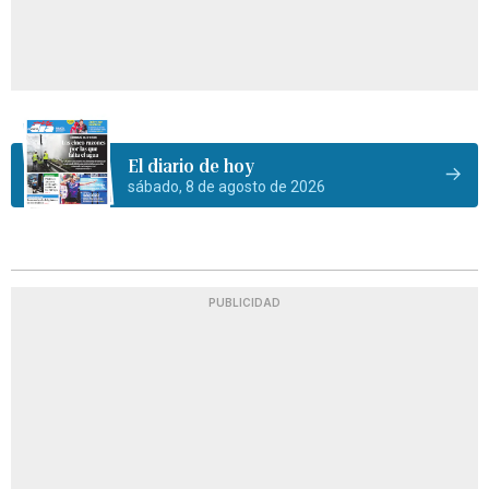
El diario de hoy
sábado, 8 de agosto de 2026
PUBLICIDAD