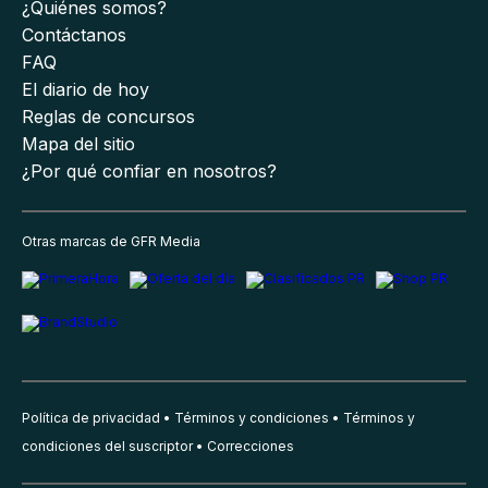
¿Quiénes somos?
Contáctanos
FAQ
El diario de hoy
Reglas de concursos
Mapa del sitio
¿Por qué confiar en nosotros?
Otras marcas de GFR Media
Política de privacidad
Términos y condiciones
Términos y
condiciones del suscriptor
Correcciones