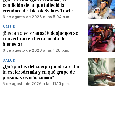
condición de la que falleció la
creadora de TikTok Sydney Towle
6 de agosto de 2026 a las 5:04 p.m.
SALUD
¡Buscan a veteranos! Videojuegos se
convertirán en herramienta de
bienestar
6 de agosto de 2026 a las 1:26 p.m.
SALUD
¿Qué partes del cuerpo puede afectar
la esclerodermia y en qué grupo de
personas es más común?
5 de agosto de 2026 a las 11:10 p.m.