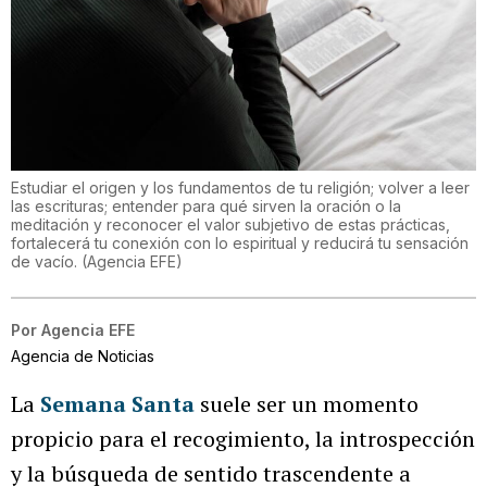
Estudiar el origen y los fundamentos de tu religión; volver a leer
las escrituras; entender para qué sirven la oración o la
meditación y reconocer el valor subjetivo de estas prácticas,
fortalecerá tu conexión con lo espiritual y reducirá tu sensación
de vacío.
(
Agencia EFE
)
Por
Agencia EFE
Agencia de Noticias
La
Semana Santa
suele ser un momento
propicio para el recogimiento, la introspección
y la búsqueda de sentido trascendente a