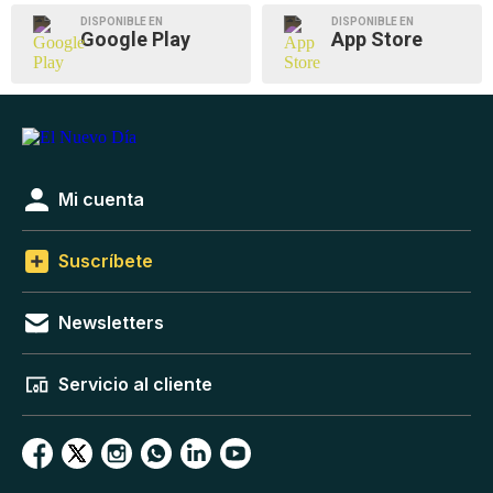
DISPONIBLE EN
DISPONIBLE EN
Google Play
App Store
Mi cuenta
Suscríbete
Newsletters
Servicio al cliente