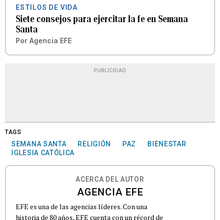
ESTILOS DE VIDA
Siete consejos para ejercitar la fe en Semana
Santa
Por
Agencia EFE
PUBLICIDAD
TAGS
SEMANA SANTA
RELIGIÓN
PAZ
BIENESTAR
IGLESIA CATÓLICA
ACERCA DEL AUTOR
AGENCIA EFE
EFE es una de las agencias líderes. Con una
historia de 80 años, EFE cuenta con un récord de