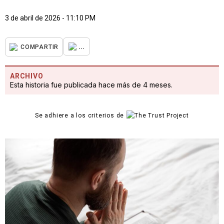
3 de abril de 2026 - 11:10 PM
...
COMPARTIR
ARCHIVO
Esta historia fue publicada hace más de 4 meses.
Se adhiere a los criterios de