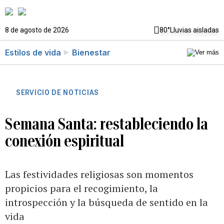
8 de agosto de 2026
80°
Lluvias aisladas
Estilos de vida
Bienestar
SERVICIO DE NOTICIAS
Semana Santa: restableciendo la
conexión espiritual
Las festividades religiosas son momentos
propicios para el recogimiento, la
introspección y la búsqueda de sentido en la
vida