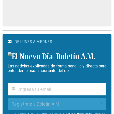
DE LUNES A VIERNES
Boletín A.M.
Las noticias explicadas de forma sencilla y directa para
entender lo más importante del día.
Regístrate a Boletín A.M.