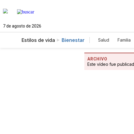
7 de agosto de 2026
Estilos de vida
Bienestar
Salud
Familia
ARCHIVO
Este vídeo fue publica