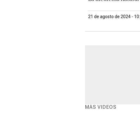
21 de agosto de 2024 - 1
MÁS VIDEOS