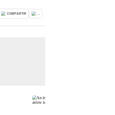
...
COMPARTIR