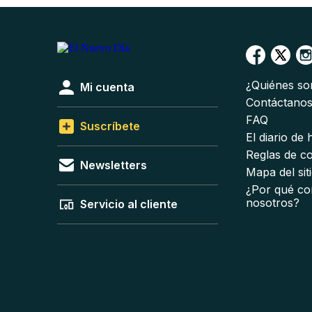
¿Quiénes s
Mi cuenta
Contáctano
FAQ
Suscríbete
El diario de
Reglas de c
Newsletters
Mapa del sit
¿Por qué co
nosotros?
Servicio al cliente