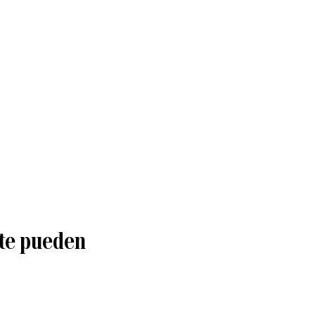
 te pueden