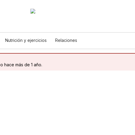
Nutrición y ejercicios
Relaciones
do hace más de 1 año.