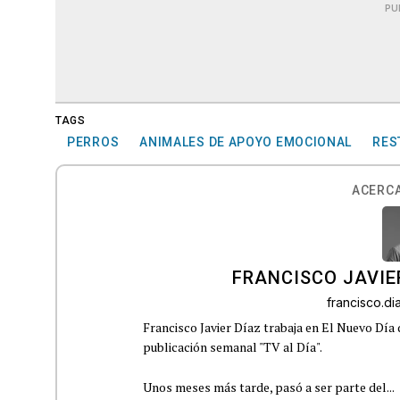
PU
TAGS
PERROS
ANIMALES DE APOYO EMOCIONAL
RES
ACERCA
FRANCISCO JAVIE
francisco.d
Francisco Javier Díaz trabaja en El Nuevo Día
publicación semanal "TV al Día".
Unos meses más tarde, pasó a ser parte del...