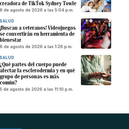
creadora de TikTok Sydney Towle
6 de agosto de 2026 a las 5:04 p.m.
SALUD
¡Buscan a veteranos! Videojuegos
se convertirán en herramienta de
bienestar
6 de agosto de 2026 a las 1:26 p.m.
SALUD
¿Qué partes del cuerpo puede
afectar la esclerodermia y en qué
grupo de personas es más
común?
5 de agosto de 2026 a las 11:10 p.m.