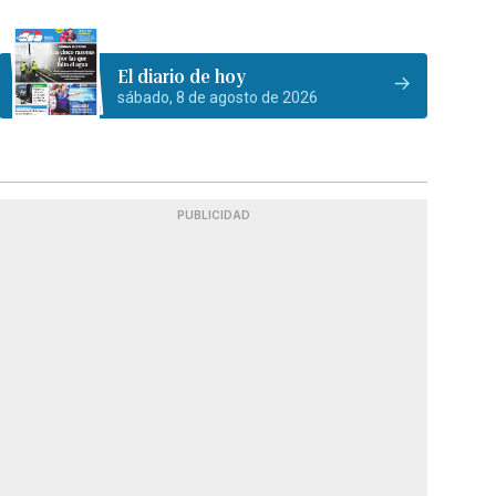
El diario de hoy
sábado, 8 de agosto de 2026
PUBLICIDAD