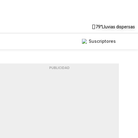
79°
Lluvias dispersas
Suscriptores
PUBLICIDAD