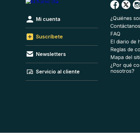
¿Quiénes s
Mi cuenta
Contáctano
FAQ
Suscríbete
El diario de
Reglas de c
Newsletters
Mapa del sit
¿Por qué co
nosotros?
Servicio al cliente