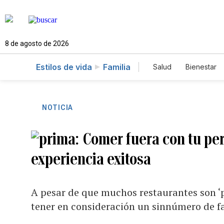
8 de agosto de 2026
Estilos de vida
Familia
Salud
Bienestar
NOTICIA
Comer fuera con tu per
experiencia exitosa
A pesar de que muchos restaurantes son ‘p
tener en consideración un sinnúmero de f