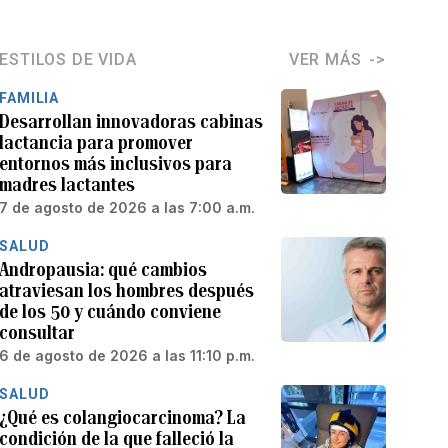
ESTILOS DE VIDA
VER MÁS
FAMILIA
Desarrollan innovadoras cabinas
lactancia para promover
entornos más inclusivos para
madres lactantes
7 de agosto de 2026 a las 7:00 a.m.
SALUD
Andropausia: qué cambios
atraviesan los hombres después
de los 50 y cuándo conviene
consultar
6 de agosto de 2026 a las 11:10 p.m.
SALUD
¿Qué es colangiocarcinoma? La
condición de la que falleció la