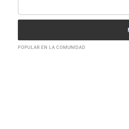
POPULAR EN LA COMUNIDAD