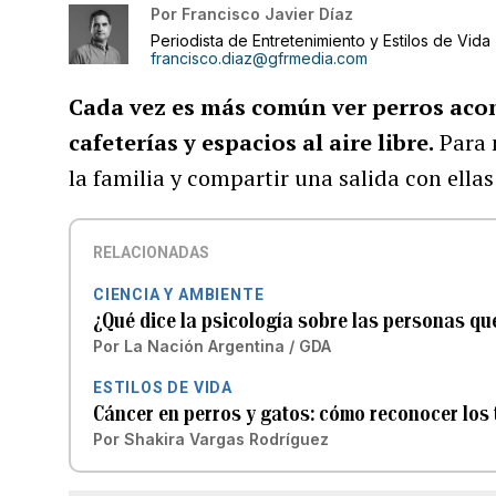
Por
Francisco Javier Díaz
Periodista de Entretenimiento y Estilos de Vida
francisco.diaz@gfrmedia.com
Cada vez es más común ver perros aco
cafeterías y espacios al aire libre.
Para 
la familia y compartir una salida con ellas
RELACIONADAS
CIENCIA Y AMBIENTE
¿Qué dice la psicología sobre las personas que
Por
La Nación Argentina / GDA
ESTILOS DE VIDA
Cáncer en perros y gatos: cómo reconocer los
Por
Shakira Vargas Rodríguez