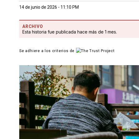
14 de junio de 2026 - 11:10 PM
ARCHIVO
Esta historia fue publicada hace más de 1 mes.
Se adhiere a los criterios de