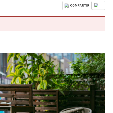
...
COMPARTIR