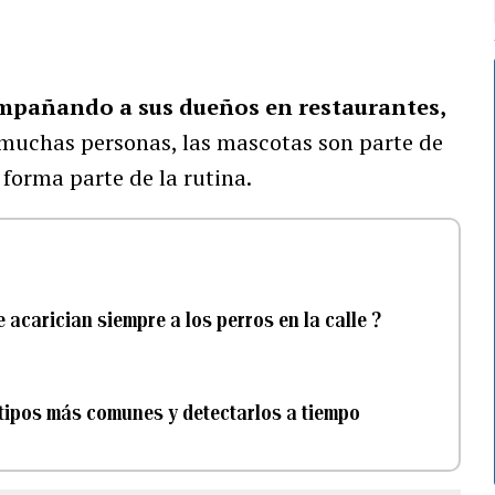
mpañando a sus dueños en restaurantes,
muchas personas, las mascotas son parte de
 forma parte de la rutina.
 acarician siempre a los perros en la calle ?
 tipos más comunes y detectarlos a tiempo