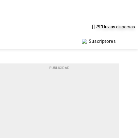
79°
Lluvias dispersas
Suscriptores
PUBLICIDAD