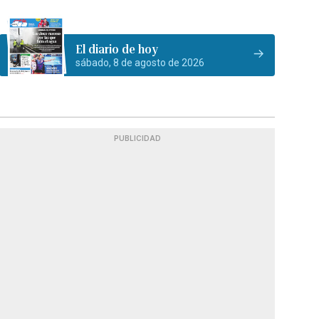
El diario de hoy
sábado, 8 de agosto de 2026
PUBLICIDAD