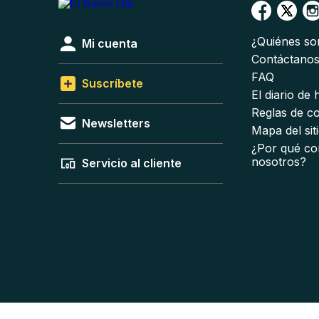
¿Quiénes s
Mi cuenta
Contáctano
FAQ
Suscríbete
El diario de
Reglas de c
Newsletters
Mapa del sit
¿Por qué co
nosotros?
Servicio al cliente