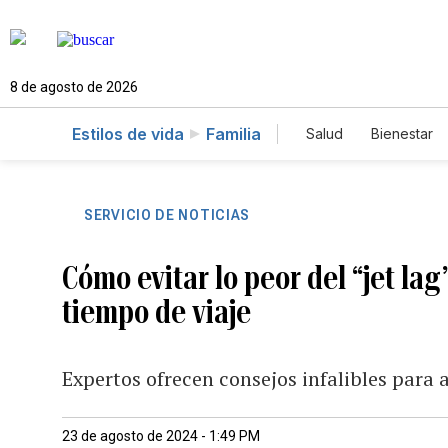
8 de agosto de 2026
Estilos de vida
Familia
Salud
Bienestar
SERVICIO DE NOTICIAS
Cómo evitar lo peor del “jet la
tiempo de viaje
Expertos ofrecen consejos infalibles para 
23 de agosto de 2024 - 1:49 PM