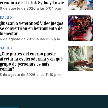
creadora de TikTok Sydney Towle
6 de agosto de 2026 a las 5:04 p.m.
SALUD
¡Buscan a veteranos! Videojuegos
se convertirán en herramienta de
bienestar
6 de agosto de 2026 a las 1:26 p.m.
SALUD
¿Qué partes del cuerpo puede
afectar la esclerodermia y en qué
grupo de personas es más
común?
5 de agosto de 2026 a las 11:10 p.m.