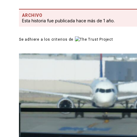
ARCHIVO
Esta historia fue publicada hace más de 1 año.
Se adhiere a los criterios de