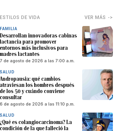
ESTILOS DE VIDA
VER MÁS
FAMILIA
Desarrollan innovadoras cabinas
lactancia para promover
entornos más inclusivos para
madres lactantes
7 de agosto de 2026 a las 7:00 a.m.
SALUD
Andropausia: qué cambios
atraviesan los hombres después
de los 50 y cuándo conviene
consultar
6 de agosto de 2026 a las 11:10 p.m.
SALUD
¿Qué es colangiocarcinoma? La
condición de la que falleció la