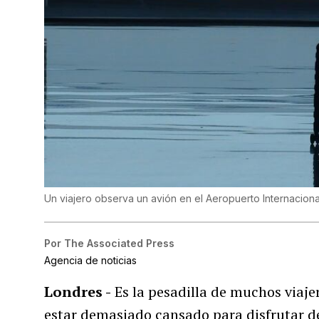
Un viajero observa un avión en el Aeropuerto Internacional
Por
The Associated Press
Agencia de noticias
Londres -
Es la pesadilla de muchos viaje
estar demasiado cansado para disfrutar de