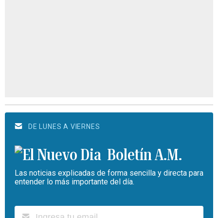
DE LUNES A VIERNES
Boletín A.M.
Las noticias explicadas de forma sencilla y directa para
entender lo más importante del día.