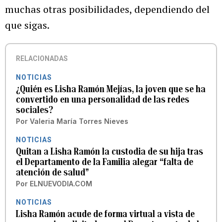
muchas otras posibilidades, dependiendo del
que sigas.
RELACIONADAS
NOTICIAS
¿Quién es Lisha Ramón Mejías, la joven que se ha
convertido en una personalidad de las redes
sociales?
Por
Valeria María Torres Nieves
NOTICIAS
Quitan a Lisha Ramón la custodia de su hija tras
el Departamento de la Familia alegar “falta de
atención de salud”
Por
ELNUEVODIA.COM
NOTICIAS
Lisha Ramón acude de forma virtual a vista de