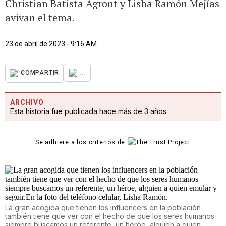
Christian Batista Agront y Lisha Ramón Mejías
avivan el tema.
23 de abril de 2023 - 9:16 AM
...
COMPARTIR
ARCHIVO
Esta historia fue publicada hace más de 3 años.
Se adhiere a los criterios de
La gran acogida que tienen los influencers en la población
también tiene que ver con el hecho de que los seres humanos
siempre buscamos un referente, un héroe, alguien a quien