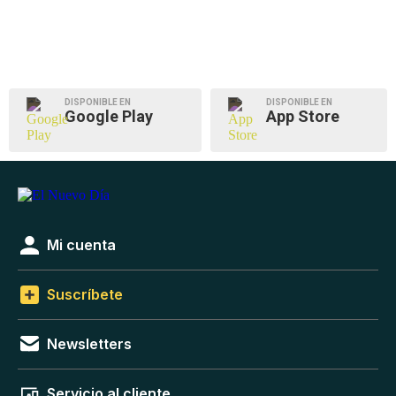
DISPONIBLE EN
DISPONIBLE EN
Google Play
App Store
Mi cuenta
Suscríbete
Newsletters
Servicio al cliente