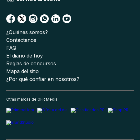
¿Quiénes somos?
Contáctanos
FAQ
El diario de hoy
Reglas de concursos
Mapa del sitio
¿Por qué confiar en nosotros?
Otras marcas de GFR Media