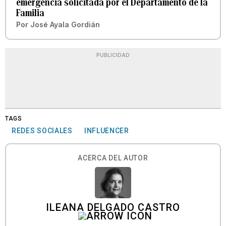
emergencia solicitada por el Departamento de la
Familia
Por
José Ayala Gordián
PUBLICIDAD
TAGS
REDES SOCIALES
INFLUENCER
ACERCA DEL AUTOR
ILEANA DELGADO CASTRO