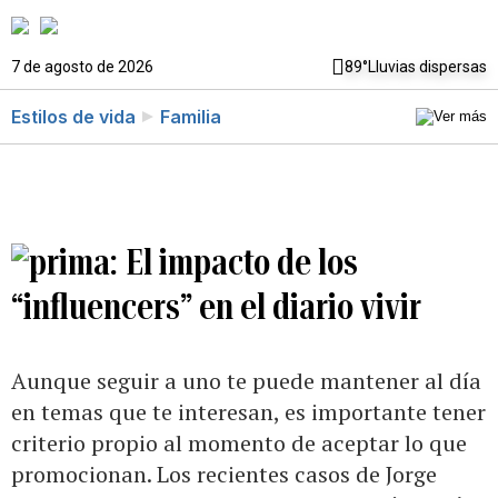
7 de agosto de 2026
89°
Lluvias dispersas
Estilos de vida
Familia
El impacto de los
“influencers” en el diario vivir
Aunque seguir a uno te puede mantener al día
en temas que te interesan, es importante tener
criterio propio al momento de aceptar lo que
promocionan. Los recientes casos de Jorge