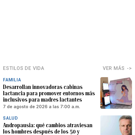
ESTILOS DE VIDA
VER MÁS
FAMILIA
Desarrollan innovadoras cabinas
lactancia para promover entornos más
inclusivos para madres lactantes
7 de agosto de 2026 a las 7:00 a.m.
SALUD
Andropausia: qué cambios atraviesan
los hombres después de los 50 y