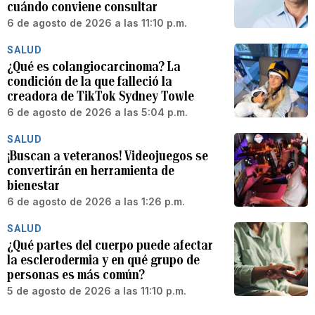
cuándo conviene consultar
6 de agosto de 2026 a las 11:10 p.m.
SALUD
¿Qué es colangiocarcinoma? La
condición de la que falleció la
creadora de TikTok Sydney Towle
6 de agosto de 2026 a las 5:04 p.m.
SALUD
¡Buscan a veteranos! Videojuegos se
convertirán en herramienta de
bienestar
6 de agosto de 2026 a las 1:26 p.m.
SALUD
¿Qué partes del cuerpo puede afectar
la esclerodermia y en qué grupo de
personas es más común?
5 de agosto de 2026 a las 11:10 p.m.